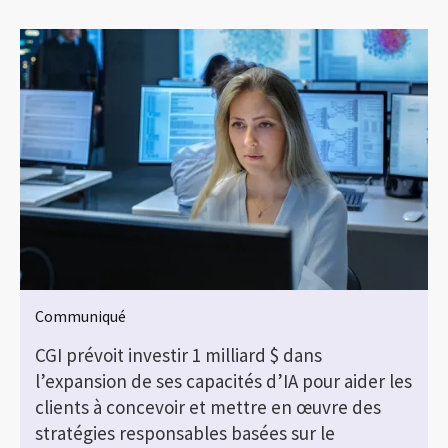
Communiqué
CGI prévoit investir 1 milliard $ dans
l’expansion de ses capacités d’IA pour aider les
clients à concevoir et mettre en œuvre des
stratégies responsables basées sur le