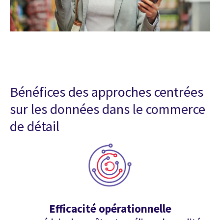
Bénéfices des approches centrées
sur les données dans le commerce
de détail
Efficacité opérationnelle