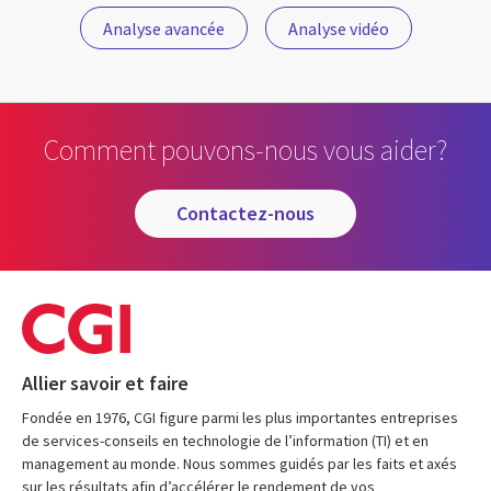
Analyse avancée
Analyse vidéo
Comment pouvons-nous vous aider?
contactez-nous
Allier savoir et faire
Fondée en 1976, CGI figure parmi les plus importantes entreprises
de services-conseils en technologie de l’information (TI) et en
management au monde. Nous sommes guidés par les faits et axés
sur les résultats afin d’accélérer le rendement de vos