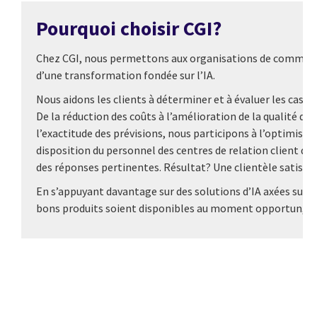
Pourquoi choisir CGI?
Chez CGI, nous permettons aux organisations de commerce d
d’une transformation fondée sur l’IA.
Nous aidons les clients à déterminer et à évaluer les cas d’u
De la réduction des coûts à l’amélioration de la qualité d
l’exactitude des prévisions, nous participons à l’optimisat
disposition du personnel des centres de relation client de
des réponses pertinentes. Résultat? Une clientèle satisfai
En s’appuyant davantage sur des solutions d’IA axées sur l
bons produits soient disponibles au moment opportun, ce q