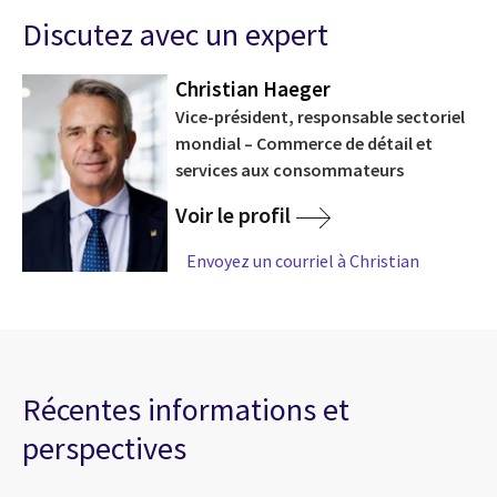
Discutez avec un expert
Christian Haeger
Vice-président, responsable sectoriel
mondial – Commerce de détail et
services aux consommateurs
Voir le profil
Envoyez un courriel à Christian
Récentes informations et
perspectives