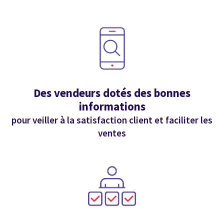
Des vendeurs dotés des bonnes
informations
pour veiller à la satisfaction client et faciliter les
ventes