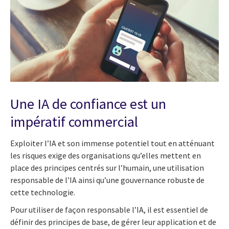
Une IA de confiance est un
impératif commercial
Exploiter l’IA et son immense potentiel tout en atténuant
les risques exige des organisations qu’elles mettent en
place des principes centrés sur l’humain, une utilisation
responsable de l’IA ainsi qu’une gouvernance robuste de
cette technologie.
Pour utiliser de façon responsable l’IA, il est essentiel de
définir des principes de base, de gérer leur application et de