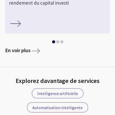
rendement du capital investi
En voir plus
Explorez davantage de services
Intelligence artificielle
Automatisation intelligente