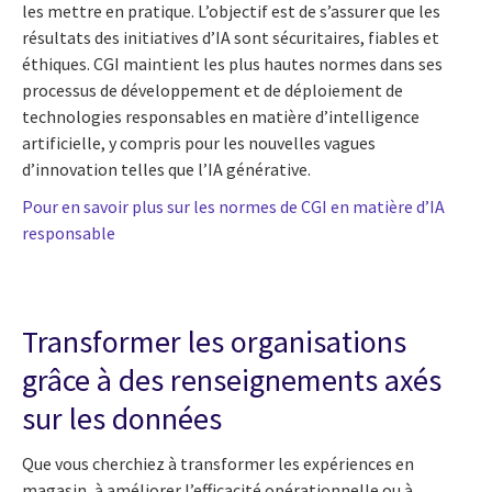
les mettre en pratique. L’objectif est de s’assurer que les
résultats des initiatives d’IA sont sécuritaires, fiables et
éthiques. CGI maintient les plus hautes normes dans ses
processus de développement et de déploiement de
technologies responsables en matière d’intelligence
artificielle, y compris pour les nouvelles vagues
d’innovation telles que l’IA générative.
Pour en savoir plus sur les normes de CGI en matière d’IA
responsable
Transformer les organisations
grâce à des renseignements axés
sur les données
Que vous cherchiez à transformer les expériences en
magasin, à améliorer l’efficacité opérationnelle ou à