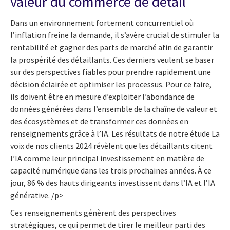
valeur du commerce de détail
Dans un environnement fortement concurrentiel où
l’inflation freine la demande, il s’avère crucial de stimuler la
rentabilité et gagner des parts de marché afin de garantir
la prospérité des détaillants. Ces derniers veulent se baser
sur des perspectives fiables pour prendre rapidement une
décision éclairée et optimiser les processus. Pour ce faire,
ils doivent être en mesure d’exploiter l’abondance de
données générées dans l’ensemble de la chaîne de valeur et
des écosystèmes et de transformer ces données en
renseignements grâce à l’IA. Les résultats de notre étude La
voix de nos clients 2024 révèlent que les détaillants citent
l’IA comme leur principal investissement en matière de
capacité numérique dans les trois prochaines années. À ce
jour, 86 % des hauts dirigeants investissent dans l’IA et l’IA
générative. /p>
Ces renseignements génèrent des perspectives
stratégiques, ce qui permet de tirer le meilleur parti des