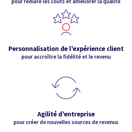
pour réduire les coûts et améliorer la qualité
Personnalisation de l’expérience client
pour accroître la fidélité et le revenu
Agilité d’entreprise
pour créer de nouvelles sources de revenus