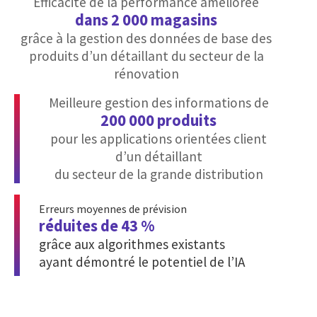
Efficacité de la performance améliorée
dans 2 000 magasins
grâce à la gestion des données de base des
produits d’un détaillant du secteur de la
rénovation
Meilleure gestion des informations de
200 000 produits
pour les applications orientées client
d’un détaillant
du secteur de la grande distribution
Erreurs moyennes de prévision
réduites de 43 %
grâce aux algorithmes existants
ayant démontré le potentiel de l’IA