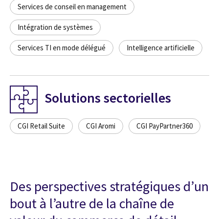
Services de conseil en management
Intégration de systèmes
Services TI en mode délégué
Intelligence artificielle
Solutions sectorielles
CGI Retail Suite
CGI Aromi
CGI PayPartner360
Des perspectives stratégiques d’un
bout à l’autre de la chaîne de