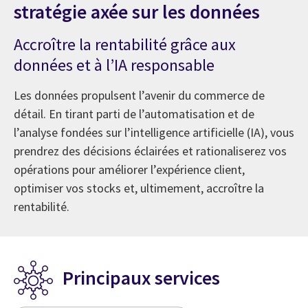
stratégie axée sur les données
Accroître la rentabilité grâce aux
données et à l’IA responsable
Les données propulsent l’avenir du commerce de
détail. En tirant parti de l’automatisation et de
l’analyse fondées sur l’intelligence artificielle (IA), vous
prendrez des décisions éclairées et rationaliserez vos
opérations pour améliorer l’expérience client,
optimiser vos stocks et, ultimement, accroître la
rentabilité.
Principaux services