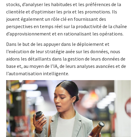
stocks, d’analyser les habitudes et les préférences de la
clientèle et d’optimiser les prix et les promotions. Ils
jouent également un rôle clé en fournissant des
perspectives en temps réel sur la productivité de la chaîne
d’approvisionnement et en rationalisant les opérations.
Dans le but de les appuyer dans le déploiement et
l’exécution de leur stratégie axée sur les données, nous
aidons les détaillants dans la gestion de leurs données de
base et, au moyen de l’IA, de leurs analyses avancées et de
l’automatisation intelligente.