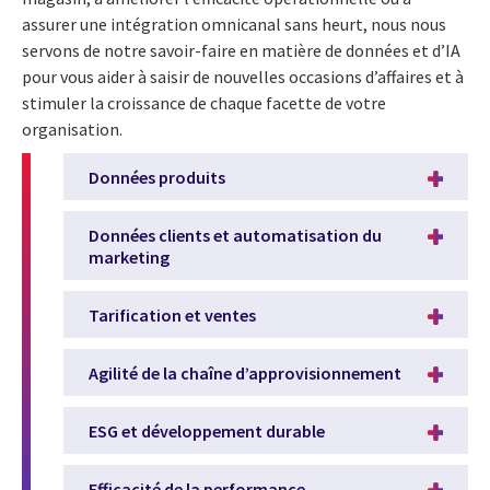
assurer une intégration omnicanal sans heurt, nous nous
servons de notre savoir-faire en matière de données et d’IA
pour vous aider à saisir de nouvelles occasions d’affaires et à
stimuler la croissance de chaque facette de votre
organisation.
Données produits
Données clients et automatisation du
marketing
Tarification et ventes
Agilité de la chaîne d’approvisionnement
ESG et développement durable
Efficacité de la performance