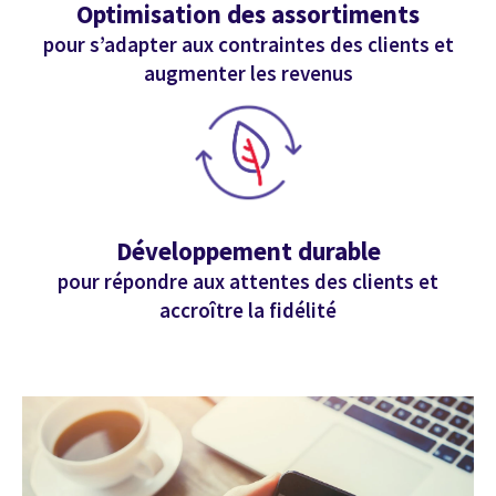
Optimisation des assortiments
pour s’adapter aux contraintes des clients et
augmenter les revenus
Développement durable
pour répondre aux attentes des clients et
accroître la fidélité