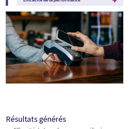
Résultats générés