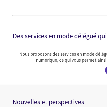
Des services en mode délégué qui 
Nous proposons des services en mode délégué 
numérique, ce qui vous permet ainsi 
Nouvelles et perspectives