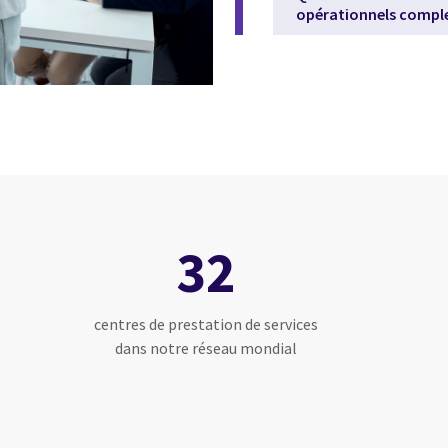
opérationnels compl
32
centres de prestation de services
dans notre réseau mondial