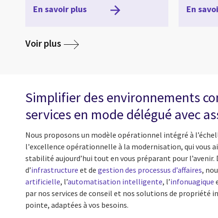
En savoir plus
En savoi
media
Voir plus
Simplifier des environnements c
services en mode délégué avec as
Nous proposons un modèle opérationnel intégré à l’échelle 
l'excellence opérationnelle à la modernisation, qui vous ai
stabilité aujourd’hui tout en vous préparant pour l’avenir.
d’
infrastructure
et de
gestion des processus d’affaires
, nou
artificielle
, l’
automatisation intelligente
, l’
infonuagique
e
par nos services de conseil et nos solutions de propriété int
pointe, adaptées à vos besoins.