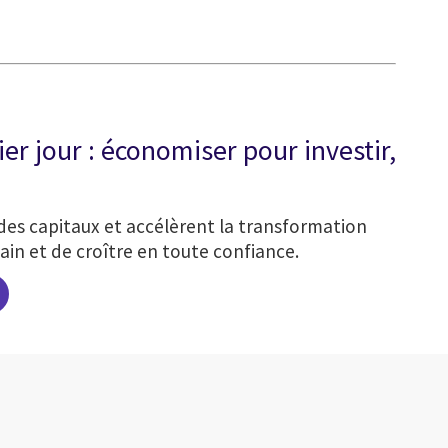
r jour : économiser pour investir,
 des capitaux et accélèrent la transformation
ain et de croître en toute confiance.