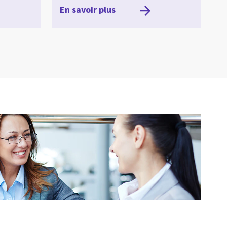
En savoir plus