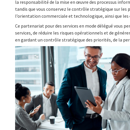
la responsabilité de la mise en œuvre des processus infor
tandis que vous conservez le contrôle stratégique sur les 
l’orientation commerciale et technologique, ainsi que les 
Ce partenariat pour des services en mode délégué vous perm
services, de réduire les risques opérationnels et de génére
en gardant un contrôle stratégique des priorités, de la pe