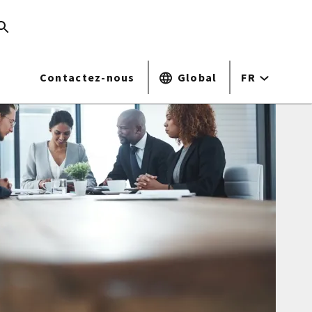
Contactez-nous
Global
FR