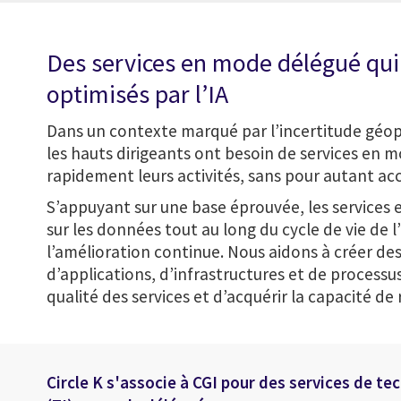
Des services en mode délégué qui f
optimisés par l’IA
Dans un contexte marqué par l’incertitude géopo
les hauts dirigeants ont besoin de services en 
rapidement leurs activités, sans pour autant accr
S’appuyant sur une base éprouvée, les services e
sur les données tout au long du cycle de vie de l
l’amélioration continue. Nous aidons à créer des
d’applications, d’infrastructures et de processu
qualité des services et d’acquérir la capacité de
Circle K s'associe à CGI pour des services de te