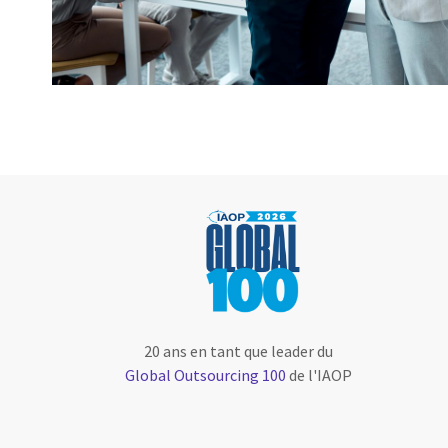
20 ans en tant que leader du
Global Outsourcing 100
de l'IAOP