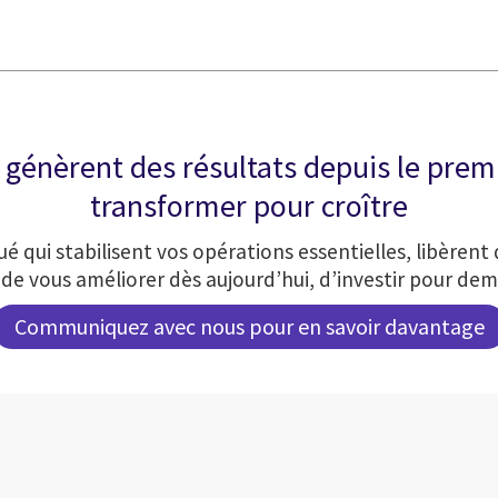
génèrent des résultats depuis le premie
transformer pour croître
qui stabilisent vos opérations essentielles, libèrent
de vous améliorer dès aujourd’hui, d’investir pour dem
Communiquez avec nous pour en savoir davantage