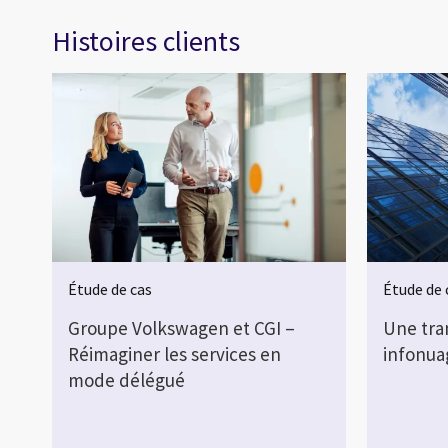
Histoires clients
Étude de cas
Étude de 
Groupe Volkswagen et CGI –
Une tra
Réimaginer les services en
infonua
mode délégué