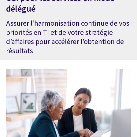
délégué
Assurer l’harmonisation continue de vos
priorités en TI et de votre stratégie
d’affaires pour accélérer l’obtention de
résultats