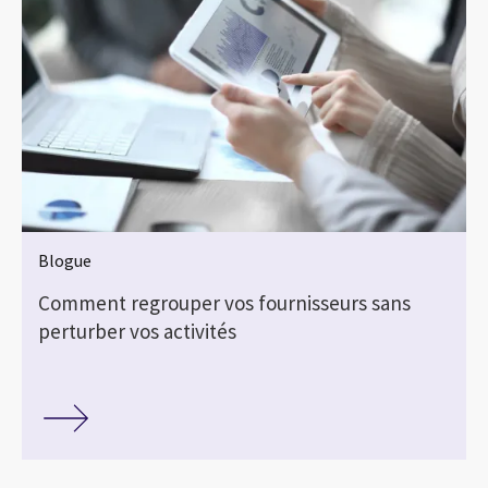
Blogue
Comment regrouper vos fournisseurs sans
perturber vos activités