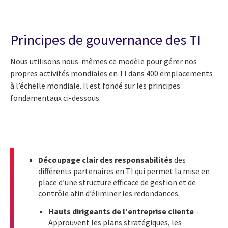
Principes de gouvernance des TI
Nous utilisons nous-mêmes ce modèle pour gérer nos
propres activités mondiales en TI dans 400 emplacements
à l’échelle mondiale. Il est fondé sur les principes
fondamentaux ci-dessous.
Découpage clair des responsabilités
des
différents partenaires en TI qui permet la mise en
place d’une structure efficace de gestion et de
contrôle afin d’éliminer les redondances.
Hauts dirigeants de l’entreprise cliente
–
Approuvent les plans stratégiques, les