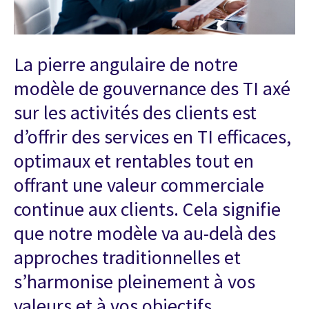
La pierre angulaire de notre
modèle de gouvernance des TI axé
sur les activités des clients est
d’offrir des services en TI efficaces,
optimaux et rentables tout en
offrant une valeur commerciale
continue aux clients. Cela signifie
que notre modèle va au-delà des
approches traditionnelles et
s’harmonise pleinement à vos
valeurs et à vos objectifs