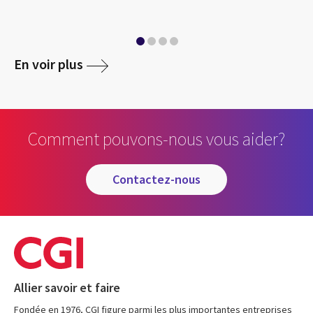
En voir plus
Comment pouvons-nous vous aider?
contactez-nous
Allier savoir et faire
Fondée en 1976, CGI figure parmi les plus importantes entreprises