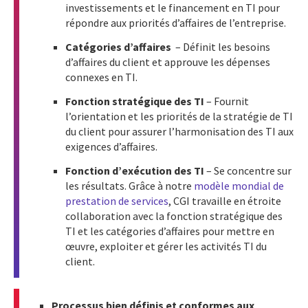
investissements et le financement en TI pour
répondre aux priorités d’affaires de l’entreprise.
Catégories d’affaires
– Définit les besoins
d’affaires du client et approuve les dépenses
connexes en TI.
Fonction stratégique des TI
– Fournit
l’orientation et les priorités de la stratégie de TI
du client pour assurer l’harmonisation des TI aux
exigences d’affaires.
Fonction d’exécution des TI
– Se concentre sur
les résultats. Grâce à notre
modèle mondial de
prestation de services
, CGI travaille en étroite
collaboration avec la fonction stratégique des
TI et les catégories d’affaires pour mettre en
œuvre, exploiter et gérer les activités TI du
client.
Processus bien définis et conformes aux