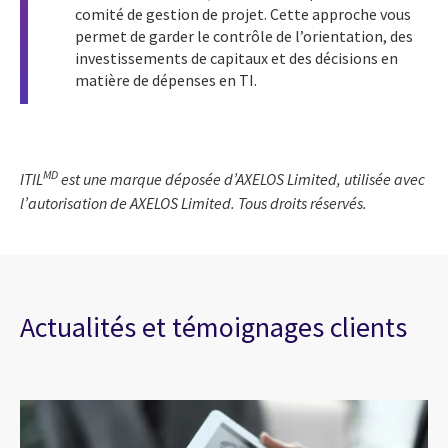
comité de gestion de projet. Cette approche vous
permet de garder le contrôle de l’orientation, des
investissements de capitaux et des décisions en
matière de dépenses en TI.
MD
ITIL
est une marque déposée d’AXELOS Limited, utilisée avec
l’autorisation de AXELOS Limited. Tous droits réservés.
Actualités et témoignages clients