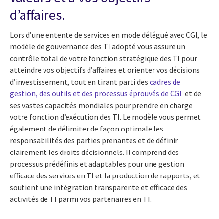
d’affaires.
Lors d’une entente de services en mode délégué avec CGI, le
modèle de gouvernance des TI adopté vous assure un
contrôle total de votre fonction stratégique des TI pour
atteindre vos objectifs d’affaires et orienter vos décisions
d’investissement, tout en tirant parti des
cadres de
gestion, des outils et des processus éprouvés de CGI
et de
ses vastes capacités mondiales pour prendre en charge
votre fonction d’exécution des TI. Le modèle vous permet
également de délimiter de façon optimale les
responsabilités des parties prenantes et de définir
clairement les droits décisionnels. Il comprend des
processus prédéfinis et adaptables pour une gestion
efficace des services en TI et la production de rapports, et
soutient une intégration transparente et efficace des
activités de TI parmi vos partenaires en TI.