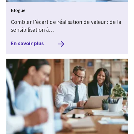
Blogue
Combler l’écart de réalisation de valeur : de la
sensibilisation à…
En savoir plus