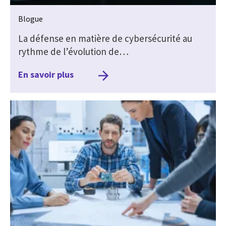
Blogue
La défense en matière de cybersécurité au
rythme de l’évolution de…
En savoir plus