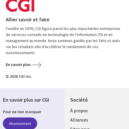
Allier savoir et faire
Fondée en 1976, CGI figure parmi les plus importantes entreprises
de services-conseils en technologie de l’information (TI) et en
management au monde. Nous sommes guidés par les faits et axés
sur les résultats afin d’accélérer le rendement de vos
investissements.
En savoir plus
© 2026 CGI inc.
En savoir plus sur CGI
Société
À propos
Pour ne rien manquer
Alliances
Abonnement