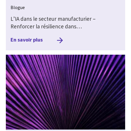
Blogue
L’IA dans le secteur manufacturier –
Renforcer la résilience dans…
En savoir plus