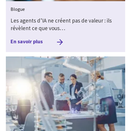
Blogue
Les agents d’IA ne créent pas de valeur : ils
révèlent ce que vous…
En savoir plus