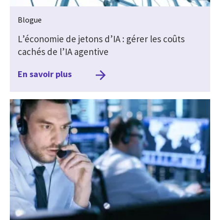
Blogue
L’économie de jetons d’IA : gérer les coûts
cachés de l’IA agentive
En savoir plus