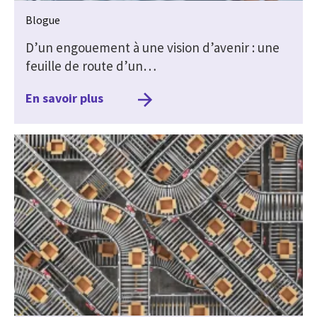
Blogue
D’un engouement à une vision d’avenir : une
feuille de route d’un…
En savoir plus