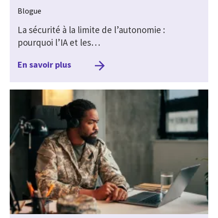
Blogue
La sécurité à la limite de l’autonomie :
pourquoi l’IA et les…
En savoir plus