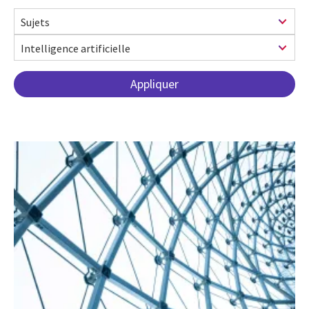
Pagination