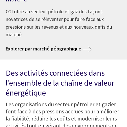
CGI offre au secteur pétrole et gaz des façons
novatrices de se réinventer pour faire face aux
pressions sur les revenus et aux nouveaux défis du
marché.
Explorer par marché géographique
Des activités connectées dans
l’ensemble de la chaîne de valeur
énergétique
Les organisations du secteur pétrolier et gazier
font face à des pressions accrues pour améliorer
la fiabilité, réduire les coûts et moderniser leurs
activités tout en gérant des environnements de