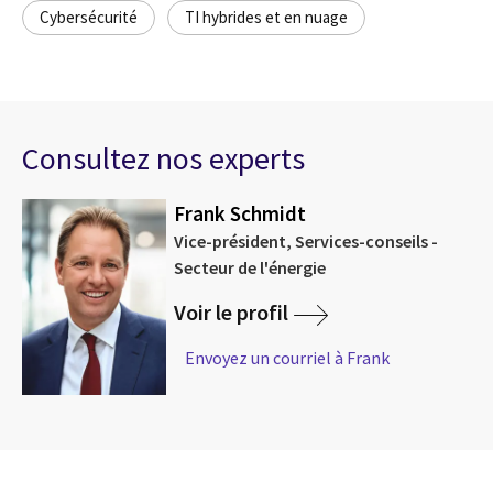
Cybersécurité
TI hybrides et en nuage
Consultez nos experts
Frank Schmidt
Vice-président, Services-conseils -
Secteur de l'énergie
Voir le profil
Envoyez un courriel à Frank