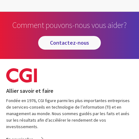
Comment pouvons-nous vous aider?
contactez-nous
Allier savoir et faire
Fondée en 1976, CGI figure parmi les plus importantes entreprises
de services-conseils en technologie de l’information (TI) et en
management au monde. Nous sommes guidés par les faits et axés
sur les résultats afin d’accélérer le rendement de vos
investissements.