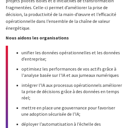
projets pilotes isolés et d’initiatives de transformation
fragmentées. Celle-ci permet d’améliorer la prise de
décision, la productivité de la main-d’œuvre et l’efficacité
opérationnelle dans l’ensemble de la chaîne de valeur
énergétique.
Nous aidons les organisations
unifier les données opérationnelles et les données
d’entreprise;
optimisez les performances de vos actifs grâce à
l'analyse basée sur l'IA et aux jumeaux numériques
intégrer l’IA aux processus opérationnels améliorer
la prise de décisions grâce à des données en temps
réel;
mettre en place une gouvernance pour favoriser
une adoption sécurisée de l’IA;
déployer l’automatisation à l’échelle des