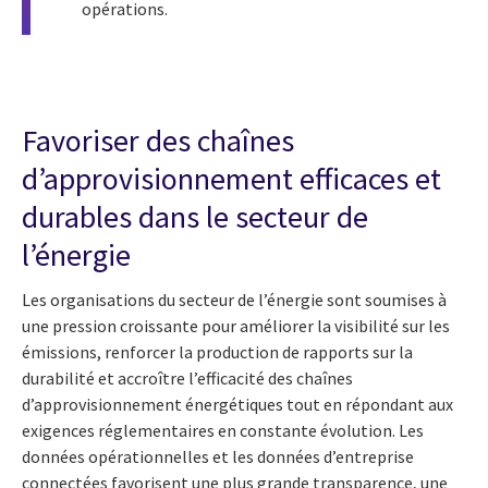
opérations.
Favoriser des chaînes
d’approvisionnement efficaces et
durables dans le secteur de
l’énergie
Les organisations du secteur de l’énergie sont soumises à
une pression croissante pour améliorer la visibilité sur les
émissions, renforcer la production de rapports sur la
durabilité et accroître l’efficacité des chaînes
d’approvisionnement énergétiques tout en répondant aux
exigences réglementaires en constante évolution. Les
données opérationnelles et les données d’entreprise
connectées favorisent une plus grande transparence, une