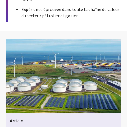
Expérience éprouvée dans toute la chaîne de valeur
du secteur pétrolier et gazier
Article