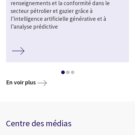
renseignements et la conformité dans le
secteur pétrolier et gazier grâce à
l’intelligence artificielle générative et à
l’analyse prédictive
En voir plus
Centre des médias