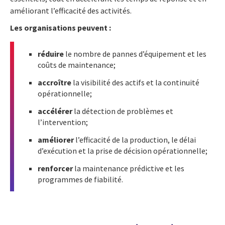
améliorant l’efficacité des activités.
Les organisations peuvent :
réduire
le nombre de pannes d’équipement et les
coûts de maintenance;
accroître
la visibilité des actifs et la continuité
opérationnelle;
accélérer
la détection de problèmes et
l’intervention;
améliorer
l’efficacité de la production, le délai
d’exécution et la prise de décision opérationnelle;
renforcer
la maintenance prédictive et les
programmes de fiabilité.