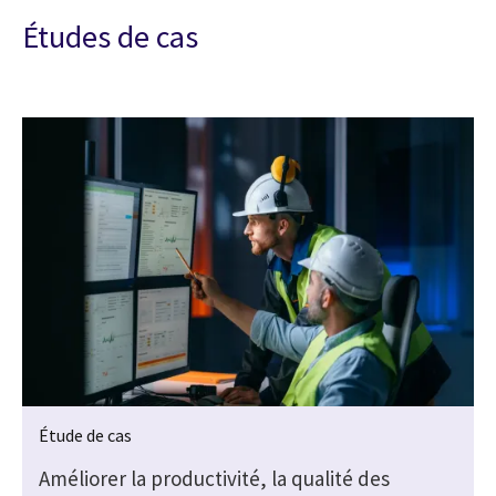
Études de cas
Étude de cas
Améliorer la productivité, la qualité des