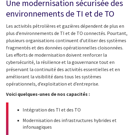
Une modernisation sécurisée des
environnements de TI et de TO
Les activités pétrolières et gazières dépendent de plus en
plus d’environnements de TI et de TO connectés. Pourtant,
plusieurs organisations continuent d’utiliser des systèmes
fragmentés et des données opérationnelles cloisonnées.
Les efforts de modernisation doivent renforcer la
cybersécurité, la résilience et la gouvernance tout en
préservant la continuité des activités essentielles et en
améliorant la visibilité dans tous les systèmes
opérationnels, d’exploitation et d’entreprise.
Voici quelques-unes de nos capacités :
Intégration des TI et des TO
Modernisation des infrastructures hybrides et
infonuagiques