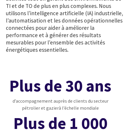
TI et de TO de plus en plus complexes. Nous
utilisons l’intelligence artificielle (IA) industrielle,
l’automatisation et les données opérationnelles
connectées pour aider à améliorer la
performance et à générer des résultats
mesurables pour l’ensemble des activités
énergétiques essentielles.
Plus de 30 ans
d’accompagnement auprès de clients du secteur
pétrolier et gazierà l’échelle mondiale
Plus de 1 000