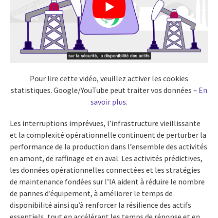
Pour lire cette vidéo, veuillez activer les cookies
statistiques. Google/YouTube peut traiter vos données –
En
savoir plus
.
Les interruptions imprévues, l’infrastructure vieillissante
et la complexité opérationnelle continuent de perturber la
performance de la production dans l’ensemble des activités
en amont, de raffinage et en aval. Les activités prédictives,
les données opérationnelles connectées et les stratégies
de maintenance fondées sur l’IA aident à réduire le nombre
de pannes d’équipement, à améliorer le temps de
disponibilité ainsi qu’à renforcer la résilience des actifs
essentiels, tout en accélérant les temps de réponse et en