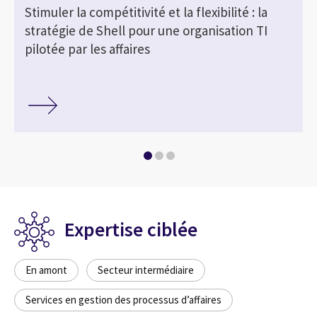
Stimuler la compétitivité et la flexibilité : la
stratégie de Shell pour une organisation TI
pilotée par les affaires
Expertise ciblée
En amont
Secteur intermédiaire
Services en gestion des processus d’affaires