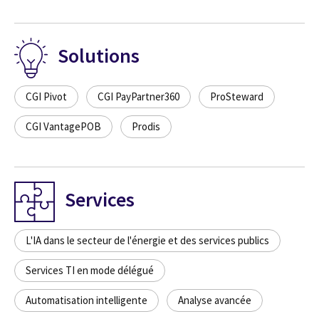
Solutions
CGI Pivot
CGI PayPartner360
ProSteward
CGI VantagePOB
Prodis
Services
L'IA dans le secteur de l'énergie et des services publics
Services TI en mode délégué
Automatisation intelligente
Analyse avancée