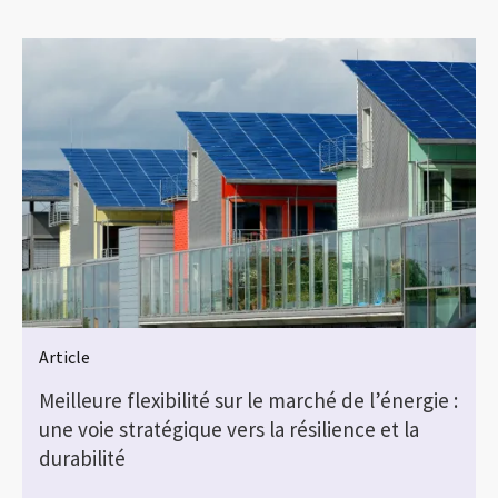
Article
Meilleure flexibilité sur le marché de l’énergie :
une voie stratégique vers la résilience et la
durabilité