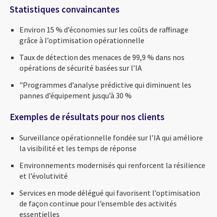
Statistiques convaincantes
Environ 15 % d’économies sur les coûts de raffinage
grâce à l’optimisation opérationnelle
Taux de détection des menaces de 99,9 % dans nos
opérations de sécurité basées sur l’IA
"Programmes d’analyse prédictive qui diminuent les
pannes d’équipement jusqu’à 30 %
Exemples de résultats pour nos clients
Surveillance opérationnelle fondée sur l’IA qui améliore
la visibilité et les temps de réponse
Environnements modernisés qui renforcent la résilience
et l’évolutivité
Services en mode délégué qui favorisent l’optimisation
de façon continue pour l’ensemble des activités
essentielles