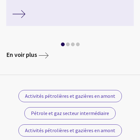
En voir plus
Activités pétrolières et gazières en amont
Pétrole et gaz secteur intermédiaire
Activités pétrolières et gazières en amont