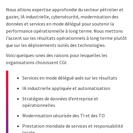
Nous allions expertise approfondie du secteur pétrolier et
gazier, IA industrielle, cybersécurité, modernisation des
données et services en mode délégué pour soutenir la
performance opérationnelle à long terme. Nous mettons
l’accent sur les résultats opérationnels à long terme plutôt
que sur les déploiements isolés des technologies.
Voici quelques-unes des raisons pour lesquelles les
organisations choisissent CGI.
Services en mode délégué axés sur les résultats
IA industrielle appliquée et automatisation
Stratégies de données d’entreprise et
opérationnelles
Modernisation sécurisée des TI et des TO
Prestation mondiale de services et responsabilité
locale