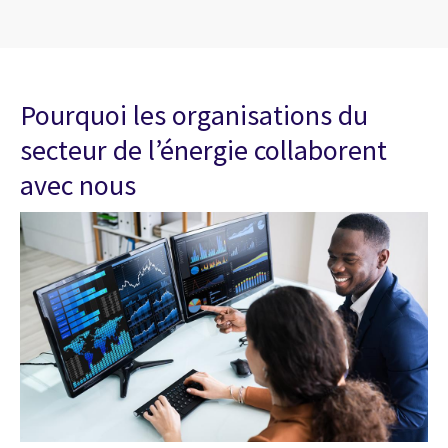
Pourquoi les organisations du
secteur de l’énergie collaborent
avec nous