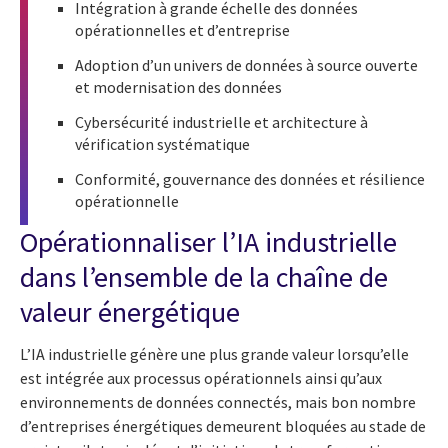
Intégration à grande échelle des données
opérationnelles et d’entreprise
Adoption d’un univers de données à source ouverte
et modernisation des données
Cybersécurité industrielle et architecture à
vérification systématique
Conformité, gouvernance des données et résilience
opérationnelle
Opérationnaliser l’IA industrielle
dans l’ensemble de la chaîne de
valeur énergétique
L’IA industrielle génère une plus grande valeur lorsqu’elle
est intégrée aux processus opérationnels ainsi qu’aux
environnements de données connectés, mais bon nombre
d’entreprises énergétiques demeurent bloquées au stade de