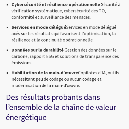
Cybersécurité et résilience opérationnelle
Sécurité à
vérification systématique, cybersécurité des TO,
conformité et surveillance des menaces.
Services en mode délégué
Services en mode délégué
axés sur les résultats qui favorisent l’optimisation, la
résilience et la continuité opérationnelle.
Données sur la durabilité
Gestion des données sur le
carbone, rapport ESG et solutions de transparence des
émissions.
Habilitation de la main-d’œuvre
Copilotes d’IA, outils
nécessitant peu de codage ou aucun codage et
modernisation de la main-d’œuvre.
Des résultats probants dans
l’ensemble de la chaîne de valeur
énergétique