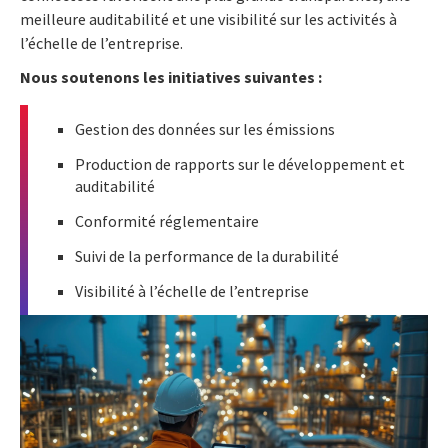
meilleure auditabilité et une visibilité sur les activités à
l’échelle de l’entreprise.
Nous soutenons les initiatives suivantes :
Gestion des données sur les émissions
Production de rapports sur le développement et
auditabilité
Conformité réglementaire
Suivi de la performance de la durabilité
Visibilité à l’échelle de l’entreprise