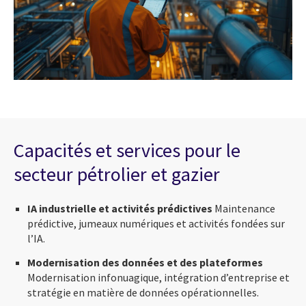
Capacités et services pour le
secteur pétrolier et gazier
IA industrielle et activités prédictives
Maintenance
prédictive, jumeaux numériques et activités fondées sur
l’IA.
Modernisation des données et des plateformes
Modernisation infonuagique, intégration d’entreprise et
stratégie en matière de données opérationnelles.