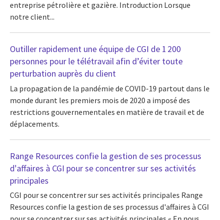
entreprise pétrolière et gazière. Introduction Lorsque
notre client...
Outiller rapidement une équipe de CGI de 1 200
personnes pour le télétravail afin d’éviter toute
perturbation auprès du client
La propagation de la pandémie de COVID-19 partout dans le
monde durant les premiers mois de 2020 a imposé des
restrictions gouvernementales en matière de travail et de
déplacements.
Range Resources confie la gestion de ses processus
d'affaires à CGI pour se concentrer sur ses activités
principales
CGI pour se concentrer sur ses activités principales Range
Resources confie la gestion de ses processus d'affaires à CGI
pour se concentrer sur ses activités principales « En nous