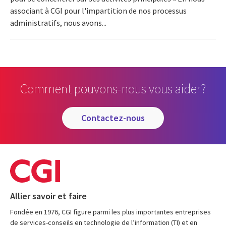
associant à CGI pour l'impartition de nos processus
administratifs, nous avons...
Comment pouvons-nous vous aider?
contactez-nous
Allier savoir et faire
Fondée en 1976, CGI figure parmi les plus importantes entreprises
de services-conseils en technologie de l’information (TI) et en