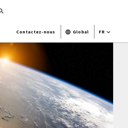
Contactez-nous
Global
FR