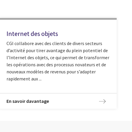
Internet des objets
CGI collabore avec des clients de divers secteurs
d’activité pour tirer avantage du plein potentiel de
l’Internet des objets, ce qui permet de transformer
les opérations avec des processus novateurs et de
nouveaux modèles de revenus pour s’adapter
rapidement aux ...
En savoir davantage