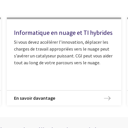
Informatique en nuage et TI hybrides
Si vous devez accélérer l’innovation, déplacer les
charges de travail appropriées vers le nuage peut
s’avérer un catalyseur puissant. CGI peut vous aider
tout au long de votre parcours vers le nuage.
En savoir davantage