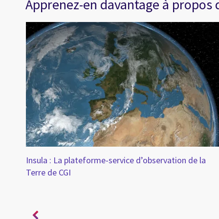
Apprenez-en davantage à propos de
s de
Insula : La plateforme-service d’observation de la
Terre de CGI