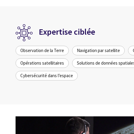
Expertise ciblée
Observation de la Terre
Navigation par satellite
Opérations satellitaires
Solutions de données spatiale
Cybersécurité dans l’espace