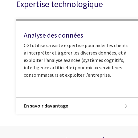
Expertise technologique
Analyse des données
CGI utilise sa vaste expertise pour aider les clients
à interpréter et à gérer les diverses données, et à
exploiter l’analyse avancée (systèmes cognitifs,
intelligence artificielle) pour mieux servir leurs
consommateurs et exploiter l’entreprise.
En savoir davantage