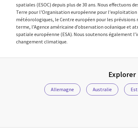
spatiales (ESOC) depuis plus de 30 ans. Nous effectuons de
Terre pour l'Organisation européenne pour l'exploitation 
météorologiques, le Centre européen pour les prévision
terme, l’Agence américaine d’observation océanique et a
spatiale européenne (ESA). Nous soutenons également l’ini
changement climatique.
Explorer 
Allemagne
Australie
Est