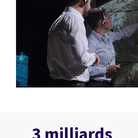
3 milliards