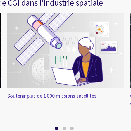
 CGI dans l’industrie spatiale
Soutenir plus de 1 000 missions satellites