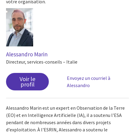
votre organisation.
Alessandro Marin
Directeur, services-conseils – Italie
Voir le
Envoyez un courriel à
profil
Alessandro
Alessandro Marin est un expert en Observation de la Terre
(EO) et en Intelligence Artificielle (IA), il a soutenu l'ESA
pendant de nombreuses années dans divers projets
d'exploitation. À l'ESRIN, Alessandro a soutenu le