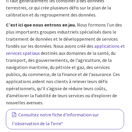
Il faut généralement les combiner à des données
terrestres, ce qui crée plusieurs défis sur le plan de la
calibration et du regroupement des données.
C’est ici que nous entrons en jeu.
Nous formons l’un des
plus importants groupes industriels spécialisés dans le
traitement de données et le développement de services
fondés sur les données. Nous avons créé des
applications et
services spatiaux
destinés aux domaines de la santé, du
transport, des gouvernements, de l’agriculture, de la
navigation maritime, du pétrole et gaz, des services
publics, du commerce, de la finance et de l’assurance. Ces
applications aident nos clients à relever leurs défis
opérationnels, qu’il s’agisse de réduire leurs coûts,
d’améliorer la fiabilité de leurs services ou d’explorer de
nouvelles avenues.
Consultez notre fiche d'information sur
l'observation de la Terre*