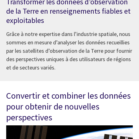
Transformer les données d’observation
de la Terre en renseignements fiables et
exploitables
Grâce à notre expertise dans l’industrie spatiale, nous
sommes en mesure d’analyser les données recueillies
par les satellites d’observation de la Terre pour fournir
des perspectives uniques à des utilisateurs de régions
et de secteurs variés.
Convertir et combiner les données
pour obtenir de nouvelles
perspectives