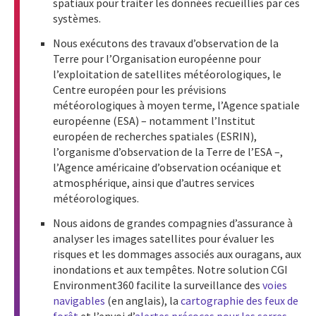
spatiaux pour traiter les données recueillies par ces
systèmes.
Nous exécutons des travaux d’observation de la
Terre pour l’Organisation européenne pour
l’exploitation de satellites météorologiques, le
Centre européen pour les prévisions
météorologiques à moyen terme, l’Agence spatiale
européenne (ESA) – notamment l’Institut
européen de recherches spatiales (ESRIN),
l’organisme d’observation de la Terre de l’ESA –,
l’Agence américaine d’observation océanique et
atmosphérique, ainsi que d’autres services
météorologiques.
Nous aidons de grandes compagnies d’assurance à
analyser les images satellites pour évaluer les
risques et les dommages associés aux ouragans, aux
inondations et aux tempêtes. Notre solution CGI
Environment360 facilite la surveillance des
voies
navigables
(en anglais), la
cartographie des feux de