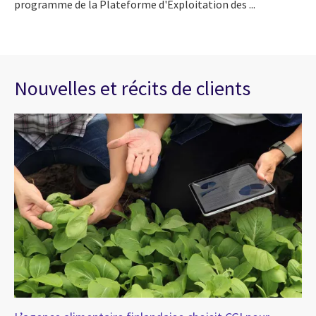
programme de la Plateforme d'Exploitation des ...
Nouvelles et récits de clients