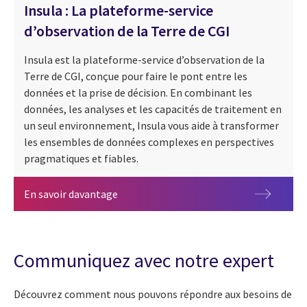
Insula : La plateforme-service
d’observation de la Terre de CGI
Insula est la plateforme-service d’observation de la
Terre de CGI, conçue pour faire le pont entre les
données et la prise de décision. En combinant les
données, les analyses et les capacités de traitement en
un seul environnement, Insula vous aide à transformer
les ensembles de données complexes en perspectives
pragmatiques et fiables.
Insula : La plateforme-service d’observat
En savoir davantage
Communiquez avec notre expert
Découvrez comment nous pouvons répondre aux besoins de