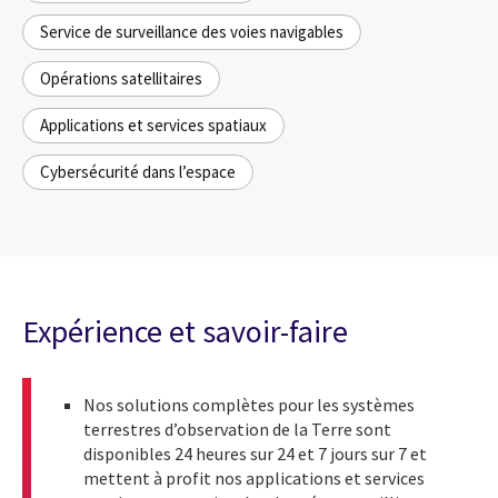
Service de surveillance des voies navigables
Opérations satellitaires
Applications et services spatiaux
Cybersécurité dans l’espace
Expérience et savoir-faire
Nos solutions complètes pour les systèmes
terrestres d’observation de la Terre sont
disponibles 24 heures sur 24 et 7 jours sur 7 et
mettent à profit nos applications et services