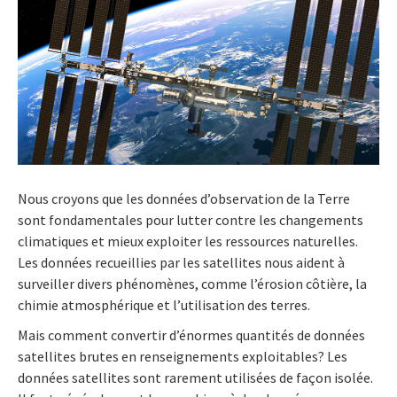
Nous croyons que les données d’observation de la Terre
sont fondamentales pour lutter contre les changements
climatiques et mieux exploiter les ressources naturelles.
Les données recueillies par les satellites nous aident à
surveiller divers phénomènes, comme l’érosion côtière, la
chimie atmosphérique et l’utilisation des terres.
Mais comment convertir d’énormes quantités de données
satellites brutes en renseignements exploitables? Les
données satellites sont rarement utilisées de façon isolée.