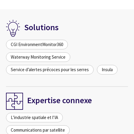
Solutions
CGI EnvironmentMonitor360
Waterway Monitoring Service
Service d’alertes précoces pour les serres
Insula
Expertise connexe
L’industrie spatiale et l’IA
Communications par satellite