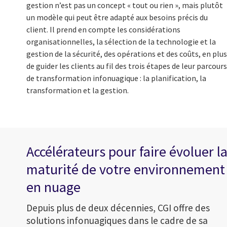
gestion n’est pas un concept « tout ou rien », mais plutôt
un modèle qui peut être adapté aux besoins précis du
client. Il prend en compte les considérations
organisationnelles, la sélection de la technologie et la
gestion de la sécurité, des opérations et des coûts, en plus
de guider les clients au fil des trois étapes de leur parcours
de transformation infonuagique : la planification, la
transformation et la gestion.
Accélérateurs pour faire évoluer l
maturité de votre environnement
en nuage
Depuis plus de deux décennies, CGI offre des
solutions infonuagiques dans le cadre de sa