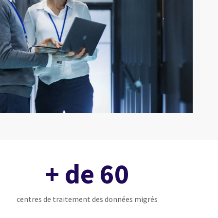
+ de 60
centres de traitement des données migrés