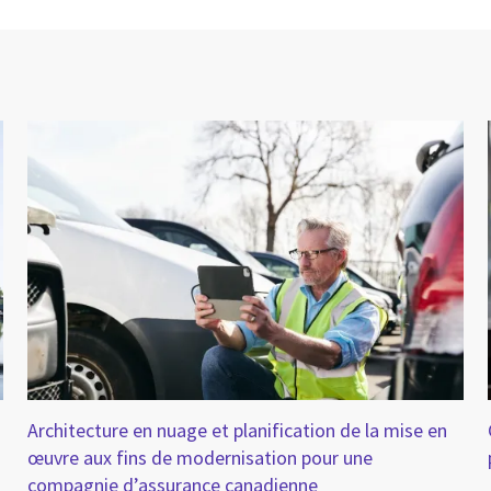
Architecture en nuage et planification de la mise en
œuvre aux fins de modernisation pour une
compagnie d’assurance canadienne