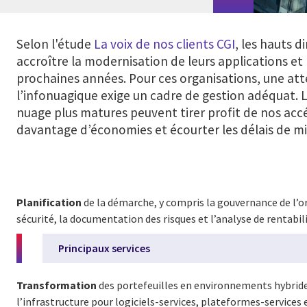
Selon l'étude
La voix de nos clients CGI
, les hauts 
accroître la modernisation de leurs applications et
prochaines années. Pour ces organisations, une atté
l’infonuagique exige un cadre de gestion adéquat.
nuage plus matures peuvent tirer profit de nos accé
davantage d’économies et écourter les délais de m
Planification
de la démarche, y compris la gouvernance de l’or
sécurité, la documentation des risques et l’analyse de rentabil
Principaux services
Transformation
des portefeuilles en environnements hybrid
l’infrastructure pour logiciels-services, plateformes-services 