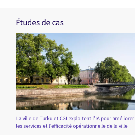
Études de cas
ne
La ville de Turku et CGI exploitent l’IA pour améliorer
 et
les services et l’efficacité opérationnelle de la ville