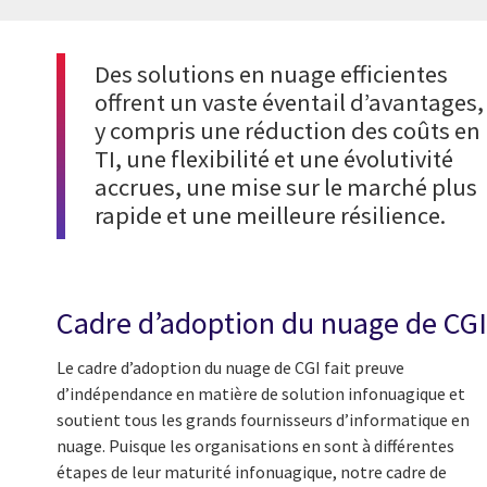
Des solutions en nuage efficientes
offrent un vaste éventail d’avantages,
y compris une réduction des coûts en
TI, une flexibilité et une évolutivité
accrues, une mise sur le marché plus
rapide et une meilleure résilience.
Cadre d’adoption du nuage de CGI
Le cadre d’adoption du nuage de CGI fait preuve
d’indépendance en matière de solution infonuagique et
soutient tous les grands fournisseurs d’informatique en
nuage. Puisque les organisations en sont à différentes
étapes de leur maturité infonuagique, notre cadre de