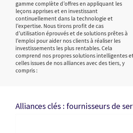
gamme complète d’offres en appliquant les
leçons apprises et en investissant
continuellement dans la technologie et
l’expertise. Nous tirons profit de cas
d’utilisation éprouvés et de solutions prêtes à
l’emploi pour aider nos clients à réaliser les
investissements les plus rentables. Cela
comprend nos propres solutions intelligentes e
celles issues de nos alliances avec des tiers, y
compris :
Alliances clés : fournisseurs de s