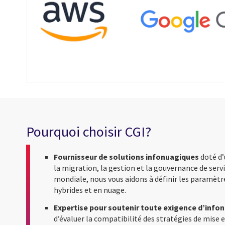
Pourquoi choisir CGI?
Fournisseur de solutions infonuagiques
doté d’
la migration, la gestion et la gouvernance de servi
mondiale, nous vous aidons à définir les paramèt
hybrides et en nuage.
Expertise pour soutenir toute exigence d’info
d’évaluer la compatibilité des stratégies de mise