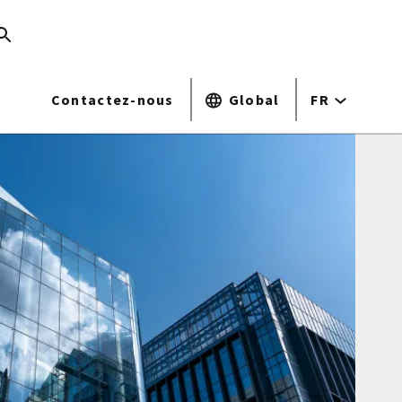
Contactez-nous
Global
FR