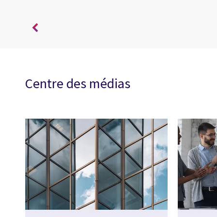
Centre des médias