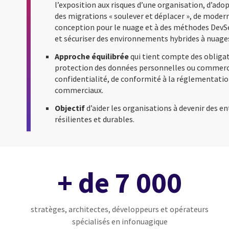
l’exposition aux risques d’une organisation, d’ado
des migrations « soulever et déplacer », de moder
conception pour le nuage et à des méthodes DevS
et sécuriser des environnements hybrides à nuage
Approche équilibrée
qui tient compte des obligat
protection des données personnelles ou commerci
confidentialité, de conformité à la réglementatio
commerciaux.
Objectif
d’aider les organisations à devenir des e
résilientes et durables.
+ de 7 000
stratèges, architectes, développeurs et opérateurs
spécialisés en infonuagique