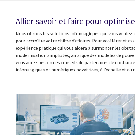
Allier savoir et faire pour optimise
Nous offrons les solutions infonuagiques que vous voulez, d
pour accroître votre chiffre d’affaires. Pour accélérer et
expérience pratique qui vous aidera à surmonter les obstacl
modernisation simplistes, ainsi que des modèles de gouver
vous aurez besoin des conseils de partenaires de confiance 
infonuagiques et numériques novatrices, à l’échelle et au