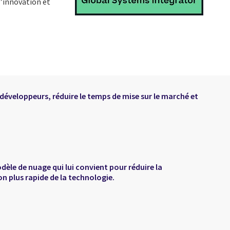
l’innovation et
développeurs, réduire le temps de mise sur le marché et
le de nuage qui lui convient pour réduire la
on plus rapide de la technologie.