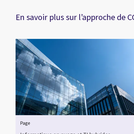
En savoir plus sur l’approche de C
Page