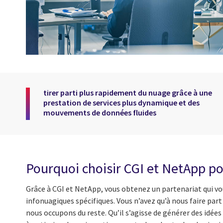
tirer parti plus rapidement du nuage grâce à une
prestation de services plus dynamique et des
mouvements de données fluides
Pourquoi choisir CGI et NetApp p
Grâce à CGI et NetApp, vous obtenez un partenariat qui vou
infonuagiques spécifiques. Vous n’avez qu’à nous faire par
nous occupons du reste. Qu’il s’agisse de générer des idées 