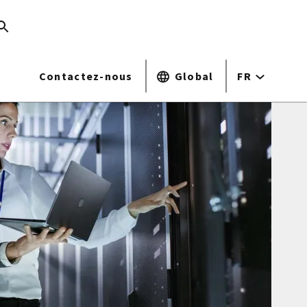
Contactez-nous
Global
FR