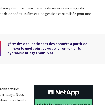
t aux principaux fournisseurs de services en nuage du
s de données unifiés et une gestion centralisée pour une
gérer des applications et des données à partir de
n’importe quel point de vos environnements
hybrides à nuages multiples
architectures
e en nuage. Nous
idons nos clients