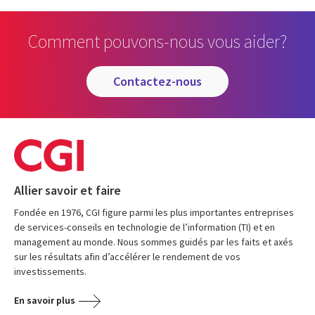
Comment pouvons-nous vous aider?
contactez-nous
Allier savoir et faire
Fondée en 1976, CGI figure parmi les plus importantes entreprises
de services-conseils en technologie de l’information (TI) et en
management au monde. Nous sommes guidés par les faits et axés
sur les résultats afin d’accélérer le rendement de vos
investissements.
En savoir plus