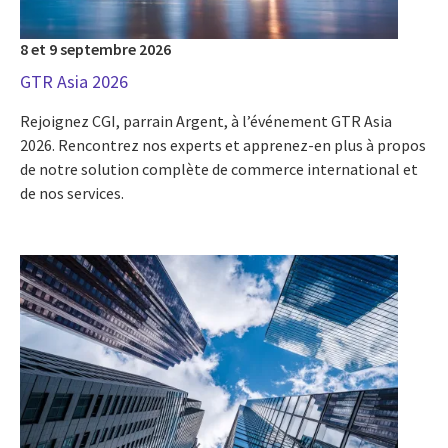
8 et 9 septembre 2026
GTR Asia 2026
Rejoignez CGI, parrain Argent, à l’événement GTR Asia
2026. Rencontrez nos experts et apprenez-en plus à propos
de notre solution complète de commerce international et
de nos services.