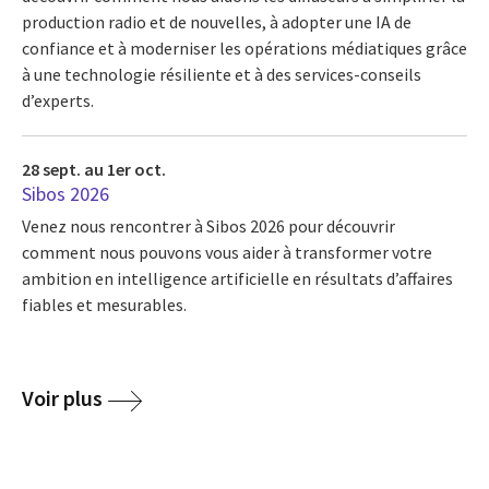
production radio et de nouvelles, à adopter une IA de
confiance et à moderniser les opérations médiatiques grâce
à une technologie résiliente et à des services-conseils
d’experts.
28 sept. au 1er oct.
Sibos 2026
Venez nous rencontrer à Sibos 2026 pour découvrir
comment nous pouvons vous aider à transformer votre
ambition en intelligence artificielle en résultats d’affaires
fiables et mesurables.
Voir plus