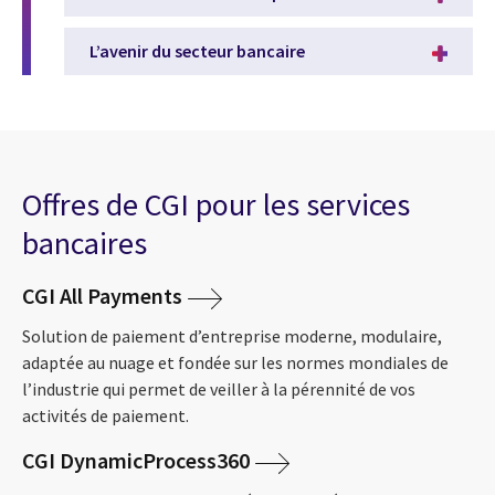
L’avenir du secteur bancaire
Offres de CGI pour les services
bancaires
CGI All Payments
Solution de paiement d’entreprise moderne, modulaire,
adaptée au nuage et fondée sur les normes mondiales de
l’industrie qui permet de veiller à la pérennité de vos
activités de paiement.
CGI DynamicProcess360