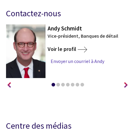
Contactez-nous
Andy Schmidt
de
Vice-président, Banques de détail
Voir le profil
Envoyer un courriel à Andy
Centre des médias