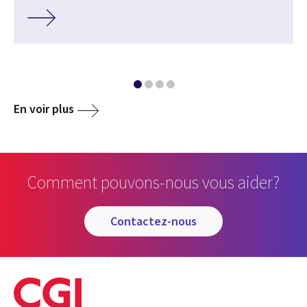
En voir plus
Comment pouvons-nous vous aider?
contactez-nous