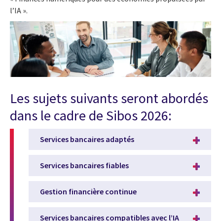
l’IA ».
Les sujets suivants seront abordés
dans le cadre de Sibos 2026:
Services bancaires adaptés
Services bancaires fiables
Gestion financière continue
Services bancaires compatibles avec l’IA