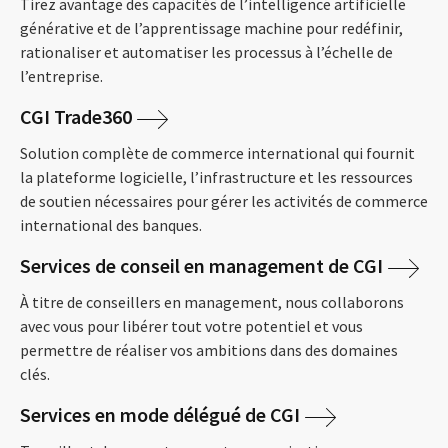
Tirez avantage des capacités de l’intelligence artificielle
générative et de l’apprentissage machine pour redéfinir,
rationaliser et automatiser les processus à l’échelle de
l’entreprise.
CGI Trade360
Solution complète de commerce international qui fournit
la plateforme logicielle, l’infrastructure et les ressources
de soutien nécessaires pour gérer les activités de commerce
international des banques.
Services de conseil en management de CGI
À titre de conseillers en management, nous collaborons
avec vous pour libérer tout votre potentiel et vous
permettre de réaliser vos ambitions dans des domaines
clés.
Services en mode délégué de CGI