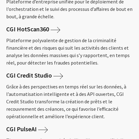
Plateforme d’entreprise unifiée pour le déploiement de
l’orchestration et le suivi des processus d’affaires de bout en
bout, à grande échelle.
CGI HotScan360
Plateforme polyvalente de gestion de la criminalité
financière et des risques qui suit les activités des clients et
analyse les données massives qui s’y rapportent, en temps
réel, pour détecter les fraudes potentielles.
CGI Credit Studio
Grâce à des perspectives en temps réel sur les données, à
l’automatisation intelligente et à des API ouvertes, CGI
Credit Studio transforme la création de prêts et le
recouvrement des créances, ce qui favorise l’efficacité
opérationnelle et améliore l’expérience client.
CGI PulseAI