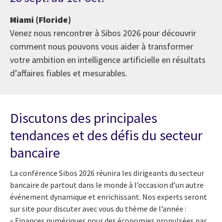
Miami (Floride)
Venez nous rencontrer à Sibos 2026 pour découvrir
comment nous pouvons vous aider à transformer
votre ambition en intelligence artificielle en résultats
d’affaires fiables et mesurables.
Discutons des principales
tendances et des défis du secteur
bancaire
La conférence Sibos 2026 réunira les dirigeants du secteur
bancaire de partout dans le monde à l’occasion d’un autre
événement dynamique et enrichissant. Nos experts seront
sur site pour discuter avec vous du thème de l’année :
« Finances numériques pour des économies propulsées par