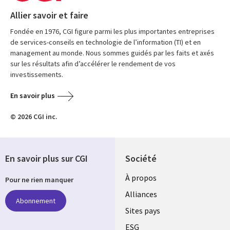
Allier savoir et faire
Fondée en 1976, CGI figure parmi les plus importantes entreprises
de services-conseils en technologie de l’information (TI) et en
management au monde. Nous sommes guidés par les faits et axés
sur les résultats afin d’accélérer le rendement de vos
investissements.
En savoir plus
© 2026 CGI inc.
En savoir plus sur CGI
Société
À propos
Pour ne rien manquer
Alliances
Abonnement
Sites pays
ESG