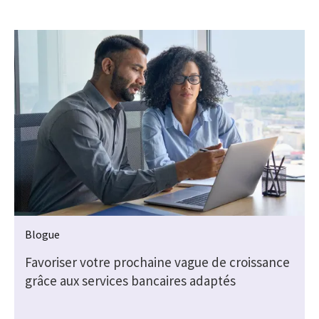
Blogue
Favoriser votre prochaine vague de croissance
grâce aux services bancaires adaptés