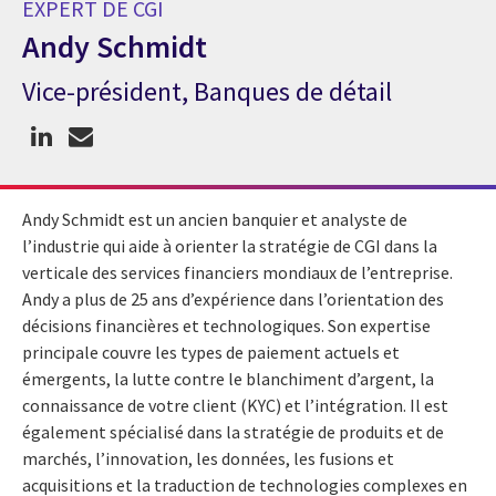
EXPERT DE CGI
Andy Schmidt
Vice-président, Banques de détail
Expert de CGI Andy Schmidt
Andy Schmidt est un ancien banquier et analyste de
l’industrie qui aide à orienter la stratégie de CGI dans la
verticale des services financiers mondiaux de l’entreprise.
Andy a plus de 25 ans d’expérience dans l’orientation des
décisions financières et technologiques. Son expertise
principale couvre les types de paiement actuels et
émergents, la lutte contre le blanchiment d’argent, la
connaissance de votre client (KYC) et l’intégration. Il est
également spécialisé dans la stratégie de produits et de
marchés, l’innovation, les données, les fusions et
acquisitions et la traduction de technologies complexes en