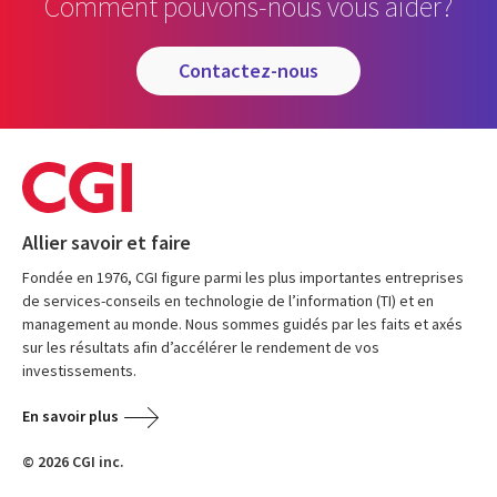
Comment pouvons-nous vous aider?
contactez-nous
Allier savoir et faire
Fondée en 1976, CGI figure parmi les plus importantes entreprises
de services-conseils en technologie de l’information (TI) et en
management au monde. Nous sommes guidés par les faits et axés
sur les résultats afin d’accélérer le rendement de vos
investissements.
En savoir plus
© 2026 CGI inc.