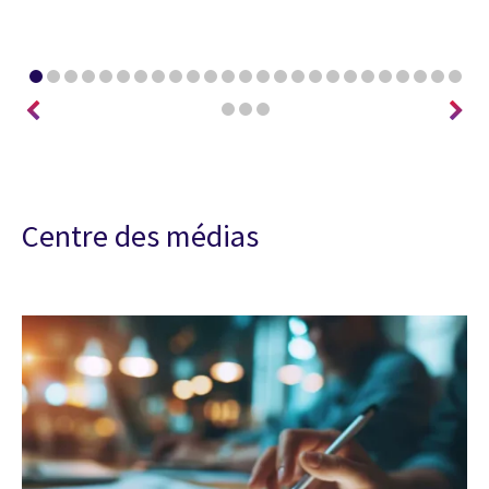
Centre des médias