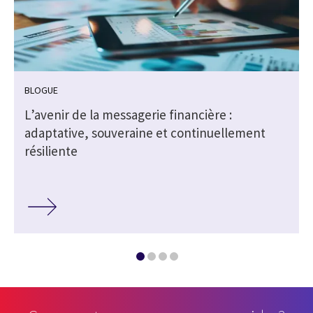
BLOGUE
L’avenir de la messagerie financière :
adaptative, souveraine et continuellement
résiliente