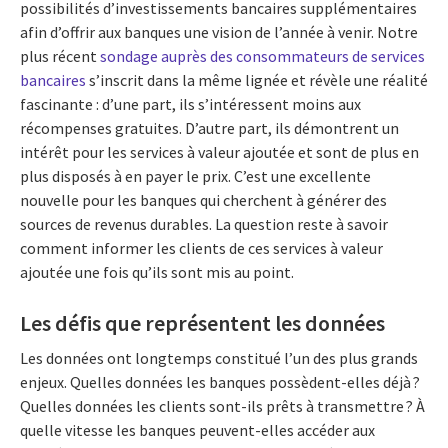
possibilités d’investissements bancaires supplémentaires
afin d’offrir aux banques une vision de l’année à venir. Notre
plus récent
sondage auprès des consommateurs de services
bancaires
s’inscrit dans la même lignée et révèle une réalité
fascinante : d’une part, ils s’intéressent moins aux
récompenses gratuites. D’autre part, ils démontrent un
intérêt pour les services à valeur ajoutée et sont de plus en
plus disposés à en payer le prix. C’est une excellente
nouvelle pour les banques qui cherchent à générer des
sources de revenus durables. La question reste à savoir
comment informer les clients de ces services à valeur
ajoutée une fois qu’ils sont mis au point.
Les défis que représentent les données
Les données ont longtemps constitué l’un des plus grands
enjeux. Quelles données les banques possèdent-elles déjà ?
Quelles données les clients sont-ils prêts à transmettre ? À
quelle vitesse les banques peuvent-elles accéder aux