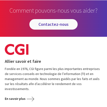
Comment pouvons-nous vous aider?
contactez-nous
Allier savoir et faire
Fondée en 1976, CGI figure parmi les plus importantes entreprises
de services-conseils en technologie de l’information (TI) et en
management au monde. Nous sommes guidés par les faits et axés
sur les résultats afin d’accélérer le rendement de vos
investissements.
En savoir plus