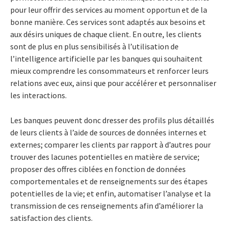
pour leur offrir des services au moment opportun et de la
bonne manière. Ces services sont adaptés aux besoins et
aux désirs uniques de chaque client. En outre, les clients
sont de plus en plus sensibilisés à l’utilisation de
l’intelligence artificielle par les banques qui souhaitent
mieux comprendre les consommateurs et renforcer leurs
relations avec eux, ainsi que pour accélérer et personnaliser
les interactions.
Les banques peuvent donc dresser des profils plus détaillés
de leurs clients à l’aide de sources de données internes et
externes; comparer les clients par rapport à d’autres pour
trouver des lacunes potentielles en matière de service;
proposer des offres ciblées en fonction de données
comportementales et de renseignements sur des étapes
potentielles de la vie; et enfin, automatiser l’analyse et la
transmission de ces renseignements afin d’améliorer la
satisfaction des clients.