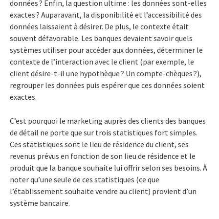
données ? Enfin, la question ultime : les données sont-elles
exactes ? Auparavant, la disponibilité et l’accessibilité des
données laissaient à désirer. De plus, le contexte était
souvent défavorable. Les banques devaient savoir quels
systèmes utiliser pour accéder aux données, déterminer le
contexte de l’interaction avec le client (par exemple, le
client désire-t-il une hypothèque ? Un compte-chèques ?),
regrouper les données puis espérer que ces données soient
exactes.
C’est pourquoi le marketing auprès des clients des banques
de détail ne porte que sur trois statistiques fort simples.
Ces statistiques sont le lieu de résidence du client, ses
revenus prévus en fonction de son lieu de résidence et le
produit que la banque souhaite lui offrir selon ses besoins. À
noter qu’une seule de ces statistiques (ce que
l’établissement souhaite vendre au client) provient d’un
système bancaire.