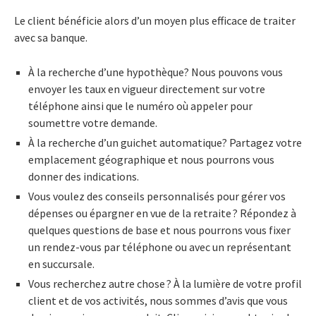
Le client bénéficie alors d’un moyen plus efficace de traiter
avec sa banque.
À la recherche d’une hypothèque? Nous pouvons vous
envoyer les taux en vigueur directement sur votre
téléphone ainsi que le numéro où appeler pour
soumettre votre demande.
À la recherche d’un guichet automatique? Partagez votre
emplacement géographique et nous pourrons vous
donner des indications.
Vous voulez des conseils personnalisés pour gérer vos
dépenses ou épargner en vue de la retraite ? Répondez à
quelques questions de base et nous pourrons vous fixer
un rendez-vous par téléphone ou avec un représentant
en succursale.
Vous recherchez autre chose ? À la lumière de votre profil
client et de vos activités, nous sommes d’avis que vous