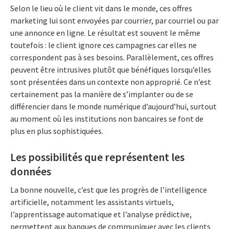
Selon le lieu où le client vit dans le monde, ces offres
marketing lui sont envoyées par courrier, par courriel ou par
une annonce en ligne. Le résultat est souvent le même
toutefois : le client ignore ces campagnes car elles ne
correspondent pas à ses besoins. Parallèlement, ces offres
peuvent être intrusives plutôt que bénéfiques lorsqu’elles
sont présentées dans un contexte non approprié. Ce n’est
certainement pas la manière de s’implanter ou de se
différencier dans le monde numérique d’aujourd’hui, surtout
au moment où les institutions non bancaires se font de
plus en plus sophistiquées.
Les possibilités que représentent les
données
La bonne nouvelle, c’est que les progrès de l’intelligence
artificielle, notamment les assistants virtuels,
l’apprentissage automatique et l’analyse prédictive,
permettent aux banques de communiquer avec les clients