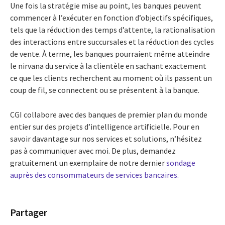
Une fois la stratégie mise au point, les banques peuvent
commencer à l’exécuter en fonction d’objectifs spécifiques,
tels que la réduction des temps d’attente, la rationalisation
des interactions entre succursales et la réduction des cycles
de vente. À terme, les banques pourraient même atteindre
le nirvana du service à la clientèle en sachant exactement
ce que les clients recherchent au moment où ils passent un
coup de fil, se connectent ou se présentent à la banque.
CGI collabore avec des banques de premier plan du monde
entier sur des projets d’intelligence artificielle. Pour en
savoir davantage sur nos services et solutions, n’hésitez
pas à communiquer avec moi. De plus, demandez
gratuitement un exemplaire de notre dernier
sondage
auprès des consommateurs de services bancaires.
Partager