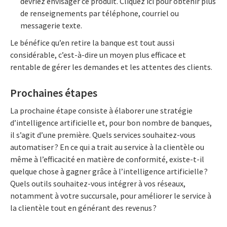
devriez envisager ce produit. Cliquez ici pour obtenir plus
de renseignements par téléphone, courriel ou
messagerie texte.
Le bénéfice qu’en retire la banque est tout aussi
considérable, c’est-à-dire un moyen plus efficace et
rentable de gérer les demandes et les attentes des clients.
Prochaines étapes
La prochaine étape consiste à élaborer une stratégie
d’intelligence artificielle et, pour bon nombre de banques,
il s’agit d’une première. Quels services souhaitez-vous
automatiser ? En ce qui a trait au service à la clientèle ou
même à l’efficacité en matière de conformité, existe-t-il
quelque chose à gagner grâce à l’intelligence artificielle ?
Quels outils souhaitez-vous intégrer à vos réseaux,
notamment à votre succursale, pour améliorer le service à
la clientèle tout en générant des revenus ?