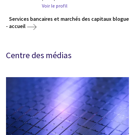
Voir le profil
Services bancaires et marchés des capitaux blogue
- accueil
Centre des médias