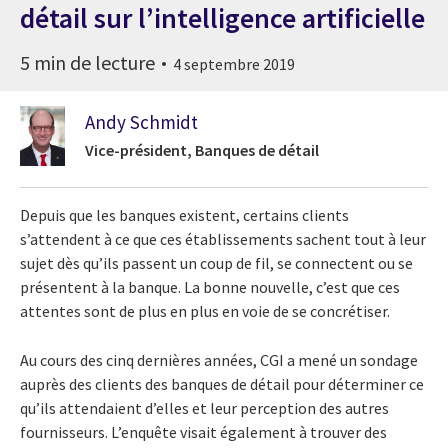
détail sur l’intelligence artificielle
5 min de lecture
4 septembre 2019
Andy Schmidt
Vice-président, Banques de détail
Depuis que les banques existent, certains clients
s’attendent à ce que ces établissements sachent tout à leur
sujet dès qu’ils passent un coup de fil, se connectent ou se
présentent à la banque. La bonne nouvelle, c’est que ces
attentes sont de plus en plus en voie de se concrétiser.
Au cours des cinq dernières années, CGI a mené un sondage
auprès des clients des banques de détail pour déterminer ce
qu’ils attendaient d’elles et leur perception des autres
fournisseurs. L’enquête visait également à trouver des