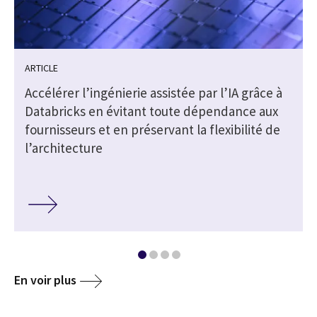
ARTICLE
Accélérer l’ingénierie assistée par l’IA grâce à
Databricks en évitant toute dépendance aux
fournisseurs et en préservant la flexibilité de
l’architecture
En voir plus