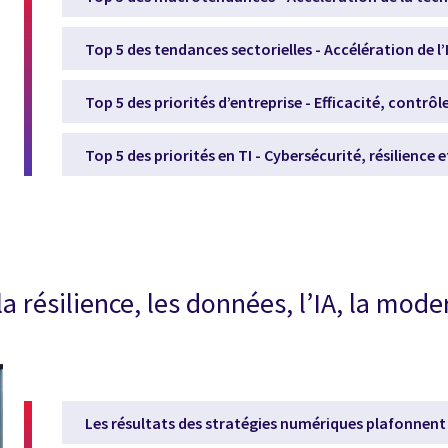
Top 5 des tendances sectorielles - Accélération de l
Top 5 des priorités d’entreprise - Efficacité, contrô
Top 5 des priorités en TI - Cybersécurité, résilience
 résilience, les données, l’IA, la mode
Les résultats des stratégies numériques plafonnent