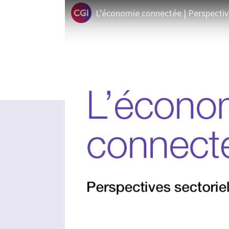
L’économie connectée | Perspective