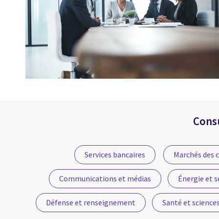
Consu
Services bancaires
Marchés des 
Communications et médias
Énergie et s
Défense et renseignement
Santé et sciences