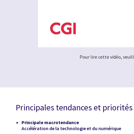
Pour lire cette vidéo, veui
Principales tendances et priorités
Principale macrotendance
Accélération de la technologie et du numérique