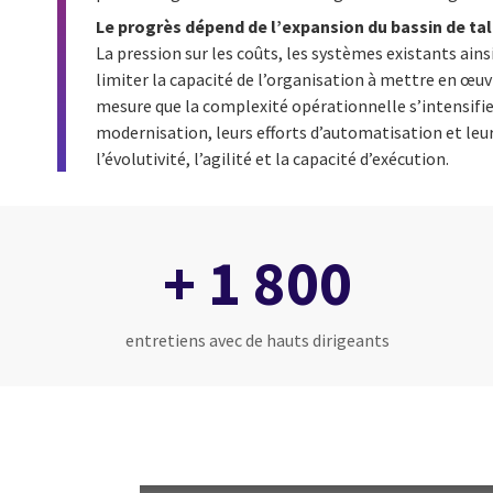
Le progrès dépend de l’expansion du bassin de tal
La pression sur les coûts, les systèmes existants ainsi
limiter la capacité de l’organisation à mettre en œuv
mesure que la complexité opérationnelle s’intensifie,
modernisation, leurs efforts d’automatisation et le
l’évolutivité, l’agilité et la capacité d’exécution.
+ 1 800
entretiens avec de hauts dirigeants