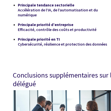
Principale tendance sectorielle
Accélération de l’IA, de l’automatisation et du
numérique
Principale priorité d’entreprise
Efficacité, contrôle des coûts et productivité
Principale priorité en TI
Cybersécurité, résilience et protection des données
Conclusions supplémentaires sur la
délégué