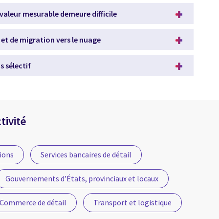
 valeur mesurable demeure difficile
et de migration vers le nuage
s sélectif
tivité
tions
Services bancaires de détail
Gouvernements d’États, provinciaux et locaux
Commerce de détail
Transport et logistique