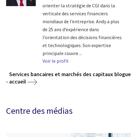
orienter la stratégie de CGI dans la
verticale des services financiers
mondiaux de l’entreprise. Andy a plus
de 25 ans d’expérience dans
l’orientation des décisions financières
et technologiques. Son expertise
principale couvre ...
Voir le profil
Services bancaires et marchés des capitaux blogue
- accueil
Centre des médias