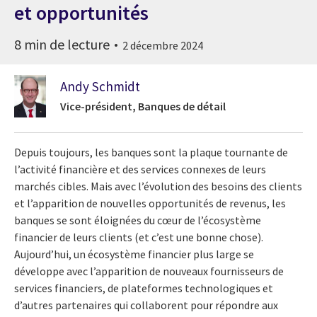
et opportunités
8 min de lecture
2 décembre 2024
Andy Schmidt
Vice-président, Banques de détail
Depuis toujours, les banques sont la plaque tournante de
l’activité financière et des services connexes de leurs
marchés cibles. Mais avec l’évolution des besoins des clients
et l’apparition de nouvelles opportunités de revenus, les
banques se sont éloignées du cœur de l’écosystème
financier de leurs clients (et c’est une bonne chose).
Aujourd’hui, un écosystème financier plus large se
développe avec l’apparition de nouveaux fournisseurs de
services financiers, de plateformes technologiques et
d’autres partenaires qui collaborent pour répondre aux