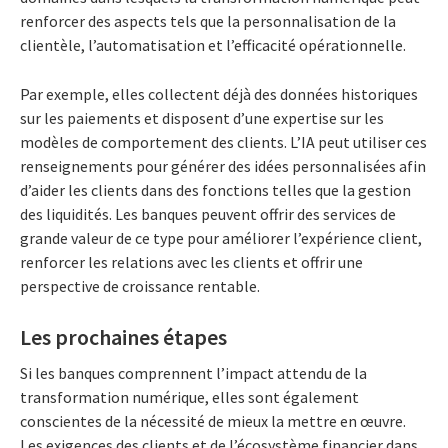
renforcer des aspects tels que la personnalisation de la
clientèle, l’automatisation et l’efficacité opérationnelle.
Par exemple, elles collectent déjà des données historiques
sur les paiements et disposent d’une expertise sur les
modèles de comportement des clients. L’IA peut utiliser ces
renseignements pour générer des idées personnalisées afin
d’aider les clients dans des fonctions telles que la gestion
des liquidités. Les banques peuvent offrir des services de
grande valeur de ce type pour améliorer l’expérience client,
renforcer les relations avec les clients et offrir une
perspective de croissance rentable.
Les prochaines étapes
Si les banques comprennent l’impact attendu de la
transformation numérique, elles sont également
conscientes de la nécessité de mieux la mettre en œuvre.
Les exigences des clients et de l’écosystème financier dans