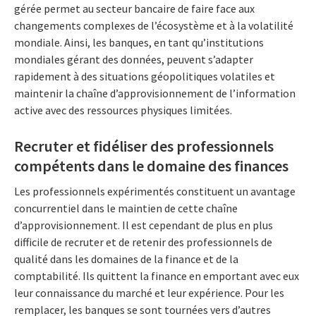
gérée permet au secteur bancaire de faire face aux
changements complexes de l’écosystème et à la volatilité
mondiale. Ainsi, les banques, en tant qu’institutions
mondiales gérant des données, peuvent s’adapter
rapidement à des situations géopolitiques volatiles et
maintenir la chaîne d’approvisionnement de l’information
active avec des ressources physiques limitées.
Recruter et fidéliser des professionnels
compétents dans le domaine des finances
Les professionnels expérimentés constituent un avantage
concurrentiel dans le maintien de cette chaîne
d’approvisionnement. Il est cependant de plus en plus
difficile de recruter et de retenir des professionnels de
qualité dans les domaines de la finance et de la
comptabilité. Ils quittent la finance en emportant avec eux
leur connaissance du marché et leur expérience. Pour les
remplacer, les banques se sont tournées vers d’autres