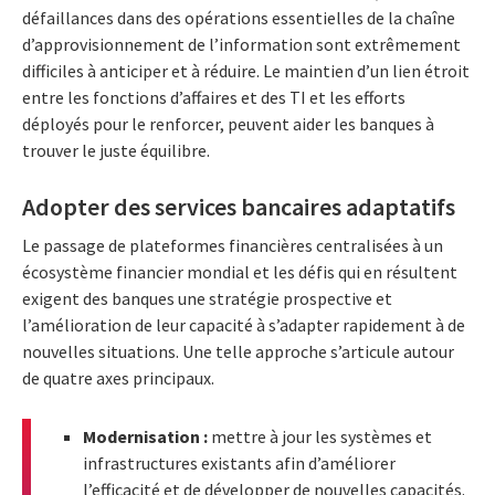
défaillances dans des opérations essentielles de la chaîne
d’approvisionnement de l’information sont extrêmement
difficiles à anticiper et à réduire. Le maintien d’un lien étroit
entre les fonctions d’affaires et des TI et les efforts
déployés pour le renforcer, peuvent aider les banques à
trouver le juste équilibre.
Adopter des services bancaires adaptatifs
Le passage de plateformes financières centralisées à un
écosystème financier mondial et les défis qui en résultent
exigent des banques une stratégie prospective et
l’amélioration de leur capacité à s’adapter rapidement à de
nouvelles situations. Une telle approche s’articule autour
de quatre axes principaux.
Modernisation :
mettre à jour les systèmes et
infrastructures existants afin d’améliorer
l’efficacité et de développer de nouvelles capacités.