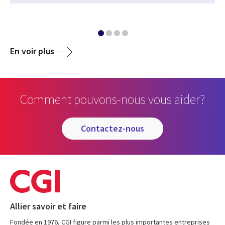
En voir plus
Comment pouvons-nous vous aider?
contactez-nous
Allier savoir et faire
Fondée en 1976, CGI figure parmi les plus importantes entreprises