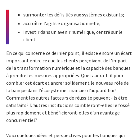
surmonter les défis liés aux systèmes existants;
accroître l’agilité organisationnelle;
investir dans un avenir numérique, centré sur le
client.
En ce qui concerne ce dernier point, il existe encore un écart
important entre ce que les clients perçoivent de l’impact
de la transformation numérique et la capacité des banques
à prendre les mesures appropriées. Que faudra-t-il pour
combler cet écart et ancrer solidement le nouveau rôle de
la banque dans l’écosystème financier d’aujourd’hui?
Comment les autres facteurs de réussite peuvent-ils être
satisfaits? D’autres institutions combleront-elles le fossé
plus rapidement et bénéficieront-elles d’un avantage
concurrentiel?
Voici quelques idées et perspectives pour les banques qui