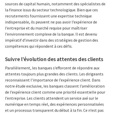
sources de capital humain, notamment des spécialistes de
la finance issus du secteur technologique. Bien que ces
recrutements fournissent une expertise technique
indispensable, ils peuvent ne pas avoir l’expérience de
l’entreprise et du marché requise pour maîtriser
l’environnement complexe de la banque. Il est devenu
impératif d’investir dans des stratégies de gestion des
compétences qui répondent à ces défis.
Suivre l’évolution des attentes des clients
Parallèlement, les banques s’efforcent de répondre aux
attentes toujours plus grandes des clients. Les dirigeants
reconnaissent l’importance de l’expérience client. Dans
notre étude exclusive, les banques classent l’amélioration
de l’expérience client comme une priorité essentielle pour
l’entreprise. Les clients attendent un service axé sur le
numérique en temps réel, des expériences personnalisées
et un processus transparent du début à la fin. Ce n’est pas