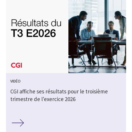
VIDÉO
CGI affiche ses résultats pour le troisième
trimestre de l'exercice 2026