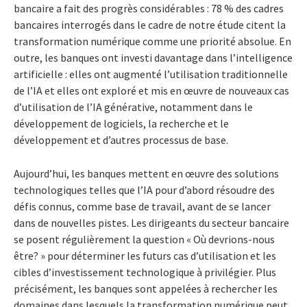
bancaire a fait des progrès considérables : 78 % des cadres
bancaires interrogés dans le cadre de notre étude citent la
transformation numérique comme une priorité absolue. En
outre, les banques ont investi davantage dans l’intelligence
artificielle : elles ont augmenté l’utilisation traditionnelle
de l’IA et elles ont exploré et mis en œuvre de nouveaux cas
d’utilisation de l’IA générative, notamment dans le
développement de logiciels, la recherche et le
développement et d’autres processus de base.
Aujourd’hui, les banques mettent en œuvre des solutions
technologiques telles que l’IA pour d’abord résoudre des
défis connus, comme base de travail, avant de se lancer
dans de nouvelles pistes. Les dirigeants du secteur bancaire
se posent régulièrement la question « Où devrions-nous
être? » pour déterminer les futurs cas d’utilisation et les
cibles d’investissement technologique à privilégier. Plus
précisément, les banques sont appelées à rechercher les
domaines dans lesquels la transformation numérique peut