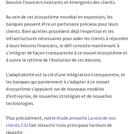
besoins financiers existants et émergents des clients.
Au sein de cet écosystème mondial en expansion, les
banques peuvent être un partenaire précieux pour leurs
clients. Bien qu’elles possèdent déjà l’expertise et les
infrastructures nécessaires pour aider les clients à répondre
à leurs besoins financiers, le défi consiste maintenant à
s’intégrer de façon transparente à ce nouvel écosystème et
à suivre le rythme de l’évolution de ces besoins.
L’adaptabilité est la clé d’une intégration transparente, et
les banques qui parviennent à s’adapter à ce nouvel
écosystème s’appuient sur de nouveaux modèles
d’entreprise, de nouvelles stratégies et de nouvelles
technologies.
Plus précisément, notre
étude annuelle La voix de nos
clients CGI
fait ressortir trois principaux facteurs de
réussite :