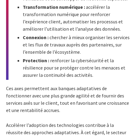
Transformation numérique :
accélérer la
transformation numérique pour renforcer
l’expérience client, automatiser les processus et
améliorer l’utilisation et l’analyse des données.
Connexion :
chercher à mieux organiser les services
et les flux de travaux auprès des partenaires, sur
l’ensemble de l’écosystème.
Protection :
renforcer la cybersécurité et la
résilience pour se protéger contre les menaces et
assurer la continuité des activités.
Ces axes permettent aux banques adaptatives de
fonctionner avec une plus grande agilité et de fournir des
services axés sur le client, tout en favorisant une croissance
et une rentabilité accrues.
Accélérer l’adoption des technologies contribue à la
réussite des approches adaptatives. À cet égard, le secteur