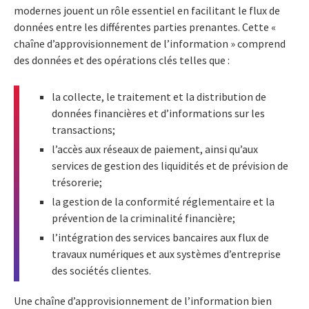
modernes jouent un rôle essentiel en facilitant le flux de
données entre les différentes parties prenantes. Cette «
chaîne d’approvisionnement de l’information » comprend
des données et des opérations clés telles que :
la collecte, le traitement et la distribution de
données financières et d’informations sur les
transactions;
l’accès aux réseaux de paiement, ainsi qu’aux
services de gestion des liquidités et de prévision de
trésorerie;
la gestion de la conformité réglementaire et la
prévention de la criminalité financière;
l’intégration des services bancaires aux flux de
travaux numériques et aux systèmes d’entreprise
des sociétés clientes.
Une chaîne d’approvisionnement de l’information bien