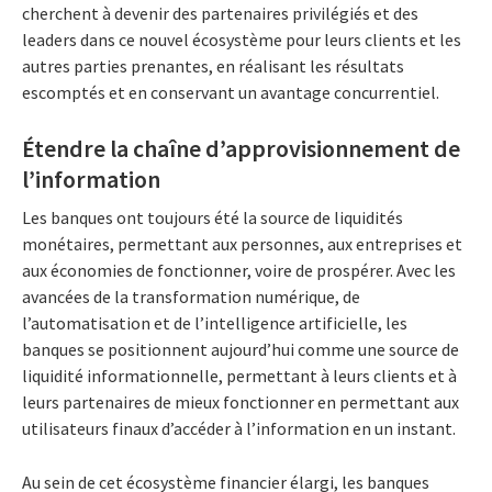
cherchent à devenir des partenaires privilégiés et des
leaders dans ce nouvel écosystème pour leurs clients et les
autres parties prenantes, en réalisant les résultats
escomptés et en conservant un avantage concurrentiel.
Étendre la chaîne d’approvisionnement de
l’information
Les banques ont toujours été la source de liquidités
monétaires, permettant aux personnes, aux entreprises et
aux économies de fonctionner, voire de prospérer. Avec les
avancées de la transformation numérique, de
l’automatisation et de l’intelligence artificielle, les
banques se positionnent aujourd’hui comme une source de
liquidité informationnelle, permettant à leurs clients et à
leurs partenaires de mieux fonctionner en permettant aux
utilisateurs finaux d’accéder à l’information en un instant.
Au sein de cet écosystème financier élargi, les banques