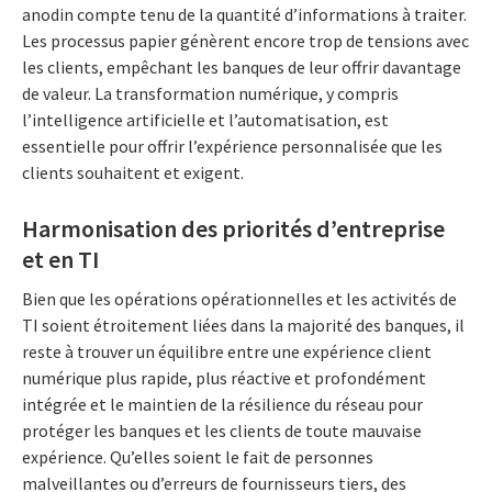
anodin compte tenu de la quantité d’informations à traiter.
Les processus papier génèrent encore trop de tensions avec
les clients, empêchant les banques de leur offrir davantage
de valeur. La transformation numérique, y compris
l’intelligence artificielle et l’automatisation, est
essentielle pour offrir l’expérience personnalisée que les
clients souhaitent et exigent.
Harmonisation des priorités d’entreprise
et en TI
Bien que les opérations opérationnelles et les activités de
TI soient étroitement liées dans la majorité des banques, il
reste à trouver un équilibre entre une expérience client
numérique plus rapide, plus réactive et profondément
intégrée et le maintien de la résilience du réseau pour
protéger les banques et les clients de toute mauvaise
expérience. Qu’elles soient le fait de personnes
malveillantes ou d’erreurs de fournisseurs tiers, des