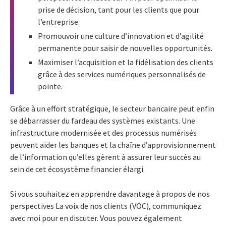
prise de décision, tant pour les clients que pour
l’entreprise.
Promouvoir une culture d’innovation et d’agilité
permanente pour saisir de nouvelles opportunités.
Maximiser l’acquisition et la fidélisation des clients
grâce à des services numériques personnalisés de
pointe.
Grâce à un effort stratégique, le secteur bancaire peut enfin
se débarrasser du fardeau des systèmes existants. Une
infrastructure modernisée et des processus numérisés
peuvent aider les banques et la chaîne d’approvisionnement
de l’information qu’elles gèrent à assurer leur succès au
sein de cet écosystème financier élargi.
Si vous souhaitez en apprendre davantage à propos de nos
perspectives La voix de nos clients (VOC), communiquez
avec moi pour en discuter. Vous pouvez également