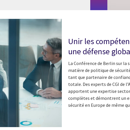
Unir les compéten
une défense globa
La Conférence de Berlin sur la 
matière de politique de sécurité
tant que partenaire de confianc
totale. Des experts de CGI de l
apportent une expertise sector
complètes et démontrent un e
sécurité en Europe de même qu’