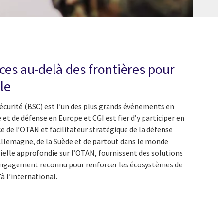
ces au-delà des frontières pour
le
sécurité (BSC) est l’un des plus grands événements en
 et de défense en Europe et CGI est fier d’y participer en
e de l’OTAN et facilitateur stratégique de la défense
’Allemagne, de la Suède et de partout dans le monde
ielle approfondie sur l’OTAN, fournissent des solutions
ngagement reconnu pour renforcer les écosystèmes de
à l’international.