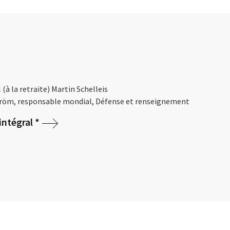
(à la retraite) Martin Schelleis
röm, responsable mondial, Défense et renseignement
ntégral *