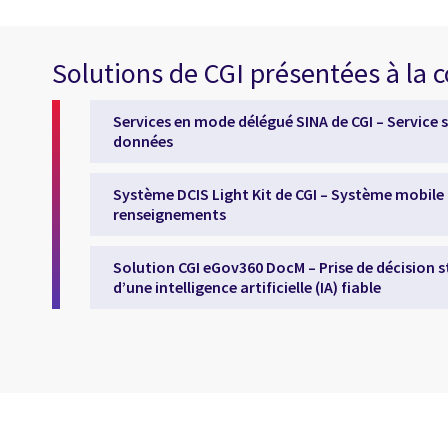
Solutions de CGI présentées à la 
Services en mode délégué SINA de CGI – Service 
données
Système DCIS Light Kit de CGI – Système mobile
renseignements
Solution CGI eGov360 DocM – Prise de décision
d’une intelligence artificielle (IA) fiable