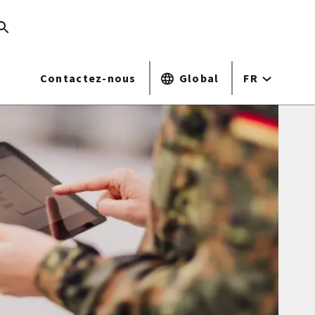
Contactez-nous
Global
FR