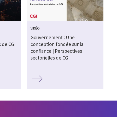
VIDÉO
Gouvernement : Une
s de CGI
conception fondée sur la
confiance | Perspectives
sectorielles de CGI