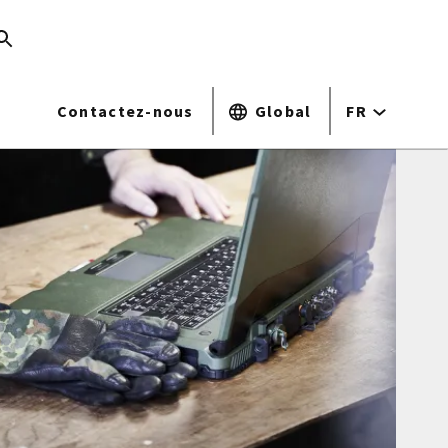
Contactez-nous
Global
FR