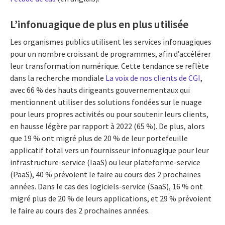
L’infonuagique de plus en plus utilisée
Les organismes publics utilisent les services infonuagiques
pour un nombre croissant de programmes, afin d’accélérer
leur transformation numérique. Cette tendance se reflète
dans la recherche mondiale
La voix de nos clients de CGI
,
avec 66 % des hauts dirigeants gouvernementaux qui
mentionnent utiliser des solutions fondées sur le nuage
pour leurs propres activités ou pour soutenir leurs clients,
en hausse légère par rapport à 2022 (65 %). De plus, alors
que 19 % ont migré plus de 20 % de leur portefeuille
applicatif total vers un fournisseur infonuagique pour leur
infrastructure-service (IaaS) ou leur plateforme-service
(PaaS), 40 % prévoient le faire au cours des 2 prochaines
années. Dans le cas des logiciels-service (SaaS), 16 % ont
migré plus de 20 % de leurs applications, et 29 % prévoient
le faire au cours des 2 prochaines années.