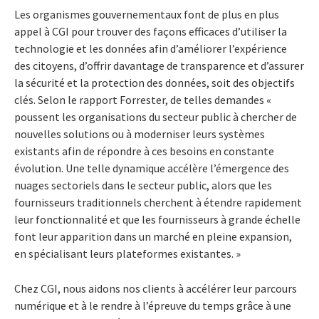
Les organismes gouvernementaux font de plus en plus
appel à CGI pour trouver des façons efficaces d’utiliser la
technologie et les données afin d’améliorer l’expérience
des citoyens, d’offrir davantage de transparence et d’assurer
la sécurité et la protection des données, soit des objectifs
clés. Selon le rapport Forrester, de telles demandes «
poussent les organisations du secteur public à chercher de
nouvelles solutions ou à moderniser leurs systèmes
existants afin de répondre à ces besoins en constante
évolution. Une telle dynamique accélère l’émergence des
nuages sectoriels dans le secteur public, alors que les
fournisseurs traditionnels cherchent à étendre rapidement
leur fonctionnalité et que les fournisseurs à grande échelle
font leur apparition dans un marché en pleine expansion,
en spécialisant leurs plateformes existantes. »
Chez CGI, nous aidons nos clients à accélérer leur parcours
numérique et à le rendre à l’épreuve du temps grâce à une