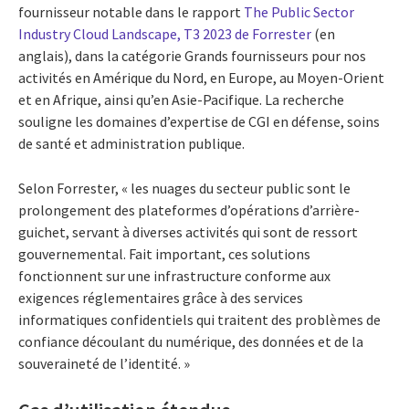
fournisseur notable dans le rapport
The Public Sector
Industry Cloud Landscape, T3 2023 de Forrester
(en
anglais), dans la catégorie Grands fournisseurs pour nos
activités en Amérique du Nord, en Europe, au Moyen-Orient
et en Afrique, ainsi qu’en Asie-Pacifique. La recherche
souligne les domaines d’expertise de CGI en défense, soins
de santé et administration publique.
Selon Forrester, « les nuages du secteur public sont le
prolongement des plateformes d’opérations d’arrière-
guichet, servant à diverses activités qui sont de ressort
gouvernemental. Fait important, ces solutions
fonctionnent sur une infrastructure conforme aux
exigences réglementaires grâce à des services
informatiques confidentiels qui traitent des problèmes de
confiance découlant du numérique, des données et de la
souveraineté de l’identité. »