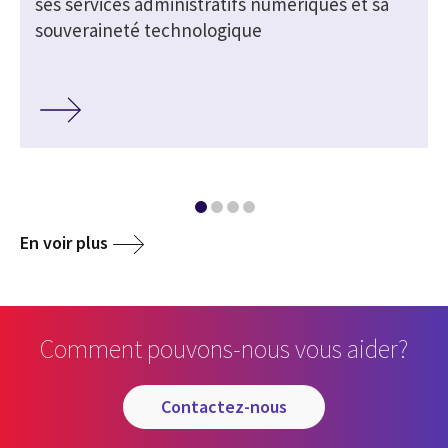
ses services administratifs numériques et sa
souveraineté technologique
En voir plus
Comment pouvons-nous vous aider?
contactez-nous