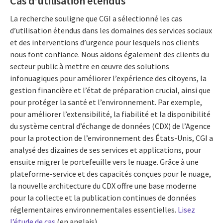
Cas d’utilisation étendus
La recherche souligne que CGI a sélectionné les cas
d’utilisation étendus dans les domaines des services sociaux
et des interventions d’urgence pour lesquels nos clients
nous font confiance. Nous aidons également des clients du
secteur public à mettre en œuvre des solutions
infonuagiques pour améliorer l’expérience des citoyens, la
gestion financière et l’état de préparation crucial, ainsi que
pour protéger la santé et l’environnement. Par exemple,
pour améliorer l’extensibilité, la fiabilité et la disponibilité
du système central d’échange de données (CDX) de l’Agence
pour la protection de l’environnement des États-Unis, CGI a
analysé des dizaines de ses services et applications, pour
ensuite migrer le portefeuille vers le nuage. Grâce à une
plateforme-service et des capacités conçues pour le nuage,
la nouvelle architecture du CDX offre une base moderne
pour la collecte et la publication continues de données
réglementaires environnementales essentielles.
Lisez
l’étude de cas
(en anglais).