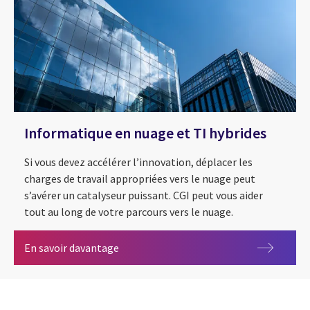
Informatique en nuage et TI hybrides
Si vous devez accélérer l’innovation, déplacer les
charges de travail appropriées vers le nuage peut
s’avérer un catalyseur puissant. CGI peut vous aider
tout au long de votre parcours vers le nuage.
Informatique en nuage et TI hybrides
En savoir davantage