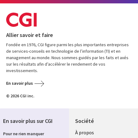
Allier savoir et faire
Fondée en 1976, CGI figure parmi les plus importantes entreprises
de services-conseils en technologie de l’information (TI) et en
management au monde. Nous sommes guidés par les faits et axés
sur les résultats afin d’accélérer le rendement de vos
investissements.
En savoir plus
© 2026 CGI inc.
En savoir plus sur CGI
Société
À propos
Pour ne rien manquer