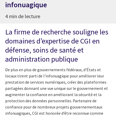
infonuagique
4 min de lecture
La firme de recherche souligne les
domaines d’expertise de CGI en
défense, soins de santé et
administration publique
De plus en plus de gouvernements fédéraux, d’États et
locaux tirent parti de l’infonuagique pour améliorer leur
prestation de services numériques, créer des plateformes
partagées donnant une vue unique sur le gouvernement et
augmenter la confiance en améliorant la sécurité et la
protection des données personnelles. Partenaire de
confiance pour de nombreux projets gouvernementaux
infonuagiques, CGI est honorée d’être reconnue comme