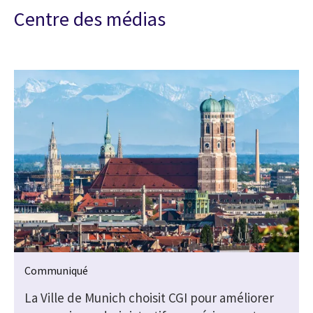
Centre des médias
Communiqué
La Ville de Munich choisit CGI pour améliorer