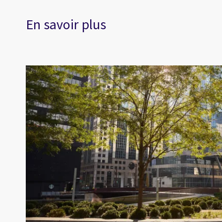
En savoir plus