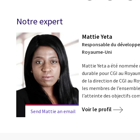
Notre expert
Mattie Yeta
Responsable du développe
Royaume-Uni
Mattie Yeta a été nommée
durable pour CGI au Royau
de la direction de CGI au R
les membres de l’ensemble 
l’atteinte des objectifs co
Voir le profil
Send Mattie an email