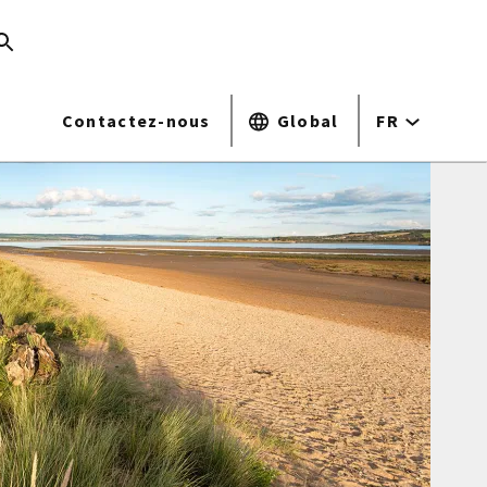
Contactez-nous
Global
FR