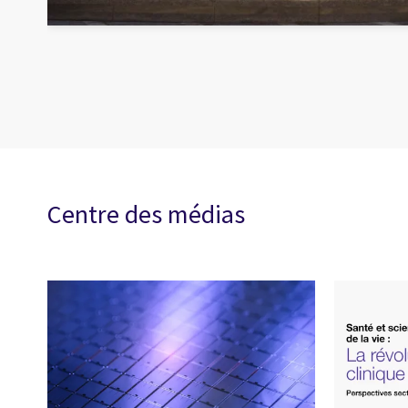
Centre des médias