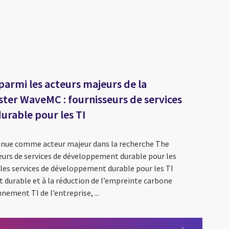
 parmi les acteurs majeurs de la
ter WaveMC : fournisseurs de services
rable pour les TI
onnue comme acteur majeur dans la recherche The
eurs de services de développement durable pour les
, les services de développement durable pour les TI
 durable et à la réduction de l’empreinte carbone
ement TI de l’entreprise, ...