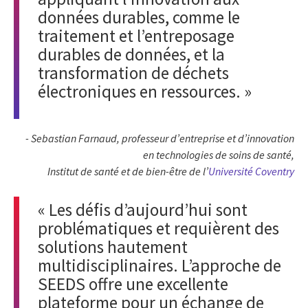
données durables, comme le
traitement et l’entreposage
durables de données, et la
transformation de déchets
électroniques en ressources. »
-
Sebastian Farnaud, professeur d’entreprise et d’innovation
en technologies de soins de santé,
Institut de santé et de bien-être de l’
Université Coventry
« Les défis d’aujourd’hui sont
problématiques et requièrent des
solutions hautement
multidisciplinaires. L’approche de
SEEDS offre une excellente
plateforme pour un échange de