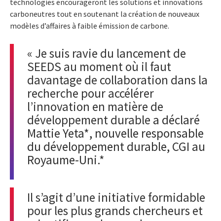
technologies encourageront les solutions et innovations
carboneutres tout en soutenant la création de nouveaux
modèles d’affaires à faible émission de carbone.
« Je suis ravie du lancement de
SEEDS au moment où il faut
davantage de collaboration dans la
recherche pour accélérer
l’innovation en matière de
développement durable
a déclaré
Mattie Yeta*,
nouvelle responsable
du développement durable, CGI au
Royaume-Uni.
*
Il s’agit d’une initiative formidable
pour les plus grands chercheurs et