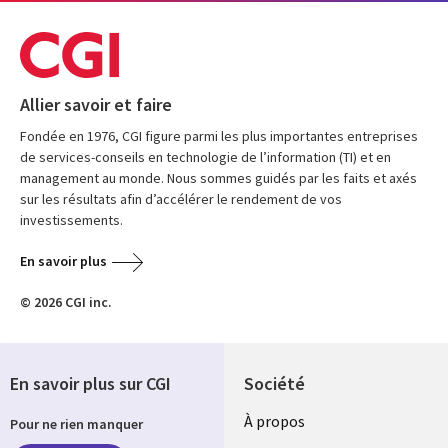
Allier savoir et faire
Fondée en 1976, CGI figure parmi les plus importantes entreprises
de services-conseils en technologie de l’information (TI) et en
management au monde. Nous sommes guidés par les faits et axés
sur les résultats afin d’accélérer le rendement de vos
investissements.
En savoir plus
© 2026 CGI inc.
En savoir plus sur CGI
Société
À propos
Pour ne rien manquer