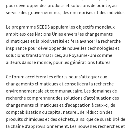
pour développer des produits et solutions de pointe, au
service des gouvernements, des entreprises et des individus.
Le programme SEEDS appuiera les objectifs mondiaux
ambitieux des Nations Unies envers les changements
climatiques et la biodiversité et fera avancer la recherche
inspirante pour développer de nouvelles technologies et
solutions transformatrices, au Royaume-Uni comme
ailleurs dans le monde, pour les générations futures.
Ce forum accélérera les efforts pour s’attaquer aux
changements climatiques et consolidera la recherche
environnementale et communautaire. Les domaines de
recherche comprennent des solutions d’atténuation des
changements climatiques et d’adaptation à ceux-ci, de
comptabilisation du capital naturel, de réduction des
produits chimiques et des déchets, ainsi que de durabilité de
la chaîne d’approvisionnement. Les nouvelles recherches et