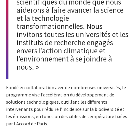
scientifiques du monde que nous
aiderons à faire avancer la science
et la technologie
transformationnelles. Nous
invitons toutes les universités et les
instituts de recherche engagés
envers l’action climatique et
l’environnement à se joindre à
nous. »
Fondé en collaboration avec de nombreuses universités, le
programme vise l’accélération du développement de
solutions technologiques, outillant les différents
intervenants pour réduire l’incidence sur la biodiversité et
les émissions, en fonction des cibles de température fixées
par l’Accord de Paris.