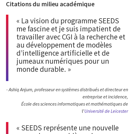
Citations du milieu académique
« La vision du programme SEEDS
me fascine et je suis impatient de
travailler avec CGI à la recherche et
au développement de modèles
d’intelligence artificielle et de
jumeaux numériques pour un
monde durable. »
- Ashiq Anjum, professeur en systèmes distribués et directeur en
entreprise et incidence,
École des sciences informatiques et mathématiques de
l’
Université de Leicester
« SEEDS représente une nouvelle