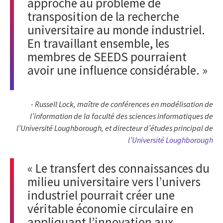
approche au problème de
transposition de la recherche
universitaire au monde industriel.
En travaillant ensemble, les
membres de SEEDS pourraient
avoir une influence considérable. »
-
Russell Lock, maître de conférences en modélisation de
l’information de la faculté des sciences informatiques de
l’Université Loughborough, et directeur d’études principal de
l’Université Loughborough
« Le transfert des connaissances du
milieu universitaire vers l’univers
industriel pourrait créer une
véritable économie circulaire en
appliquant l’innovation aux