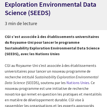
Exploration Environmental Data
Science (SEEDS)
3 min de lecture
CGI s’est associée à des établissements universitaires
du Royaume-Uni pour lancer le programme
Sustainability Exploration Environmental Data Science
(SEEDS), avec les Nations Unies
CGI au Royaume-Uni s’est associée à des établissements
universitaires pour lancer un nouveau programme de
recherche intitulé
Sustainability Exploration Environmental
Data Science
(SEEDS), soutenu par les
Nations Unies
. Ce
nouveau programme est une initiative de recherche
novatrice qui remet en question les pratiques et mentalités
en matière de développement durable. CGI vise à
rassembler les organisations et les experts appropriés