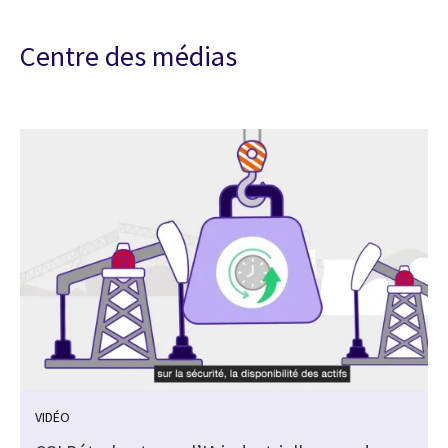
Centre des médias
VIDÉO