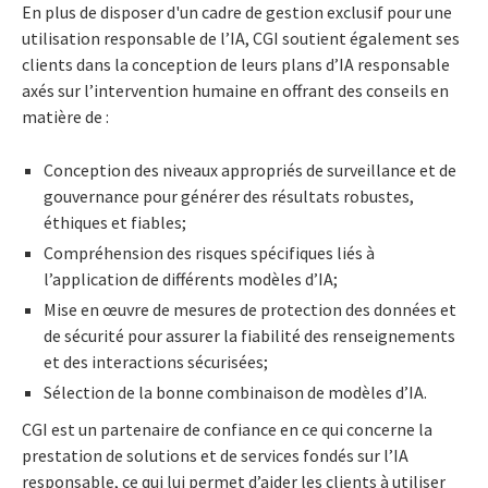
En plus de disposer d'un cadre de gestion exclusif pour une
utilisation responsable de l’IA, CGI soutient également ses
clients dans la conception de leurs plans d’IA responsable
axés sur l’intervention humaine en offrant des conseils en
matière de :
Conception des niveaux appropriés de surveillance et de
gouvernance pour générer des résultats robustes,
éthiques et fiables;
Compréhension des risques spécifiques liés à
l’application de différents modèles d’IA;
Mise en œuvre de mesures de protection des données et
de sécurité pour assurer la fiabilité des renseignements
et des interactions sécurisées;
Sélection de la bonne combinaison de modèles d’IA.
CGI est un partenaire de confiance en ce qui concerne la
prestation de solutions et de services fondés sur l’IA
responsable, ce qui lui permet d’aider les clients à utiliser