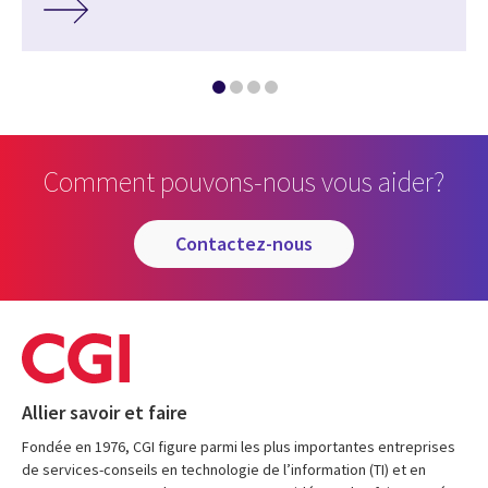
Comment pouvons-nous vous aider?
contactez-nous
Allier savoir et faire
Fondée en 1976, CGI figure parmi les plus importantes entreprises
de services-conseils en technologie de l’information (TI) et en