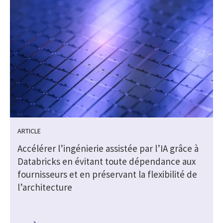
ARTICLE
s
Accélérer l’ingénierie assistée par l’IA grâce à
Databricks en évitant toute dépendance aux
fournisseurs et en préservant la flexibilité de
l’architecture