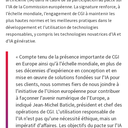
l’IA de la Commission européenne. La signature renforce, à
l’échelle mondiale, l’engagement de CGI à maintenir les
plus hautes normes et les meilleures pratiques dans le
développement et l’utilisation de technologies
responsables, y compris les technologies novatrices d’IA et
d’IA générative.
« Compte tenu de la présence importante de CGI
en Europe ainsi qu’à l’échelle mondiale, en plus de
ses décennies d’expérience en conception et en
mise en œuvre de solutions fondées sur l’IA pour
ses clients, nous sommes fiers de nous joindre à
l’initiative de l’Union européenne pour contribuer
à façonner l’avenir numérique de l’Europe, a
indiqué Jean-Michel Baticle, président et chef des
opérations de CGI. L’utilisation responsable de
l’IA n’est pas qu’une nécessité éthique, mais un
impératif d’affaires. Les objectifs du pacte sur l’IA