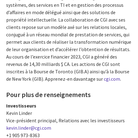
systèmes, des services en TI et en gestion des processus
d’affaires en mode délégué ainsi que des solutions de
propriété intellectuelle. La collaboration de CGI avec ses
clients repose sur un modèle axé sur les relations locales,
conjugué à un réseau mondial de prestation de services, qui
permet aux clients de réaliser la transformation numérique
de leur organisation et d’accélérer l’obtention de résultats.
Au cours de l’exercice financier 2023, CGI a généré des
revenus de 14,30 milliards $ CA. Les actions de CGI sont
inscrites à la Bourse de Toronto (GIB.A) ainsi qu’à la Bourse
de New York (GIB). Apprenez-en davantage sur
cgi.com
.
Pour plus de renseignements
Investisseurs
Kevin Linder
Vice-président principal, Relations avec les investisseurs
kevin.linder@cgi.com
+1 905 973-8363