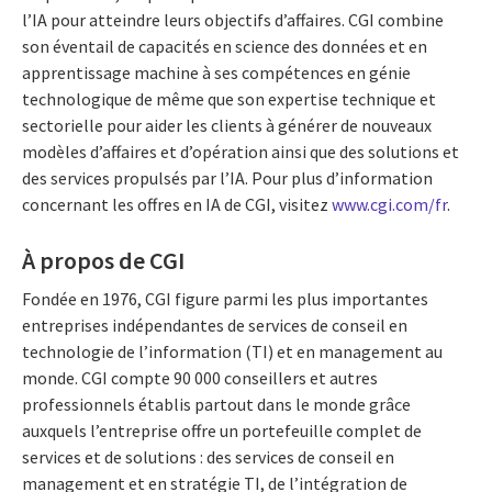
l’IA pour atteindre leurs objectifs d’affaires. CGI combine
son éventail de capacités en science des données et en
apprentissage machine à ses compétences en génie
technologique de même que son expertise technique et
sectorielle pour aider les clients à générer de nouveaux
modèles d’affaires et d’opération ainsi que des solutions et
des services propulsés par l’IA. Pour plus d’information
concernant les offres en IA de CGI, visitez
www.cgi.com/fr
.
À propos de CGI
Fondée en 1976, CGI figure parmi les plus importantes
entreprises indépendantes de services de conseil en
technologie de l’information (TI) et en management au
monde. CGI compte 90 000 conseillers et autres
professionnels établis partout dans le monde grâce
auxquels l’entreprise offre un portefeuille complet de
services et de solutions : des services de conseil en
management et en stratégie TI, de l’intégration de