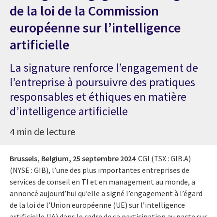
de la loi de la Commission
européenne sur l’intelligence
artificielle
La signature renforce l’engagement de
l’entreprise à poursuivre des pratiques
responsables et éthiques en matière
d’intelligence artificielle
4 min de lecture
Brussels, Belgium,
25 septembre 2024
CGI (TSX : GIB.A)
(NYSE : GIB), l’une des plus importantes entreprises de
services de conseil en TI et en management au monde, a
annoncé aujourd’hui qu’elle a signé l’engagement à l’égard
de la loi de l’Union européenne (UE) sur l’intelligence
artificielle (IA) dans le cadre de sa participation au pacte sur