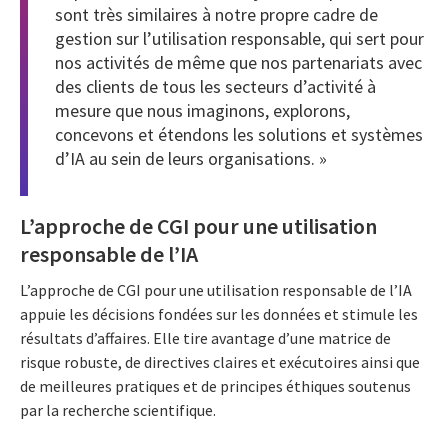
sont très similaires à notre propre cadre de
gestion sur l’utilisation responsable, qui sert pour
nos activités de même que nos partenariats avec
des clients de tous les secteurs d’activité à
mesure que nous imaginons, explorons,
concevons et étendons les solutions et systèmes
d’IA au sein de leurs organisations. »
L’approche de CGI pour une utilisation
responsable de l’IA
L’approche de CGI pour une utilisation responsable de l’IA
appuie les décisions fondées sur les données et stimule les
résultats d’affaires. Elle tire avantage d’une matrice de
risque robuste, de directives claires et exécutoires ainsi que
de meilleures pratiques et de principes éthiques soutenus
par la recherche scientifique.