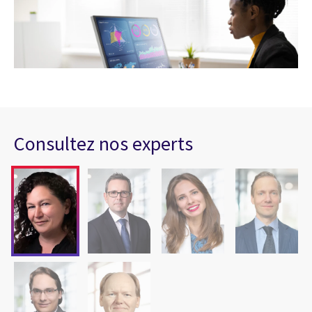
Consultez nos experts