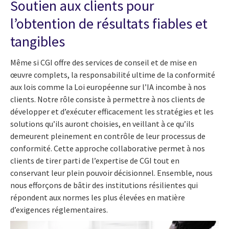
Soutien aux clients pour
l’obtention de résultats fiables et
tangibles
Même si CGI offre des services de conseil et de mise en
œuvre complets, la responsabilité ultime de la conformité
aux lois comme la Loi européenne sur l’IA incombe à nos
clients. Notre rôle consiste à permettre à nos clients de
développer et d’exécuter efficacement les stratégies et les
solutions qu’ils auront choisies, en veillant à ce qu’ils
demeurent pleinement en contrôle de leur processus de
conformité. Cette approche collaborative permet à nos
clients de tirer parti de l’expertise de CGI tout en
conservant leur plein pouvoir décisionnel. Ensemble, nous
nous efforçons de bâtir des institutions résilientes qui
répondent aux normes les plus élevées en matière
d’exigences réglementaires.