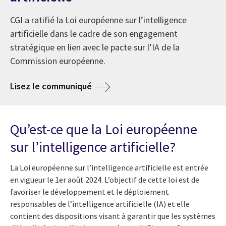
CGI a ratifié la Loi européenne sur l’intelligence
artificielle dans le cadre de son engagement
stratégique en lien avec le pacte sur l’IA de la
Commission européenne.
Lisez le communiqué
Qu’est-ce que la Loi européenne
sur l’intelligence artificielle?
La Loi européenne sur l’intelligence artificielle est entrée
en vigueur le 1er août 2024. L’objectif de cette loi est de
favoriser le développement et le déploiement
responsables de l’intelligence artificielle (IA) et elle
contient des dispositions visant à garantir que les systèmes