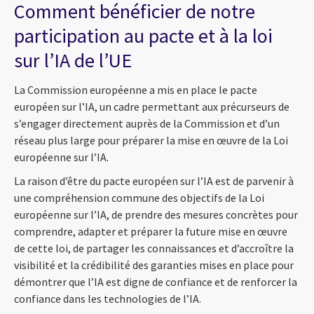
Comment bénéficier de notre
participation au pacte et à la loi
sur l’IA de l’UE
La Commission européenne a mis en place le pacte
européen sur l’IA, un cadre permettant aux précurseurs de
s’engager directement auprès de la Commission et d’un
réseau plus large pour préparer la mise en œuvre de la Loi
européenne sur l’IA.
La raison d’être du pacte européen sur l’IA est de parvenir à
une compréhension commune des objectifs de la Loi
européenne sur l’IA, de prendre des mesures concrètes pour
comprendre, adapter et préparer la future mise en œuvre
de cette loi, de partager les connaissances et d’accroître la
visibilité et la crédibilité des garanties mises en place pour
démontrer que l’IA est digne de confiance et de renforcer la
confiance dans les technologies de l’IA.