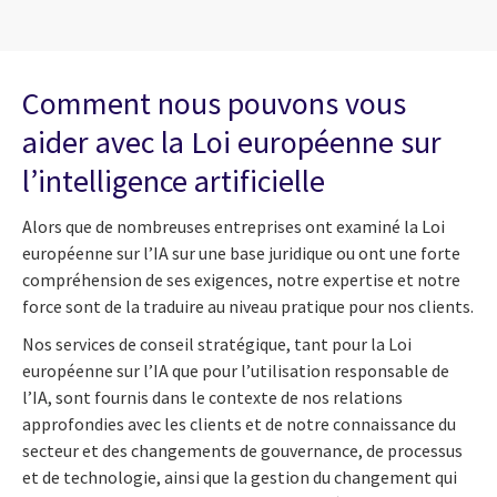
Comment nous pouvons vous
aider avec la Loi européenne sur
l’intelligence artificielle
Alors que de nombreuses entreprises ont examiné la Loi
européenne sur l’IA sur une base juridique ou ont une forte
compréhension de ses exigences, notre expertise et notre
force sont de la traduire au niveau pratique pour nos clients.
Nos services de conseil stratégique, tant pour la Loi
européenne sur l’IA que pour l’utilisation responsable de
l’IA, sont fournis dans le contexte de nos relations
approfondies avec les clients et de notre connaissance du
secteur et des changements de gouvernance, de processus
et de technologie, ainsi que la gestion du changement qui