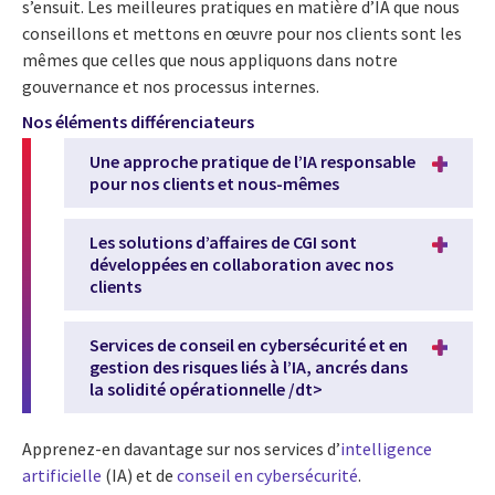
s’ensuit. Les meilleures pratiques en matière d’IA que nous
conseillons et mettons en œuvre pour nos clients sont les
mêmes que celles que nous appliquons dans notre
gouvernance et nos processus internes.
Nos éléments différenciateurs
Une approche pratique de l’IA responsable
pour nos clients et nous-mêmes
Les solutions d’affaires de CGI sont
développées en collaboration avec nos
clients
Services de conseil en cybersécurité et en
gestion des risques liés à l’IA, ancrés dans
la solidité opérationnelle /dt>
Apprenez-en davantage sur nos services d’
intelligence
artificielle
(IA) et de
conseil en cybersécurité
.