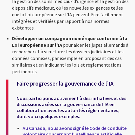
la gestion des soins médicaux d’urgence et la gestion des
dispositifs médicaux, où les nouvelles exigences telles
que la Loi européenne sur l’IA peuvent être facilement
intégrées et vérifiées par rapport à nos normes
existantes.
Développer un compagnon numérique conforme à la
Loi européenne sur l’IA
pour aider les juges allemands à
rechercher et à structurer les dossiers judiciaires et les
données connexes, par exemple en proposant des cas
similaires et en indiquant les lois et réglementations
pertinentes.
Faire progresser la gouvernance de l’IA
Nous participons activement à des initiatives et des
discussions axées sur la gouvernance de l’IA en
collaboration avec les autorités réglementaires,
dont voici quelques exemples.
Au Canada, nous avons signé le Code de conduite
volontaire concernant l’intelligence artificielle