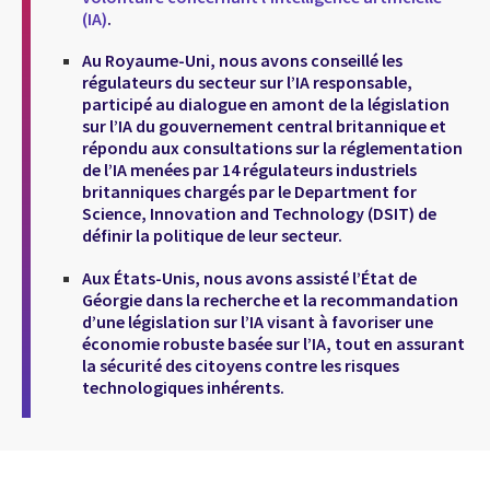
(IA)
.
Au Royaume-Uni, nous avons conseillé les
régulateurs du secteur sur l’IA responsable,
participé au dialogue en amont de la législation
sur l’IA du gouvernement central britannique et
répondu aux consultations sur la réglementation
de l’IA menées par 14 régulateurs industriels
britanniques chargés par le Department for
Science, Innovation and Technology (DSIT) de
définir la politique de leur secteur.
Aux États-Unis, nous avons assisté l’État de
Géorgie dans la recherche et la recommandation
d’une législation sur l’IA visant à favoriser une
économie robuste basée sur l’IA, tout en assurant
la sécurité des citoyens contre les risques
technologiques inhérents.