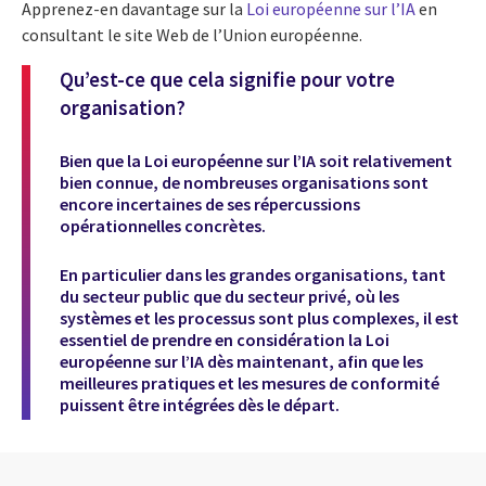
Apprenez-en davantage sur la
Loi européenne sur l’IA
en
consultant le site Web de l’Union européenne.
Qu’est-ce que cela signifie pour votre
organisation?
Bien que la Loi européenne sur l’IA soit relativement
bien connue, de nombreuses organisations sont
encore incertaines de ses répercussions
opérationnelles concrètes.
En particulier dans les grandes organisations, tant
du secteur public que du secteur privé, où les
systèmes et les processus sont plus complexes, il est
essentiel de prendre en considération la Loi
européenne sur l’IA dès maintenant, afin que les
meilleures pratiques et les mesures de conformité
puissent être intégrées dès le départ.