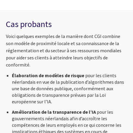
Cas probants
Voici quelques exemples de la manière dont CGI combine
son modèle de proximité locale et sa connaissance de la
réglementation et du secteur à ses ressources mondiales
pour aider ses clients à atteindre leurs objectifs de
conformité.
Élaboration de modèles de risque
pour les clients
néerlandais en vue de la publication d’algorithmes dans
une base de données publique, conformément aux
obligations de transparence prévues par la Loi
européenne sur l’IA.
Amélioration de la transparence de l’IA
pour les
gouvernements néerlandais afin d’accroître les
compétences de leurs employés en ce qui concerne les
implications éthiques des systèmes en cours de