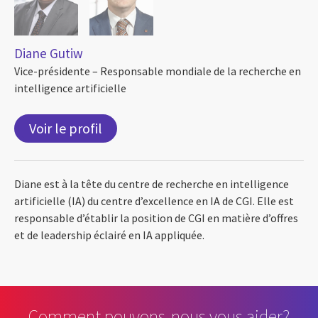
Diane Gutiw
Vice-présidente – Responsable mondiale de la recherche en
intelligence artificielle
Voir le profil
Diane est à la tête du centre de recherche en intelligence
artificielle (IA) du centre d’excellence en IA de CGI. Elle est
responsable d’établir la position de CGI en matière d’offres
et de leadership éclairé en IA appliquée.
Comment pouvons-nous vous aider?