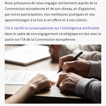
Nous prévoyons de nous engager activement auprès de la
Commission européenne et de son réseau, et d’apporter,
par notre participation, nos meilleures pratiques et nos
apprentissages à la fois à cet effort et à nos clients.
CGI a ratifié la Loi européenne sur l’intelligence artificielle
dans le cadre de son engagement stratégique en lien avec le
pacte sur l’IA de la Commission européenne.