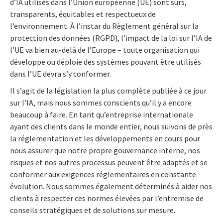
d’IA utilisés dans l’Union européenne (UE) sont sûrs,
transparents, équitables et respectueux de
l’environnement. À l’instar du Règlement général sur la
protection des données (RGPD), l’impact de la loi sur l’IA de
l’UE va bien au-delà de l’Europe – toute organisation qui
développe ou déploie des systèmes pouvant être utilisés
dans l’UE devra s’y conformer.
Il s’agit de la législation la plus complète publiée à ce jour
sur l’IA, mais nous sommes conscients qu’il y a encore
beaucoup à faire. En tant qu’entreprise internationale
ayant des clients dans le monde entier, nous suivons de près
la réglementation et les développements en cours pour
nous assurer que notre propre gouvernance interne, nos
risques et nos autres processus peuvent être adaptés et se
conformer aux exigences réglementaires en constante
évolution. Nous sommes également déterminés à aider nos
clients à respecter ces normes élevées par l’entremise de
conseils stratégiques et de solutions sur mesure.