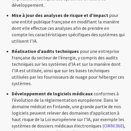
développement.
Mise à jour des analyses de risque et d’impact
pour
une entité publique française en modifiant la manière
dont elle effectue ces analyses afin de prendre en
compte les caractéristiques spécifiques des systèmes qui
utilisent l’IA.
Réalisation d’audits techniques
pour une entreprise
française du secteur de l’énergie, y compris des audits
techniques sur les systèmes d’IA et sur la manière dont
l’IA est utilisée, ainsi que sur les bases techniques
utilisées par les fournisseurs de nuage pour héberger ces
systèmes.
Développement de logiciels médicaux
conformes à
l’évolution de la réglementation européenne. Dans le
domaine médical en Finlande, une grande partie de nos
logiciels peuvent relever des domaines d’application à
haut risque de la Loi européenne sur l’IA, par exemple les
systèmes de dossiers médicaux électroniques (
OMNI360
),