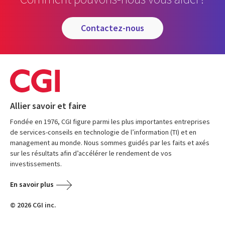
contactez-nous
Allier savoir et faire
Fondée en 1976, CGI figure parmi les plus importantes entreprises
de services-conseils en technologie de l’information (TI) et en
management au monde. Nous sommes guidés par les faits et axés
sur les résultats afin d’accélérer le rendement de vos
investissements.
En savoir plus
© 2026 CGI inc.