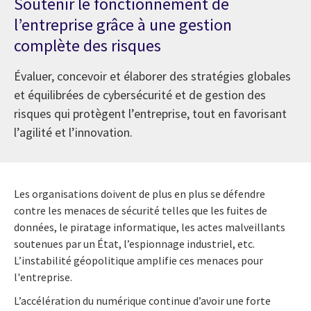
Soutenir le fonctionnement de
l’entreprise grâce à une gestion
complète des risques
Évaluer, concevoir et élaborer des stratégies globales
et équilibrées de cybersécurité et de gestion des
risques qui protègent l’entreprise, tout en favorisant
l’agilité et l’innovation.
Les organisations doivent de plus en plus se défendre
contre les menaces de sécurité telles que les fuites de
données, le piratage informatique, les actes malveillants
soutenues par un État, l’espionnage industriel, etc.
L’instabilité géopolitique amplifie ces menaces pour
l'entreprise.
L’accélération du numérique continue d’avoir une forte