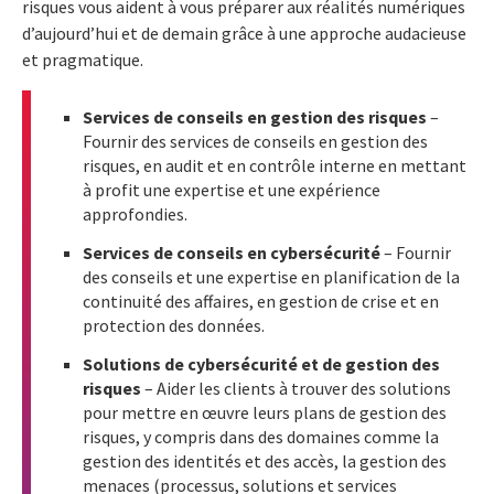
risques vous aident à vous préparer aux réalités numériques
d’aujourd’hui et de demain grâce à une approche audacieuse
et pragmatique.
Services de conseils en gestion des risques
–
Fournir des services de conseils en gestion des
risques, en audit et en contrôle interne en mettant
à profit une expertise et une expérience
approfondies.
Services de conseils en cybersécurité
– Fournir
des conseils et une expertise en planification de la
continuité des affaires, en gestion de crise et en
protection des données.
Solutions de cybersécurité et de gestion des
risques
– Aider les clients à trouver des solutions
pour mettre en œuvre leurs plans de gestion des
risques, y compris dans des domaines comme la
gestion des identités et des accès, la gestion des
menaces (processus, solutions et services