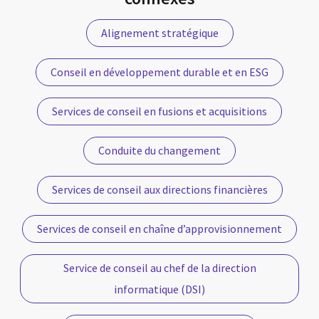
Alignement stratégique
Conseil en développement durable et en ESG
Services de conseil en fusions et acquisitions
Conduite du changement
Services de conseil aux directions financières
Services de conseil en chaîne d’approvisionnement
Service de conseil au chef de la direction
informatique (DSI)