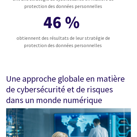
protection des données personnelles
46 %
obtiennent des résultats de leur stratégie de
protection des données personnelles
Une approche globale en matière
de cybersécurité et de risques
dans un monde numérique