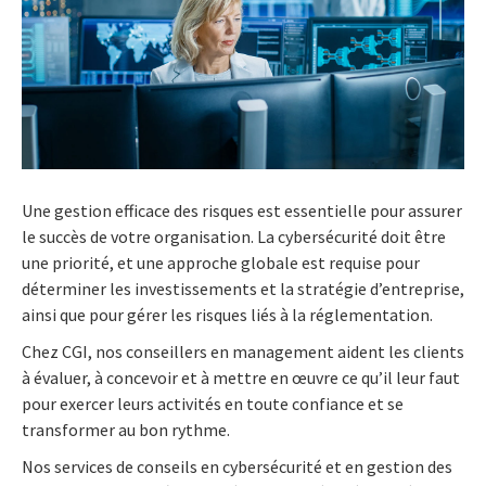
Une gestion efficace des risques est essentielle pour assurer
le succès de votre organisation. La cybersécurité doit être
une priorité, et une approche globale est requise pour
déterminer les investissements et la stratégie d’entreprise,
ainsi que pour gérer les risques liés à la réglementation.
Chez CGI, nos conseillers en management aident les clients
à évaluer, à concevoir et à mettre en œuvre ce qu’il leur faut
pour exercer leurs activités en toute confiance et se
transformer au bon rythme.
Nos services de conseils en cybersécurité et en gestion des