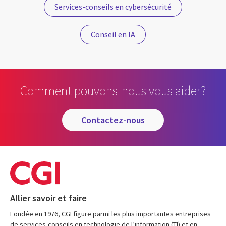
Services-conseils en cybersécurité
Conseil en IA
Comment pouvons-nous vous aider?
contactez-nous
Allier savoir et faire
Fondée en 1976, CGI figure parmi les plus importantes entreprises
de services-conseils en technologie de l’information (TI) et en