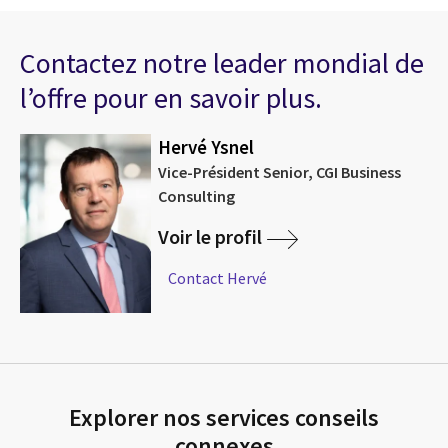
Contactez notre leader mondial de
l’offre pour en savoir plus.
Hervé Ysnel
Vice-Président Senior, CGI Business
Consulting
Voir le profil
Contact Hervé
Explorer nos services conseils
connexes