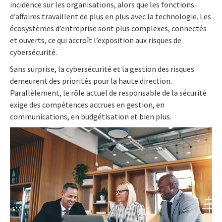
incidence sur les organisations, alors que les fonctions
d’affaires travaillent de plus en plus avec la technologie. Les
écosystèmes d’entreprise sont plus complexes, connectés
et ouverts, ce qui accroît l’exposition aux risques de
cybersécurité.
Sans surprise, la cybersécurité et la gestion des risques
demeurent des priorités pour la haute direction.
Parallèlement, le rôle actuel de responsable de la sécurité
exige des compétences accrues en gestion, en
communications, en budgétisation et bien plus.