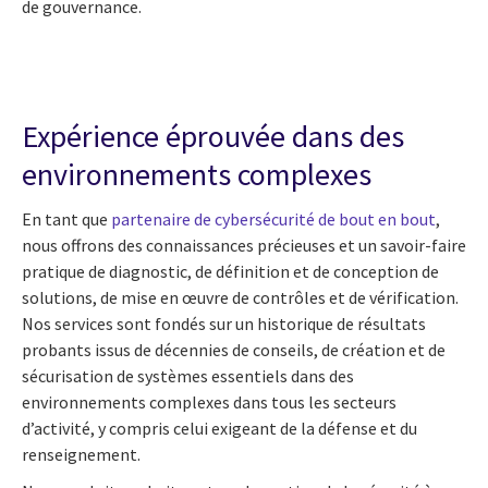
de gouvernance.
Expérience éprouvée dans des
environnements complexes
En tant que
partenaire de cybersécurité de bout en bout
,
nous offrons des connaissances précieuses et un savoir-faire
pratique de diagnostic, de définition et de conception de
solutions, de mise en œuvre de contrôles et de vérification.
Nos services sont fondés sur un historique de résultats
probants issus de décennies de conseils, de création et de
sécurisation de systèmes essentiels dans des
environnements complexes dans tous les secteurs
d’activité, y compris celui exigeant de la défense et du
renseignement.