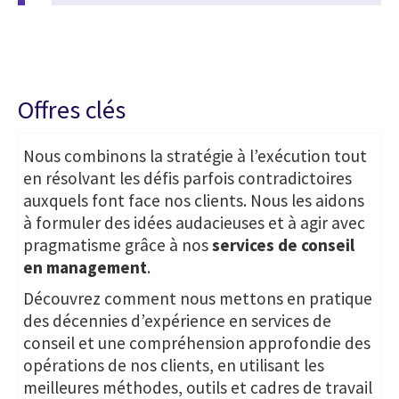
Offres clés
Nous combinons la stratégie à l’exécution tout
en résolvant les défis parfois contradictoires
auxquels font face nos clients. Nous les aidons
à formuler des idées audacieuses et à agir avec
pragmatisme grâce à nos
services de conseil
en management
.
Découvrez comment nous mettons en pratique
des décennies d’expérience en services de
conseil et une compréhension approfondie des
opérations de nos clients, en utilisant les
meilleures méthodes, outils et cadres de travail