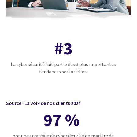
#3
La cybersécurité fait partie des 3 plus importantes
tendances sectorielles
Source : La voix de nos clients 2024
97 %
ont une stratégie de cybersécurité en matière de