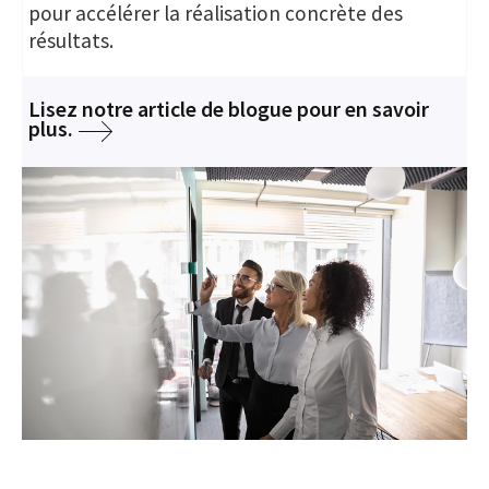
pour accélérer la réalisation concrète des
résultats.
Lisez notre article de blogue pour en savoir
plus.