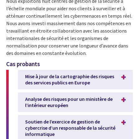
Nous exploitons huit centres de gestion de la sécurité à
l’échelle mondiale pour aider nos clients à surveiller et à
atténuer continuellement les cybermenaces en temps réel.
Nous avons investi massivement dans nos compétences en
travaillant en étroite collaboration avec les associations
internationales de sécurité et les organismes de
normalisation pour conserver une longueur d’avance dans
des domaines en constante évolution.
Cas probants
Mise à jour de la cartographie des risques
des services publics en Europe
Analyse des risques pour un ministère de
l’intérieur européen
Soutien de l’exercice de gestion de
cybercrise d’un responsable de la sécurité
informatique