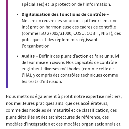
spécialisés) et la protection de l’information.
Digitalisation des fonctions de contrôle
–
Mettre en œuvre des solutions qui favorisent une
intégration harmonieuse des cadres de contrôle
(comme ISO 2700x/31000, COSO, COBIT, NIST), des
politiques et des règlements régissant
l’organisation.
Audits
– Définir des plans d’action et faire un suivi
de leur mise en œuvre. Nos capacités de contrôle
englobent diverses méthodes (comme celle de
l’IIA), y compris des contrôles techniques comme
les tests d’intrusion.
Nous mettons également à profit notre expertise métiers,
nos meilleures pratiques ainsi que des accélérateurs,
comme des modèles de maturité et de classification, des
plans détaillés et des architectures de référence, des
modèles d’intégration et des modèles organisationnels et