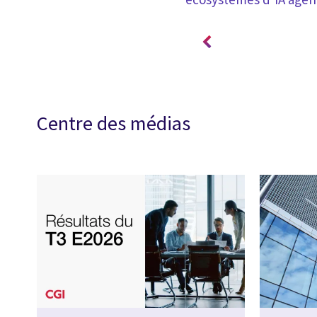
Centre des médias