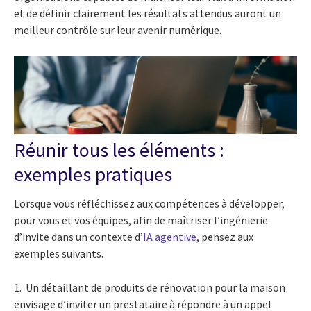
et de définir clairement les résultats attendus auront un
meilleur contrôle sur leur avenir numérique.
Réunir tous les éléments :
exemples pratiques
Lorsque vous réfléchissez aux compétences à développer,
pour vous et vos équipes, afin de maîtriser l’ingénierie
d’invite dans un contexte d’
IA agentive
, pensez aux
exemples suivants.
1. Un détaillant de produits de rénovation pour la maison
envisage d’inviter un prestataire à répondre à un appel