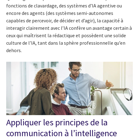
fonctions de clavardage, des systèmes d’IA agentive ou
encore des agents (des systèmes semi-autonomes
capables de percevoir, de décider et d’agir), la capacité à
interagir clairement avec l’IA confère un avantage certain à
ceux qui maîtrisent la rédactique et possèdent une solide
culture de l’IA, tant dans la sphère professionnelle qu’en
dehors.
Appliquer les principes de la
communication à l’intelligence