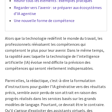
Réunir tous les éléments : exemples pratiques
Regarder vers l’avenir : se préparer aux écosystèmes
d’IA agentive
Une nouvelle forme de compétence
Alors que la technologie redéfinit le monde du travail, les
professionnels réévaluent les compétences qui
compteront le plus pour leur avenir. Dans le même temps,
la rapidité avec laquelle la technologie de l’intelligence
artificielle (IA) évolue rend difficile la prévision des
compétences qui seront réellement indispensables.
Parmi elles, la rédactique, c’est-à-dire la formulation
d’instructions pour guider l’IA générative vers des résultats
précis, semble avoir perdu de son attrait en raison des
progrès réalisés dans les services basés sur les grands
modèles de langage. Pourtant, ce devrait être le contraire.
Qu’il s’agisse d’exploiter des assistants virtuels, des