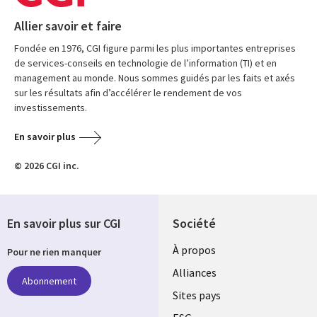
Allier savoir et faire
Fondée en 1976, CGI figure parmi les plus importantes entreprises
de services-conseils en technologie de l’information (TI) et en
management au monde. Nous sommes guidés par les faits et axés
sur les résultats afin d’accélérer le rendement de vos
investissements.
En savoir plus
© 2026 CGI inc.
En savoir plus sur CGI
Société
À propos
Pour ne rien manquer
Alliances
Abonnement
Sites pays