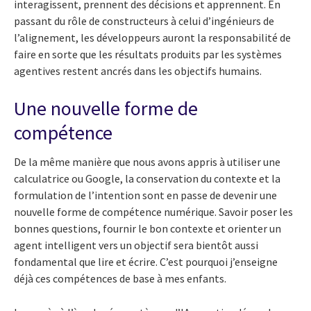
interagissent, prennent des décisions et apprennent. En
passant du rôle de constructeurs à celui d’ingénieurs de
l’alignement, les développeurs auront la responsabilité de
faire en sorte que les résultats produits par les systèmes
agentives restent ancrés dans les objectifs humains.
Une nouvelle forme de
compétence
De la même manière que nous avons appris à utiliser une
calculatrice ou Google, la conservation du contexte et la
formulation de l’intention sont en passe de devenir une
nouvelle forme de compétence numérique. Savoir poser les
bonnes questions, fournir le bon contexte et orienter un
agent intelligent vers un objectif sera bientôt aussi
fondamental que lire et écrire. C’est pourquoi j’enseigne
déjà ces compétences de base à mes enfants.