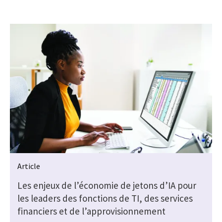
Article
Les enjeux de l’économie de jetons d’IA pour
s
les leaders des fonctions de TI, des services
financiers et de l’approvisionnement