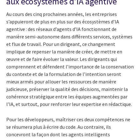
aux écosystèmes d’IA agentive
Au cours des cinq prochaines années, les entreprises
s’appuieront de plus en plus sur des écosystèmes d’IA
agentive : des réseaux d’agents d’IA fonctionnant de
manière semi-autonome dans différents services, systèmes
et flux de travail. Pour un dirigeant, ce changement
implique de repenser la manière de créer, de mettre en
œuvre et de faire évoluer la valeur. Les dirigeants qui
comprennent et défendent l’importance de la conservation
du contexte et de la formulation de l’intention seront
mieux armés pour allouer les ressources de manière
judicieuse, préserver la qualité des décisions, maintenir la
cohérence stratégique entre les équipes augmentées par
l’IA, et surtout, pour renforcer leur expertise en rédactique.
Pour les développeurs, maîtriser ces deux compétences ne
se résumera plus à écrire du code. Au contraire, ils
concevront la façon dont les agents intelligents