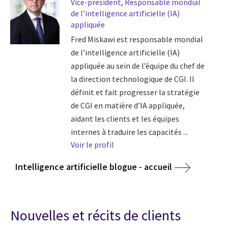
Vice-président, Responsable mondial
de l’intelligence artificielle (IA)
appliquée
Fred Miskawi est responsable mondial
de l’intelligence artificielle (IA)
appliquée au sein de l’équipe du chef de
la direction technologique de CGI. Il
définit et fait progresser la stratégie
de CGI en matière d’IA appliquée,
aidant les clients et les équipes
internes à traduire les capacités ...
Voir le profil
Intelligence artificielle blogue - accueil
Nouvelles et récits de clients