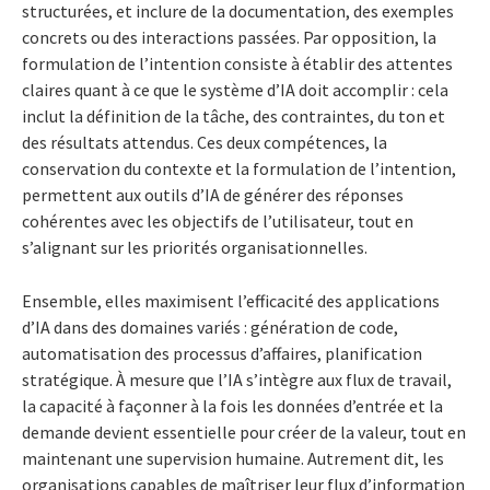
structurées, et inclure de la documentation, des exemples
concrets ou des interactions passées. Par opposition, la
formulation de l’intention consiste à établir des attentes
claires quant à ce que le système d’IA doit accomplir : cela
inclut la définition de la tâche, des contraintes, du ton et
des résultats attendus. Ces deux compétences, la
conservation du contexte et la formulation de l’intention,
permettent aux outils d’IA de générer des réponses
cohérentes avec les objectifs de l’utilisateur, tout en
s’alignant sur les priorités organisationnelles.
Ensemble, elles maximisent l’efficacité des applications
d’IA dans des domaines variés : génération de code,
automatisation des processus d’affaires, planification
stratégique. À mesure que l’IA s’intègre aux flux de travail,
la capacité à façonner à la fois les données d’entrée et la
demande devient essentielle pour créer de la valeur, tout en
maintenant une supervision humaine. Autrement dit, les
organisations capables de maîtriser leur flux d’information