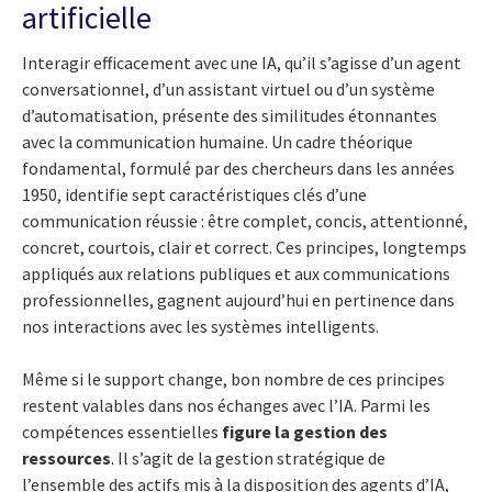
artificielle
Interagir efficacement avec une IA, qu’il s’agisse d’un agent
conversationnel, d’un assistant virtuel ou d’un système
d’automatisation, présente des similitudes étonnantes
avec la communication humaine. Un cadre théorique
fondamental, formulé par des chercheurs dans les années
1950, identifie sept caractéristiques clés d’une
communication réussie : être complet, concis, attentionné,
concret, courtois, clair et correct. Ces principes, longtemps
appliqués aux relations publiques et aux communications
professionnelles, gagnent aujourd’hui en pertinence dans
nos interactions avec les systèmes intelligents.
Même si le support change, bon nombre de ces principes
restent valables dans nos échanges avec l’IA. Parmi les
compétences essentielles
figure la gestion des
ressources
. Il s’agit de la gestion stratégique de
l’ensemble des actifs mis à la disposition des agents d’IA,