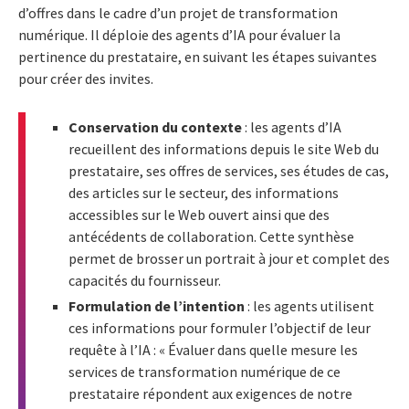
d’offres dans le cadre d’un projet de transformation
numérique. Il déploie des agents d’IA pour évaluer la
pertinence du prestataire, en suivant les étapes suivantes
pour créer des invites.
Conservation du contexte
: les agents d’IA
recueillent des informations depuis le site Web du
prestataire, ses offres de services, ses études de cas,
des articles sur le secteur, des informations
accessibles sur le Web ouvert ainsi que des
antécédents de collaboration. Cette synthèse
permet de brosser un portrait à jour et complet des
capacités du fournisseur.
Formulation de l’intention
: les agents utilisent
ces informations pour formuler l’objectif de leur
requête à l’IA : « Évaluer dans quelle mesure les
services de transformation numérique de ce
prestataire répondent aux exigences de notre