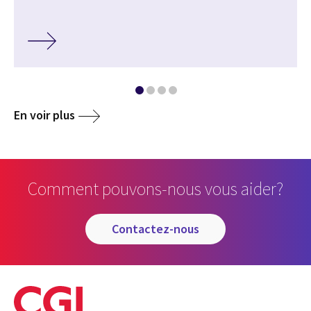
En voir plus
Comment pouvons-nous vous aider?
contactez-nous