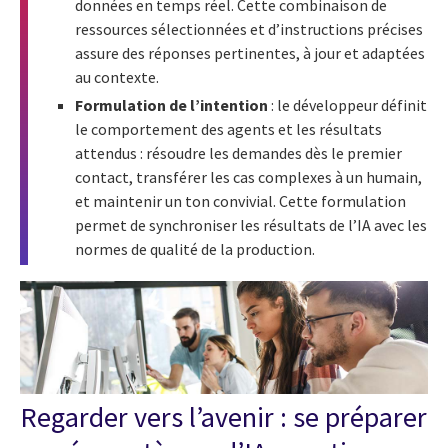
données en temps réel. Cette combinaison de
ressources sélectionnées et d’instructions précises
assure des réponses pertinentes, à jour et adaptées
au contexte.
Formulation de l’intention
: le développeur définit
le comportement des agents et les résultats
attendus : résoudre les demandes dès le premier
contact, transférer les cas complexes à un humain,
et maintenir un ton convivial. Cette formulation
permet de synchroniser les résultats de l’IA avec les
normes de qualité de la production.
Regarder vers l’avenir : se préparer