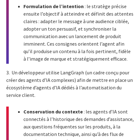
Formulation de l’intention
: le stratège précise
ensuite l’objectif à atteindre et définit des attentes
claires : adapter le message à une audience ciblée,
adopter un ton persuasif, et synchroniser la
communication avec un lancement de produit
imminent. Ces consignes orientent l’agent afin
qu’il produise un contenu à la fois pertinent, fidèle
à l’image de marque et stratégiquement efficace.
3. Un développeur utilise LangGraph (un cadre conçu pour
créer des agents d’IA complexes) afin de mettre en place un
écosystème d’agents d’IA dédiés à l’automatisation du
service client.
Conservation du contexte
: les agents d’IA sont
connectés à l’historique des demandes d’assistance,
aux questions fréquentes sur les produits, à la
documentation technique, ainsi qu’à des flux de