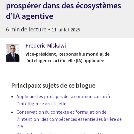
prospérer dans des écosystèmes
d’IA agentive
6 min de lecture
11 juillet 2025
Frederic Miskawi
Vice-président, Responsable mondial de
l’intelligence artificielle (IA) appliquée
Principaux sujets de ce blogue
Appliquer les principes de la communication à
l’intelligence artificielle
Conservation du contexte et formulation de
l’intention : des compétences essentielles à l’ère de
l’IA