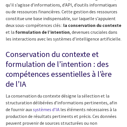
qu’il s’agisse d’informations, d’API, d’outils informatiques
ou de ressources financières. Cette gestion des ressources
constitue une base indispensable, sur laquelle s’appuient
deux sous-compétences clés :
la conservation du contexte
et la
formulation de l’intention
, devenues cruciales dans
les interactions avec les systèmes d’intelligence artificielle.
Conservation du contexte et
formulation de l’intention : des
compétences essentielles à l’ère
de l’IA
La conservation du contexte désigne la sélection et la
structuration délibérées d’informations pertinentes, afin
de fournir aux
systèmes d’IA
les éléments nécessaires à la
production de résultats pertinents et précis. Ces données
peuvent provenir de sources structurées ou non