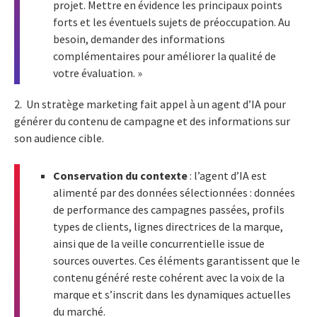
projet. Mettre en évidence les principaux points
forts et les éventuels sujets de préoccupation. Au
besoin, demander des informations
complémentaires pour améliorer la qualité de
votre évaluation. »
2. Un stratège marketing fait appel à un agent d’IA pour
générer du contenu de campagne et des informations sur
son audience cible.
Conservation du contexte
: l’agent d’IA est
alimenté par des données sélectionnées : données
de performance des campagnes passées, profils
types de clients, lignes directrices de la marque,
ainsi que de la veille concurrentielle issue de
sources ouvertes. Ces éléments garantissent que le
contenu généré reste cohérent avec la voix de la
marque et s’inscrit dans les dynamiques actuelles
du marché.