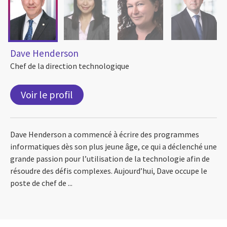
Dave Henderson
Chef de la direction technologique
Voir le profil
Dave Henderson a commencé à écrire des programmes
informatiques dès son plus jeune âge, ce qui a déclenché une
grande passion pour l’utilisation de la technologie afin de
résoudre des défis complexes. Aujourd’hui, Dave occupe le
poste de chef de ...