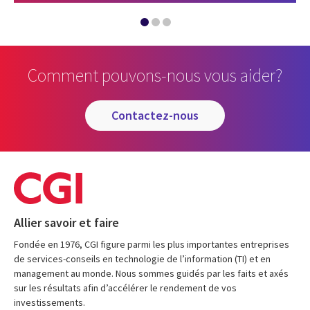
Comment pouvons-nous vous aider?
contactez-nous
Allier savoir et faire
Fondée en 1976, CGI figure parmi les plus importantes entreprises
de services-conseils en technologie de l’information (TI) et en
management au monde. Nous sommes guidés par les faits et axés
sur les résultats afin d’accélérer le rendement de vos
investissements.