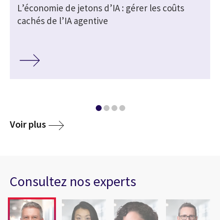
L’économie de jetons d’IA : gérer les coûts
cachés de l’IA agentive
media
Voir plus
Consultez nos experts