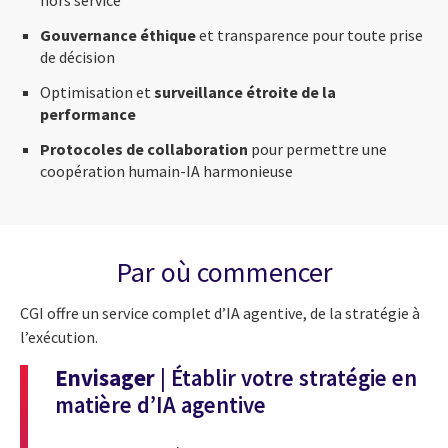
Gouvernance éthique
et transparence pour toute prise
de décision
Optimisation et
surveillance étroite de la
performance
Protocoles de collaboration
pour permettre une
coopération humain-IA harmonieuse
Par où commencer
CGI offre un service complet d’IA agentive, de la stratégie à
l’exécution.
Envisager
| Établir votre stratégie en
matière d’IA agentive