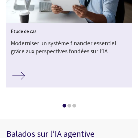
Étude de cas
Moderniser un système financier essentiel
grâce aux perspectives fondées sur l’IA
Balados sur l’IA agentive