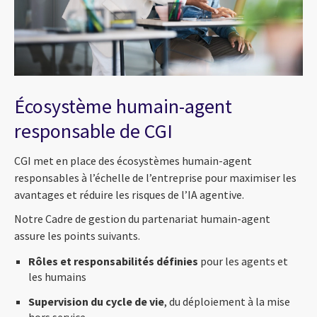
Écosystème humain-agent
responsable de CGI
CGI met en place des écosystèmes humain-agent
responsables à l’échelle de l’entreprise pour maximiser les
avantages et réduire les risques de l’IA agentive.
Notre Cadre de gestion du partenariat humain-agent
assure les points suivants.
Rôles et responsabilités définies
pour les agents et
les humains
Supervision du cycle de vie
, du déploiement à la mise
hors service