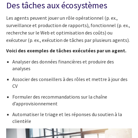
Des tâches aux écosystèmes
Les agents peuvent jouer un rôle opérationnel (p. ex.,
surveillance et production de rapports), fonctionnel (p. ex.,
recherche sur le Web et optimisation des coûts) ou
exécuteur (p. ex., exécution de tâches par plusieurs agents).
Voici des exemples de tâches exécutées par un agent.
Analyser des données financières et produire des
analyses
Associer des conseillers à des rôles et mettre à jour des
CV
Formuler des recommandations sur la chaîne
d’approvisionnement
Automatiser le triage et les réponses du soutien à la
clientèle