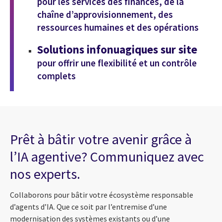
pour les services des finances, de la
chaîne d’approvisionnement, des
ressources humaines et des opérations
Solutions infonuagiques sur site
pour offrir une flexibilité et un contrôle
complets
Prêt à bâtir votre avenir grâce à
l’IA agentive? Communiquez avec
nos experts.
Collaborons pour bâtir votre écosystème responsable
d’agents d’IA. Que ce soit par l’entremise d’une
modernisation des systèmes existants ou d’une