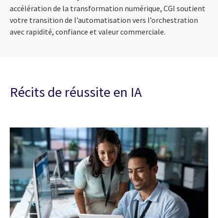
accélération de la transformation numérique, CGI soutient
votre transition de l’automatisation vers l’orchestration
avec rapidité, confiance et valeur commerciale.
Récits de réussite en IA