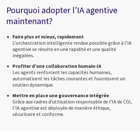
Pourquoi adopter l’IA agentive
maintenant?
Faire plus et mieux, rapidement
L’orchestration intelligente rendue possible grâce à l’IA
agentive se résulte en une rapidité et une qualité
inégalées.
Profiter d’une collaboration humain-IA
Les agents renforcent les capacités humaines,
automatisent les tâches courantes et fournissent un
soutien dynamique.
Mettre en place une gouvernance intégrée
Grâce aux cadres d’utilisation responsable de l’IA de CGI,
l’IA agentive est déployée de manière éthique,
sécuritaire et conforme.