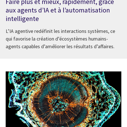
Faire plus et mieux, rapidement, grâce
aux agents d’IA et à l’automatisation
intelligente
L’IA agentive redéfinit les interactions systèmes, ce
qui favorise la création d’écosystèmes humains-
agents capables d’améliorer les résultats d’affaires.