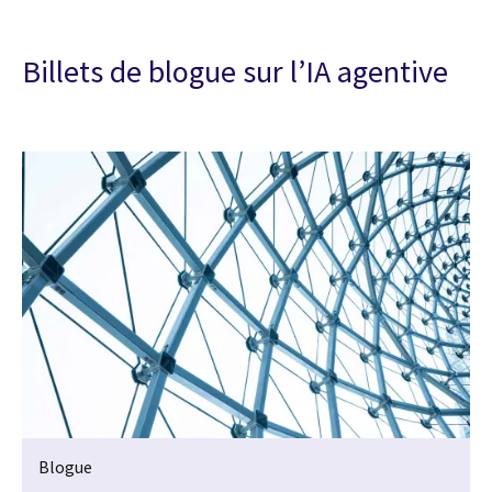
Billets de blogue sur l’IA agentive
Blogue