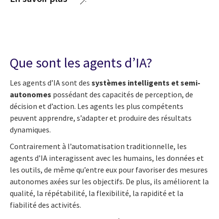
Que sont les agents d’IA?
Les agents d’IA sont des
systèmes intelligents et semi-
autonomes
possédant des capacités de perception, de
décision et d’action. Les agents les plus compétents
peuvent apprendre, s’adapter et produire des résultats
dynamiques.
Contrairement à l’automatisation traditionnelle, les
agents d’IA interagissent avec les humains, les données et
les outils, de même qu’entre eux pour favoriser des mesures
autonomes axées sur les objectifs. De plus, ils améliorent la
qualité, la répétabilité, la flexibilité, la rapidité et la
fiabilité des activités.