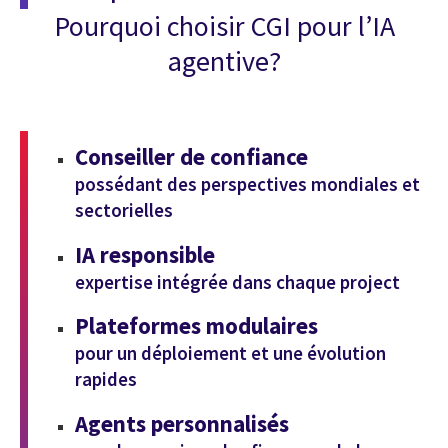
Pourquoi choisir CGI pour l’IA
agentive?
Conseiller de confiance
possédant des perspectives mondiales et
sectorielles
IA responsible
expertise intégrée dans chaque project
Plateformes modulaires
pour un déploiement et une évolution
rapides
Agents personnalisés