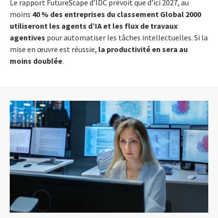
Le rapport FutureScape d’IDC prévoit que d’ici 2027, au
moins
40 % des entreprises du classement Global 2000
utiliseront les agents d’IA et les flux de travaux
agentives
pour automatiser les tâches intellectuelles. Si la
mise en œuvre est réussie,
la productivité en sera au
moins doublée
.