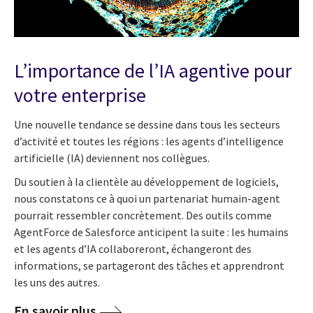
L’importance de l’IA agentive pour
votre enterprise
Une nouvelle tendance se dessine dans tous les secteurs
d’activité et toutes les régions : les agents d’intelligence
artificielle (IA) deviennent nos collègues.
Du soutien à la clientèle au développement de logiciels,
nous constatons ce à quoi un partenariat humain-agent
pourrait ressembler concrètement. Des outils comme
AgentForce de Salesforce anticipent la suite : les humains
et les agents d’IA collaboreront, échangeront des
informations, se partageront des tâches et apprendront
les uns des autres.
En savoir plus
.