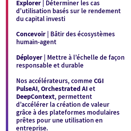
Explorer
| Déterminer les cas
d’utilisation basés sur le rendement
du capital investi
Concevoir
| Bâtir des écosystèmes
humain-agent
Déployer
| Mettre à l’échelle de façon
responsable et durable
Nos accélérateurs, comme
CGI
PulseAI
,
Orchestrated AI
et
DeepContext
, permettent
d’accélérer la création de valeur
grâce à des plateformes modulaires
prêtes pour une utilisation en
entreprise.