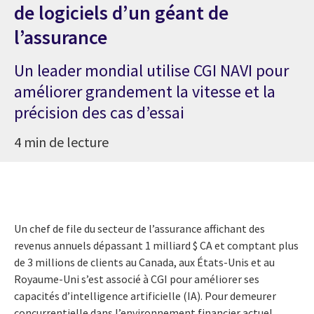
de logiciels d’un géant de
l’assurance
Un leader mondial utilise CGI NAVI pour
améliorer grandement la vitesse et la
précision des cas d’essai
4 min de lecture
Un chef de file du secteur de l’assurance affichant des
revenus annuels dépassant 1 milliard $ CA et comptant plus
de 3 millions de clients au Canada, aux États-Unis et au
Royaume-Uni s’est associé à CGI pour améliorer ses
capacités d’intelligence artificielle (IA). Pour demeurer
concurrentielle dans l’environnement financier actuel,