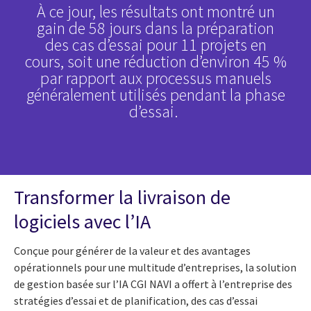
À ce jour, les résultats ont montré un
gain de 58 jours dans la préparation
des cas d’essai pour 11 projets en
cours, soit une réduction d’environ 45 %
par rapport aux processus manuels
généralement utilisés pendant la phase
d’essai.
Transformer la livraison de
logiciels avec l’IA
Conçue pour générer de la valeur et des avantages
opérationnels pour une multitude d’entreprises, la solution
de gestion basée sur l’IA CGI NAVI a offert à l’entreprise des
stratégies d’essai et de planification, des cas d’essai