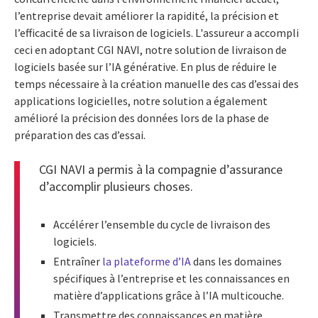
l’entreprise devait améliorer la rapidité, la précision et
l’efficacité de sa livraison de logiciels. L'assureur a accompli
ceci en adoptant CGI NAVI, notre solution de livraison de
logiciels basée sur l’IA générative. En plus de réduire le
temps nécessaire à la création manuelle des cas d’essai des
applications logicielles, notre solution a également
amélioré la précision des données lors de la phase de
préparation des cas d’essai.
CGI NAVI a permis à la compagnie d’assurance
d’accomplir plusieurs choses.
Accélérer l’ensemble du cycle de livraison des
logiciels.
Entraîner
la plateforme d’IA
dans les domaines
spécifiques à l’entreprise et les connaissances en
matière d’applications grâce à l’IA multicouche.
Transmettre des connaissances en matière