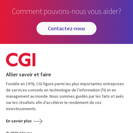
Comment pouvons-nous vous aider?
contactez-nous
Allier savoir et faire
Fondée en 1976, CGI figure parmi les plus importantes entreprises
de services-conseils en technologie de l’information (TI) et en
management au monde. Nous sommes guidés par les faits et axés
sur les résultats afin d’accélérer le rendement de vos
investissements.
En savoir plus
© 2026 CGI inc.