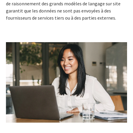
de raisonnement des grands modèles de langage sur site
garantit que les données ne sont pas envoyées à des
fournisseurs de services tiers ou à des parties externes.