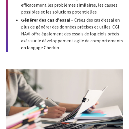
efficacement les problèmes similaires, les causes
possibles et les solutions potentielles.
Générer des cas d’essai
– Créez des cas d’essai en
plus de générer des données précises et utiles. CGI
NAVI offre également des essais de logiciels précis
axés sur le développement agile de comportements
en langage Cherkin.