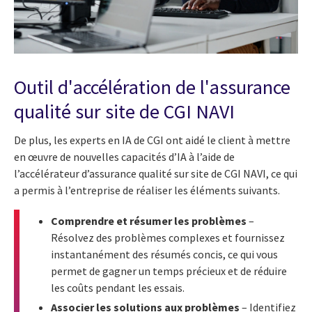
Outil d'accélération de l'assurance
qualité sur site de CGI NAVI
De plus, les experts en IA de CGI ont aidé le client à mettre
en œuvre de nouvelles capacités d’IA à l’aide de
l’accélérateur d’assurance qualité sur site de CGI NAVI, ce qui
a permis à l’entreprise de réaliser les éléments suivants.
Comprendre et résumer les problèmes
–
Résolvez des problèmes complexes et fournissez
instantanément des résumés concis, ce qui vous
permet de gagner un temps précieux et de réduire
les coûts pendant les essais.
Associer les solutions aux problèmes
–
Identifiez