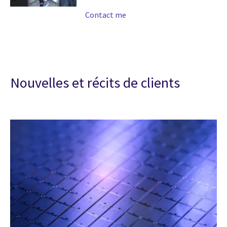
Contact me
Nouvelles et récits de clients