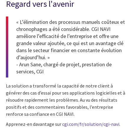
Regard vers l'avenir
« L’élimination des processus manuels coûteux et
chronophages a été considérable. CGI NAVI
améliore l’efficacité de l’entreprise et offre une
grande valeur ajoutée, ce qui est un avantage clé
dans le secteur financier en constante évolution
d’aujourd’hui. »
- Arun Sane, chargé de projet, prestation de
services, CGI
La solution a transformé la capacité de notre client à
générer des cas d’essai pour ses applications logicielles et à
résoudre rapidement les problèmes. Au vu des résultats
positifs et des commentaires favorables, l’entreprise
renforce sa confiance en CGI NAVI.
Apprenez-en davantage sur
cgi.com/fr/solution/cgi-navi
.