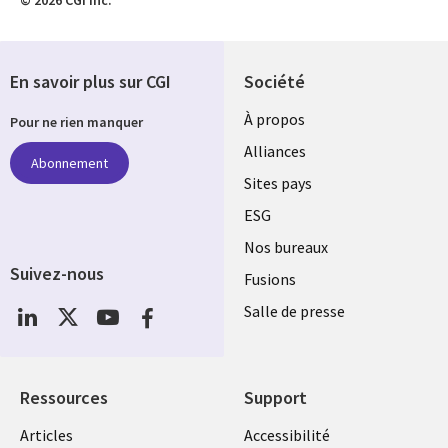
En savoir plus sur CGI
Société
À propos
Pour ne rien manquer
Alliances
Abonnement
Sites pays
ESG
Nos bureaux
Suivez-nous
Fusions
Social
Salle de presse
Media
Global
FR
Ressources
Support
Articles
Accessibilité