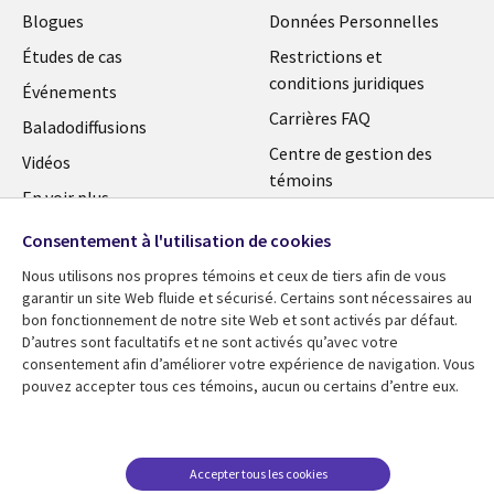
Blogues
Données Personnelles
Études de cas
Restrictions et
conditions juridiques
Événements
Carrières FAQ
Baladodiffusions
Centre de gestion des
Vidéos
témoins
En voir plus
Consentement à l'utilisation de cookies
Nous utilisons nos propres témoins et ceux de tiers afin de vous
garantir un site Web fluide et sécurisé. Certains sont nécessaires au
bon fonctionnement de notre site Web et sont activés par défaut.
D’autres sont facultatifs et ne sont activés qu’avec votre
consentement afin d’améliorer votre expérience de navigation. Vous
pouvez accepter tous ces témoins, aucun ou certains d’entre eux.
Accepter tous les cookies