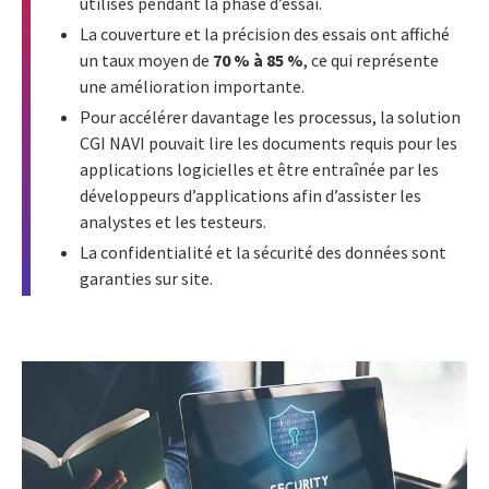
utilisés pendant la phase d’essai.
La couverture et la précision des essais ont affiché
un taux moyen de
70 % à 85 %
, ce qui représente
une amélioration importante.
Pour accélérer davantage les processus, la solution
CGI NAVI pouvait lire les documents requis pour les
applications logicielles et être entraînée par les
développeurs d’applications afin d’assister les
analystes et les testeurs.
La confidentialité et la sécurité des données sont
garanties sur site.