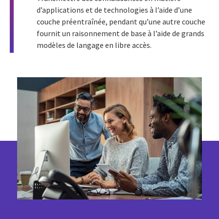
d’applications et de technologies à l’aide d’une
couche préentraînée, pendant qu’une autre couche
fournit un raisonnement de base à l’aide de grands
modèles de langage en libre accès.