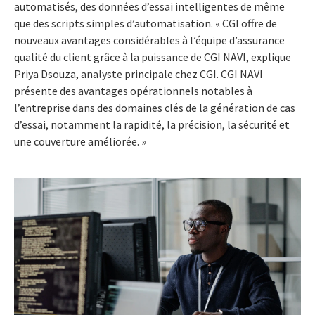
automatisés, des données d’essai intelligentes de même
que des scripts simples d’automatisation. « CGI offre de
nouveaux avantages considérables à l’équipe d’assurance
qualité du client grâce à la puissance de CGI NAVI, explique
Priya Dsouza, analyste principale chez CGI. CGI NAVI
présente des avantages opérationnels notables à
l’entreprise dans des domaines clés de la génération de cas
d’essai, notamment la rapidité, la précision, la sécurité et
une couverture améliorée. »