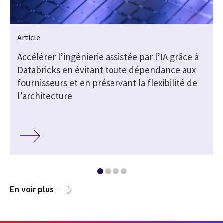
Article
s
Accélérer l’ingénierie assistée par l’IA grâce à
Databricks en évitant toute dépendance aux
fournisseurs et en préservant la flexibilité de
l’architecture
En voir plus