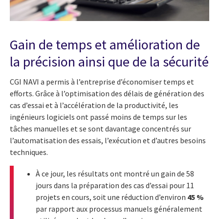
Gain de temps et amélioration de
la précision ainsi que de la sécurité
CGI NAVI a permis à l’entreprise d’économiser temps et
efforts. Grâce à l’optimisation des délais de génération des
cas d’essai et à l’accélération de la productivité, les
ingénieurs logiciels ont passé moins de temps sur les
tâches manuelles et se sont davantage concentrés sur
l’automatisation des essais, l’exécution et d’autres besoins
techniques.
À ce jour, les résultats ont montré un gain de 58
jours dans la préparation des cas d’essai pour 11
projets en cours, soit une réduction d’environ
45 %
par rapport aux processus manuels généralement