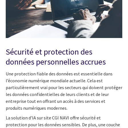
Sécurité et protection des
données personnelles accrues
Une protection fiable des données est essentielle dans
l’économie numérique mondiale actuelle. Cela est
particulièrement vrai pour les secteurs qui doivent protéger
les données confidentielles de leurs clients et de leur
entreprise tout en offrant un accès à des services et
produits numériques modernes.
La solution d’IA sur site CGI NAVI offre sécurité et
protection pour les données sensibles. De plus, une couche