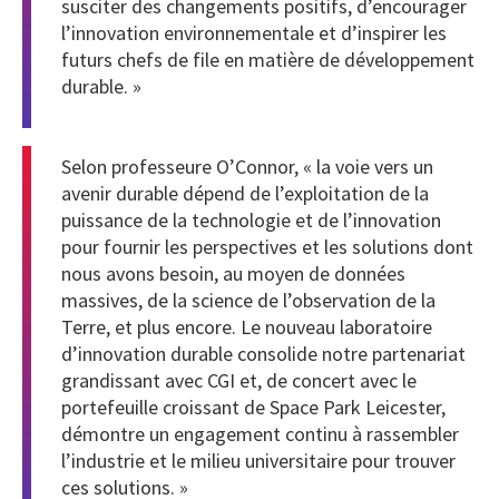
susciter des changements positifs, d’encourager
l’innovation environnementale et d’inspirer les
futurs chefs de file en matière de développement
durable. »
Selon professeure O’Connor, « la voie vers un
avenir durable dépend de l’exploitation de la
puissance de la technologie et de l’innovation
pour fournir les perspectives et les solutions dont
nous avons besoin, au moyen de données
massives, de la science de l’observation de la
Terre, et plus encore. Le nouveau laboratoire
d’innovation durable consolide notre partenariat
grandissant avec CGI et, de concert avec le
portefeuille croissant de Space Park Leicester,
démontre un engagement continu à rassembler
l’industrie et le milieu universitaire pour trouver
ces solutions. »