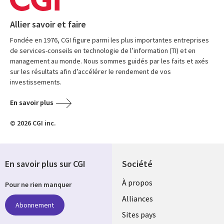
Allier savoir et faire
Fondée en 1976, CGI figure parmi les plus importantes entreprises
de services-conseils en technologie de l’information (TI) et en
management au monde. Nous sommes guidés par les faits et axés
sur les résultats afin d’accélérer le rendement de vos
investissements.
En savoir plus
© 2026 CGI inc.
En savoir plus sur CGI
Société
À propos
Pour ne rien manquer
Alliances
Abonnement
Sites pays