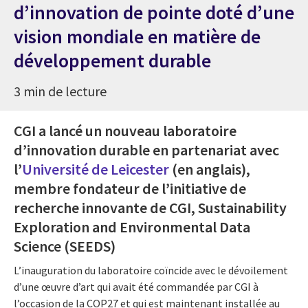
d’innovation de pointe doté d’une
vision mondiale en matière de
développement durable
3 min de lecture
CGI a lancé un nouveau laboratoire
d’innovation durable en partenariat avec
l’
Université de Leicester
(en anglais)
,
membre fondateur de l’initiative de
recherche innovante de CGI, Sustainability
Exploration and Environmental Data
Science (SEEDS)
L’inauguration du laboratoire coïncide avec le dévoilement
d’une œuvre d’art qui avait été commandée par CGI à
l’occasion de la COP27 et qui est maintenant installée au