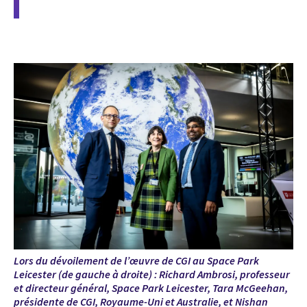
Lors du dévoilement de l’œuvre de CGI au Space Park
Leicester (de gauche à droite) : Richard Ambrosi, professeur
et directeur général, Space Park Leicester, Tara McGeehan,
présidente de CGI, Royaume-Uni et Australie, et Nishan