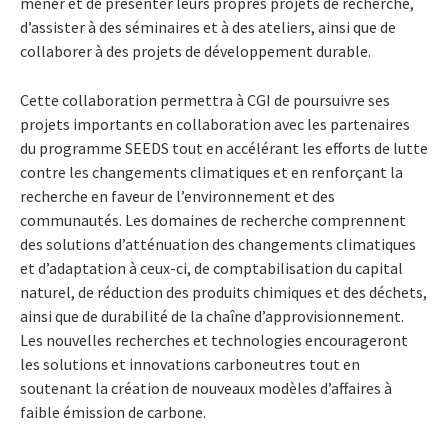
mener et de présenter leurs propres projets de recherche,
d’assister à des séminaires et à des ateliers, ainsi que de
collaborer à des projets de développement durable.
Cette collaboration permettra à CGI de poursuivre ses
projets importants en collaboration avec les partenaires
du programme SEEDS tout en accélérant les efforts de lutte
contre les changements climatiques et en renforçant la
recherche en faveur de l’environnement et des
communautés. Les domaines de recherche comprennent
des solutions d’atténuation des changements climatiques
et d’adaptation à ceux-ci, de comptabilisation du capital
naturel, de réduction des produits chimiques et des déchets,
ainsi que de durabilité de la chaîne d’approvisionnement.
Les nouvelles recherches et technologies encourageront
les solutions et innovations carboneutres tout en
soutenant la création de nouveaux modèles d’affaires à
faible émission de carbone.