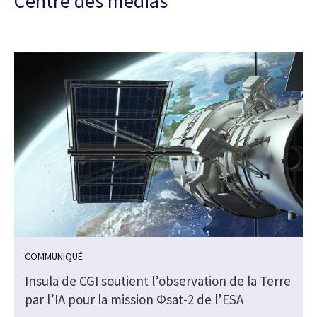
Centre des médias
COMMUNIQUÉ
Insula de CGI soutient l’observation de la Terre
par l’IA pour la mission Φsat-2 de l’ESA