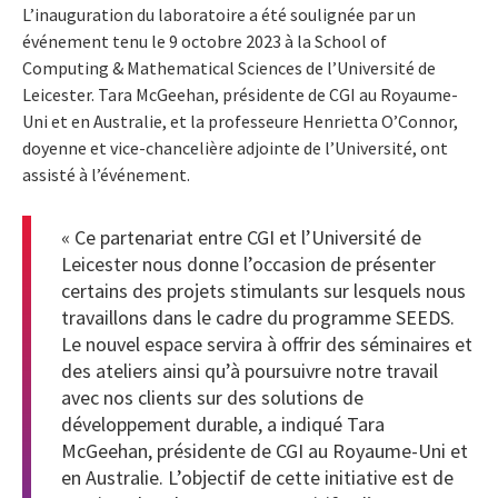
L’inauguration du laboratoire a été soulignée par un
événement tenu le 9 octobre 2023 à la School of
Computing & Mathematical Sciences de l’Université de
Leicester. Tara McGeehan, présidente de CGI au Royaume-
Uni et en Australie, et la professeure Henrietta O’Connor,
doyenne et vice-chancelière adjointe de l’Université, ont
assisté à l’événement.
« Ce partenariat entre CGI et l’Université de
Leicester nous donne l’occasion de présenter
certains des projets stimulants sur lesquels nous
travaillons dans le cadre du programme SEEDS.
Le nouvel espace servira à offrir des séminaires et
des ateliers ainsi qu’à poursuivre notre travail
avec nos clients sur des solutions de
développement durable, a indiqué Tara
McGeehan, présidente de CGI au Royaume-Uni et
en Australie. L’objectif de cette initiative est de