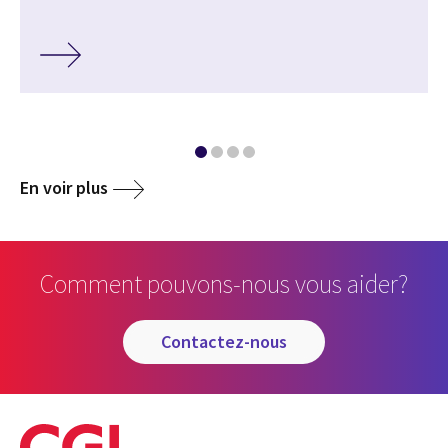
En voir plus
Comment pouvons-nous vous aider?
contactez-nous