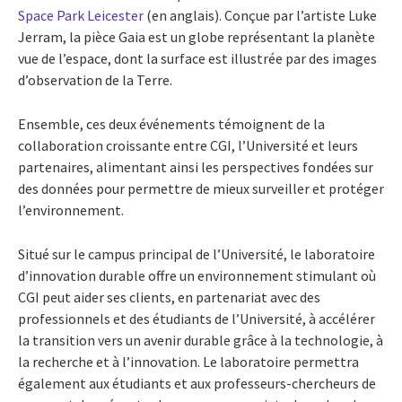
Space Park Leicester
(en anglais)
. Conçue par l’artiste Luke
Jerram, la pièce Gaia est un globe représentant la planète
vue de l’espace, dont la surface est illustrée par des images
d’observation de la Terre.
Ensemble, ces deux événements témoignent de la
collaboration croissante entre CGI, l’Université et leurs
partenaires, alimentant ainsi les perspectives fondées sur
des données pour permettre de mieux surveiller et protéger
l’environnement.
Situé sur le campus principal de l’Université, le laboratoire
d’innovation durable offre un environnement stimulant où
CGI peut aider ses clients, en partenariat avec des
professionnels et des étudiants de l’Université, à accélérer
la transition vers un avenir durable grâce à la technologie, à
la recherche et à l’innovation. Le laboratoire permettra
également aux étudiants et aux professeurs-chercheurs de