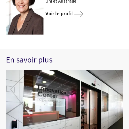
Uni et Australie
Voir le profil
En savoir plus