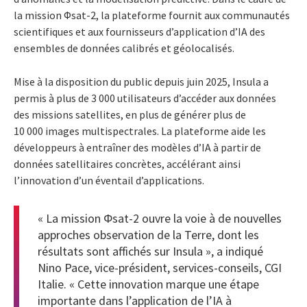
la mission Φsat-2, la plateforme fournit aux communautés
scientifiques et aux fournisseurs d’application d’IA des
ensembles de données calibrés et géolocalisés.
Mise à la disposition du public depuis juin 2025, Insula a
permis à plus de 3 000 utilisateurs d’accéder aux données
des missions satellites, en plus de générer plus de
10 000 images multispectrales. La plateforme aide les
développeurs à entraîner des modèles d’IA à partir de
données satellitaires concrètes, accélérant ainsi
l’innovation d’un éventail d’applications.
« La mission Φsat-2 ouvre la voie à de nouvelles
approches observation de la Terre, dont les
résultats sont affichés sur Insula », a indiqué
Nino Pace, vice-président, services-conseils, CGI
Italie. « Cette innovation marque une étape
importante dans l’application de l’IA à