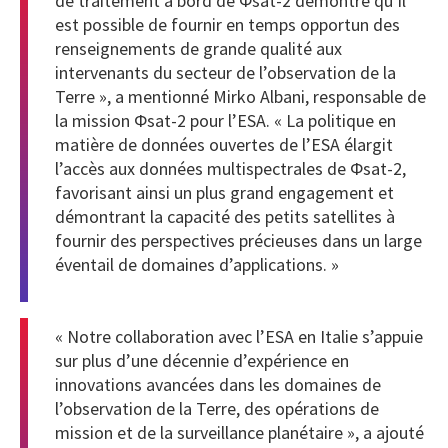
de traitement à bord de Φsat-2 démontre qu’il
est possible de fournir en temps opportun des
renseignements de grande qualité aux
intervenants du secteur de l’observation de la
Terre », a mentionné Mirko Albani, responsable de
la mission Φsat-2 pour l’ESA. « La politique en
matière de données ouvertes de l’ESA élargit
l’accès aux données multispectrales de Φsat-2,
favorisant ainsi un plus grand engagement et
démontrant la capacité des petits satellites à
fournir des perspectives précieuses dans un large
éventail de domaines d’applications. »
« Notre collaboration avec l’ESA en Italie s’appuie
sur plus d’une décennie d’expérience en
innovations avancées dans les domaines de
l’observation de la Terre, des opérations de
mission et de la surveillance planétaire », a ajouté