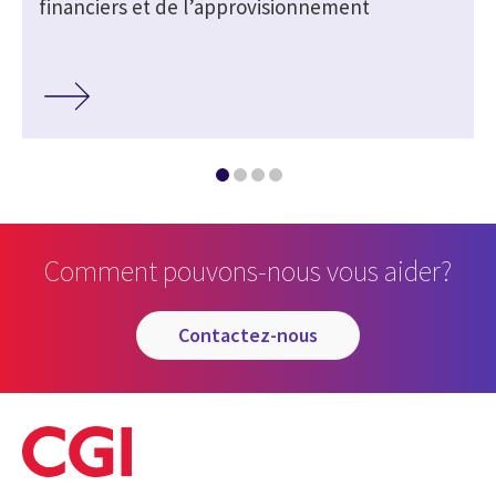
financiers et de l’approvisionnement
Comment pouvons-nous vous aider?
contactez-nous