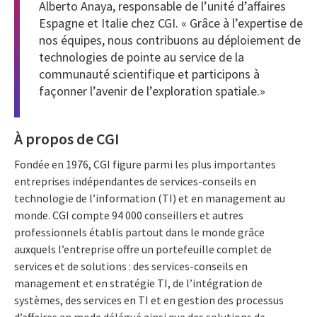
Alberto Anaya, responsable de l’unité d’affaires
Espagne et Italie chez CGI. « Grâce à l’expertise de
nos équipes, nous contribuons au déploiement de
technologies de pointe au service de la
communauté scientifique et participons à
façonner l’avenir de l’exploration spatiale.»
À propos de CGI
Fondée en 1976, CGI figure parmi les plus importantes
entreprises indépendantes de services-conseils en
technologie de l’information (TI) et en management au
monde. CGI compte 94 000 conseillers et autres
professionnels établis partout dans le monde grâce
auxquels l’entreprise offre un portefeuille complet de
services et de solutions : des services-conseils en
management et en stratégie TI, de l’intégration de
systèmes, des services en TI et en gestion des processus
d’affaires en mode délégué ainsi que des solutions de