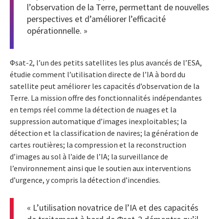
l’observation de la Terre, permettant de nouvelles
perspectives et d’améliorer l’efficacité
opérationnelle. »
Φsat-2, l’un des petits satellites les plus avancés de l’ESA,
étudie comment l’utilisation directe de l’IA à bord du
satellite peut améliorer les capacités d’observation de la
Terre. La mission offre des fonctionnalités indépendantes
en temps réel comme la détection de nuages et la
suppression automatique d’images inexploitables; la
détection et la classification de navires; la génération de
cartes routières; la compression et la reconstruction
d’images au sol à l’aide de l’IA; la surveillance de
l’environnement ainsi que le soutien aux interventions
d’urgence, y compris la détection d’incendies.
« L’utilisation novatrice de l’IA et des capacités