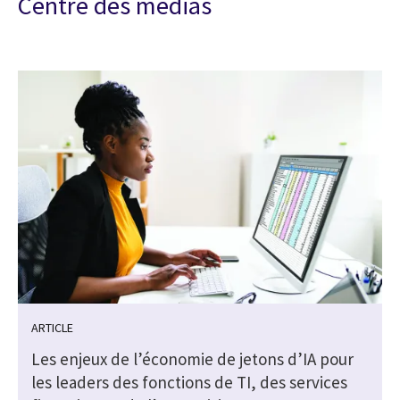
Centre des médias
ARTICLE
Les enjeux de l’économie de jetons d’IA pour
s
les leaders des fonctions de TI, des services