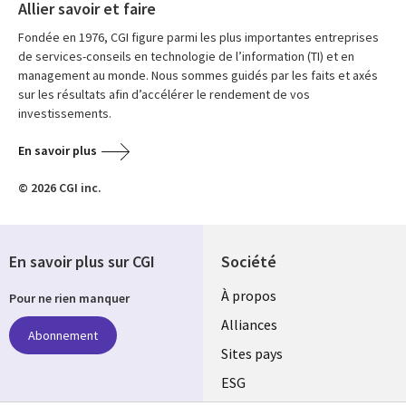
Allier savoir et faire
Fondée en 1976, CGI figure parmi les plus importantes entreprises
de services-conseils en technologie de l’information (TI) et en
management au monde. Nous sommes guidés par les faits et axés
sur les résultats afin d’accélérer le rendement de vos
investissements.
En savoir plus
© 2026 CGI inc.
En savoir plus sur CGI
Société
À propos
Pour ne rien manquer
Alliances
Abonnement
Sites pays
ESG