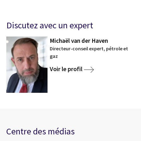
Discutez avec un expert
Michaël van der Haven
Directeur-conseil expert, pétrole et
gaz
Voir le profil
Centre des médias