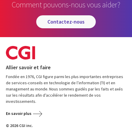
Comment pouvons-nous vous aider?
contactez-nous
Allier savoir et faire
Fondée en 1976, CGI figure parmi les plus importantes entreprises
de services-conseils en technologie de l’information (TI) et en
management au monde. Nous sommes guidés par les faits et axés
sur les résultats afin d’accélérer le rendement de vos
investissements.
En savoir plus
© 2026 CGI inc.