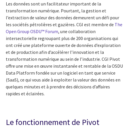
Les données sont un facilitateur important de la
transformation numérique. Pourtant, la gestion et
l’extraction de valeur des données demeurent un défi pour
les sociétés pétrolières et gazières. CGI est membre de
The
Open Group OSDU™ Forum
, une collaboration
intersectorielle regroupant plus de 200 organisations qui
ont créé une plateforme ouverte de données d’exploration
et de production afin d’accélérer l’innovation et la
transformation numérique au sein de l’industrie. CGI Pivot
offre une mise en œuvre instantanée et rentable de la OSDU
Data Platform fondée sur un logiciel en tant que service
(SaaS), ce qui vous aide à exploiter la valeur des données en
quelques minutes et à prendre des décisions d’affaires
rapides et éclairées.
Le fonctionnement de Pivot