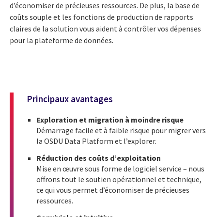
d’économiser de précieuses ressources. De plus, la base de
coûts souple et les fonctions de production de rapports
claires de la solution vous aident à contrôler vos dépenses
pour la plateforme de données.
Principaux avantages
Exploration et migration à moindre risque
Démarrage facile et à faible risque pour migrer vers
la OSDU Data Platform et l’explorer.
Réduction des coûts d’exploitation
Mise en œuvre sous forme de logiciel service – nous
offrons tout le soutien opérationnel et technique,
ce qui vous permet d’économiser de précieuses
ressources.