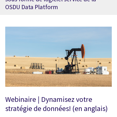
OSDU Data Platform
Webinaire | Dynamisez votre
stratégie de données! (en anglais)