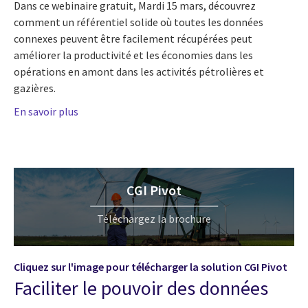
Dans ce webinaire gratuit, Mardi 15 mars, découvrez
comment un référentiel solide où toutes les données
connexes peuvent être facilement récupérées peut
améliorer la productivité et les économies dans les
opérations en amont dans les activités pétrolières et
gazières.
En savoir plus
CGI Pivot
Téléchargez la brochure
Cliquez sur l'image pour télécharger la solution CGI Pivot
Faciliter le pouvoir des données