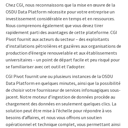
Chez CGI, nous reconnaissons que la mise en œuvre de la
OSDU Data Platform nécessite pour votre entreprise un
investissement considérable en temps et en ressources.
Nous comprenons également que vous devez tirer
rapidement parti des avantages de cette plateforme. CGI
Pivot fournit aux acteurs du secteur – des exploitants
d’installations pétrolières et gazières aux organisations de
production d’énergie renouvelable et aux établissements
universitaires – un point de départ facile et peu risqué pour
se familiariser avec cet outil et l’adopter.
CGI Pivot fournit une ou plusieurs instances de la OSDU
Data Platform en quelques minutes, ainsi que la possibilité
de choisir votre fournisseur de services infonuagiques sous-
jacent. Notre moteur d’ingestion de données procède au
chargement des données en seulement quelques clics. La
solution peut être mise à l’échelle pour répondre à vos
besoins d’affaires, et nous vous offrons un soutien
opérationnel et technique complet, vous permettant ainsi