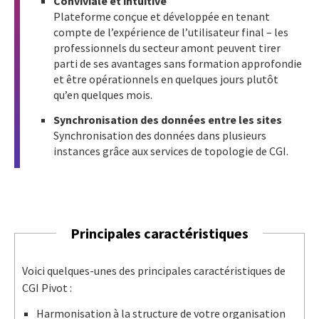
Conviviale et intuitive
Plateforme conçue et développée en tenant
compte de l’expérience de l’utilisateur final – les
professionnels du secteur amont peuvent tirer
parti de ses avantages sans formation approfondie
et être opérationnels en quelques jours plutôt
qu’en quelques mois.
Synchronisation des données entre les sites
Synchronisation des données dans plusieurs
instances grâce aux services de topologie de CGI.
Principales caractéristiques
Voici quelques-unes des principales caractéristiques de
CGI Pivot :
Harmonisation à la structure de votre organisation