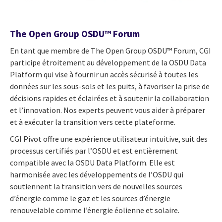
The Open Group OSDU™ Forum
En tant que membre de The Open Group OSDU™ Forum, CGI
participe étroitement au développement de la OSDU Data
Platform qui vise à fournir un accès sécurisé à toutes les
données sur les sous-sols et les puits, à favoriser la prise de
décisions rapides et éclairées et à soutenir la collaboration
et l’innovation. Nos experts peuvent vous aider à préparer
et à exécuter la transition vers cette plateforme.
CGI Pivot offre une expérience utilisateur intuitive, suit des
processus certifiés par l’OSDU et est entièrement
compatible avec la OSDU Data Platform. Elle est
harmonisée avec les développements de l’OSDU qui
soutiennent la transition vers de nouvelles sources
d’énergie comme le gaz et les sources d’énergie
renouvelable comme l’énergie éolienne et solaire.