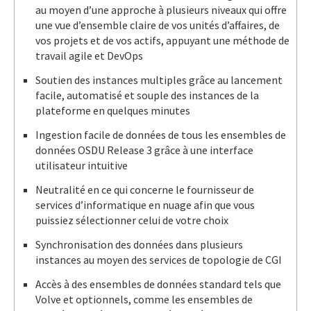
au moyen d’une approche à plusieurs niveaux qui offre
une vue d’ensemble claire de vos unités d’affaires, de
vos projets et de vos actifs, appuyant une méthode de
travail agile et DevOps
Soutien des instances multiples grâce au lancement
facile, automatisé et souple des instances de la
plateforme en quelques minutes
Ingestion facile de données de tous les ensembles de
données OSDU Release 3 grâce à une interface
utilisateur intuitive
Neutralité en ce qui concerne le fournisseur de
services d’informatique en nuage afin que vous
puissiez sélectionner celui de votre choix
Synchronisation des données dans plusieurs
instances au moyen des services de topologie de CGI
Accès à des ensembles de données standard tels que
Volve et optionnels, comme les ensembles de