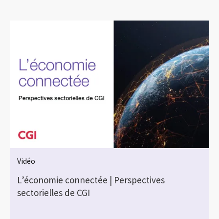
Vidéo
L’économie connectée | Perspectives
sectorielles de CGI
s