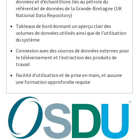
données et d’échantillons liés au pétrole du
référentiel de données de la Grande-Bretagne (UK
National Data Repository)
Tableaux de bord donnant un aperçu clair des
volumes de données utilisés ainsi que de l’utilisation
du système
Connexion avec des sources de données externes pour
le téléversement et l’extraction des produits de
travail
Facilité d’utilisation et de prise en main, et aucune
une formation approfondie requise