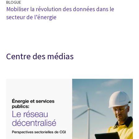
BLOGUE
Mobiliser la révolution des données dans le
secteur de l’énergie
Centre des médias