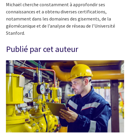
Michaël cherche constamment à approfondir ses
connaissances et a obtenu diverses certifications,
notamment dans les domaines des gisements, de la
géomécanique et de l’analyse de réseau de l’Université
Stanford.
Publié par cet auteur