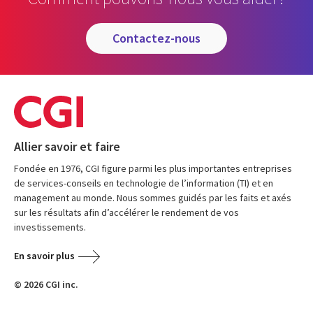
contactez-nous
Allier savoir et faire
Fondée en 1976, CGI figure parmi les plus importantes entreprises
de services-conseils en technologie de l’information (TI) et en
management au monde. Nous sommes guidés par les faits et axés
sur les résultats afin d’accélérer le rendement de vos
investissements.
En savoir plus
© 2026 CGI inc.