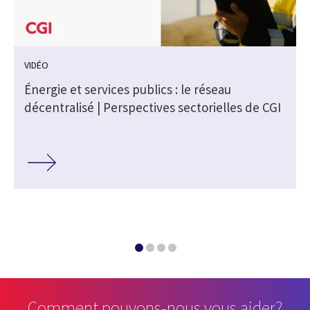
VIDÉO
Énergie et services publics : le réseau
A
décentralisé | Perspectives sectorielles de CGI
Comment pouvons-nous vous aider?