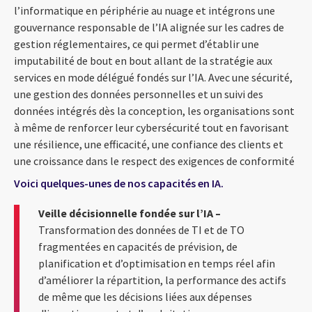
l’informatique en périphérie au nuage et intégrons une
gouvernance responsable de l’IA alignée sur les cadres de
gestion réglementaires, ce qui permet d’établir une
imputabilité de bout en bout allant de la stratégie aux
services en mode délégué fondés sur l’IA. Avec une sécurité,
une gestion des données personnelles et un suivi des
données intégrés dès la conception, les organisations sont
à même de renforcer leur cybersécurité tout en favorisant
une résilience, une efficacité, une confiance des clients et
une croissance dans le respect des exigences de conformité
Voici quelques-unes de nos capacités en IA.
Veille décisionnelle fondée sur l’IA –
Transformation des données de TI et de TO
fragmentées en capacités de prévision, de
planification et d’optimisation en temps réel afin
d’améliorer la répartition, la performance des actifs
de même que les décisions liées aux dépenses