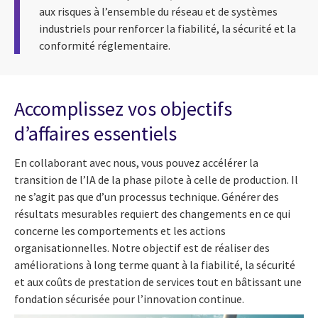
aux risques à l’ensemble du réseau et de systèmes
industriels pour renforcer la fiabilité, la sécurité et la
conformité réglementaire.
Accomplissez vos objectifs
d’affaires essentiels
En collaborant avec nous, vous pouvez accélérer la
transition de l’IA de la phase pilote à celle de production. Il
ne s’agit pas que d’un processus technique. Générer des
résultats mesurables requiert des changements en ce qui
concerne les comportements et les actions
organisationnelles. Notre objectif est de réaliser des
améliorations à long terme quant à la fiabilité, la sécurité
et aux coûts de prestation de services tout en bâtissant une
fondation sécurisée pour l’innovation continue.