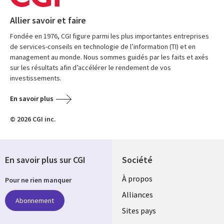
Allier savoir et faire
Fondée en 1976, CGI figure parmi les plus importantes entreprises
de services-conseils en technologie de l’information (TI) et en
management au monde. Nous sommes guidés par les faits et axés
sur les résultats afin d’accélérer le rendement de vos
investissements.
En savoir plus
© 2026 CGI inc.
En savoir plus sur CGI
Société
À propos
Pour ne rien manquer
Alliances
Abonnement
Sites pays