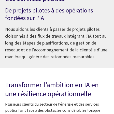
De projets pilotes à des opérations
fondées sur l’IA
Nous aidons les clients à passer de projets pilotes
cloisonnés à des flux de travaux intégrant l’IA tout au
long des étapes de planifications, de gestion de
réseaux et de l’accompagnement de la clientèle d’une
manière qui génère des retombées mesurables.
Transformer l’ambition en IA en
une résilience opérationnelle
Plusieurs clients du secteur de l’énergie et des services
publics font face à des obstacles considérables lorsque