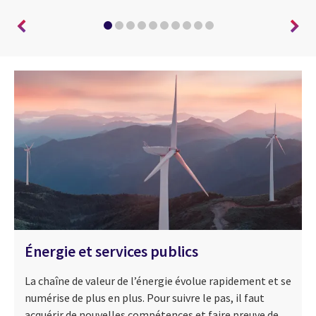
Énergie et services publics
La chaîne de valeur de l’énergie évolue rapidement et se
numérise de plus en plus. Pour suivre le pas, il faut
acquérir de nouvelles compétences et faire preuve de