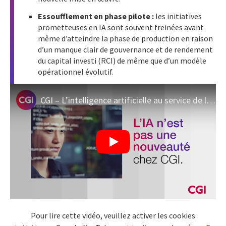
Essoufflement en phase pilote :
les initiatives
prometteuses en IA sont souvent freinées avant
même d’atteindre la phase de production en raison
d’un manque clair de gouvernance et de rendement
du capital investi (RCI) de même que d’un modèle
opérationnel évolutif.
CGI – L’intelligence artificielle au service de la performance énergétique
Pour lire cette vidéo, veuillez activer les cookies