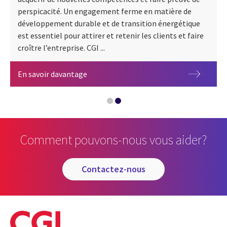
perspicacité. Un engagement ferme en matière de
développement durable et de transition énergétique
Intelligence artificielle
est essentiel pour attirer et retenir les clients et faire
croître l’entreprise. CGI ...
Énergie et services publics
En savoir davantage
Comment pouvons-nous vous aider?
contactez-nous