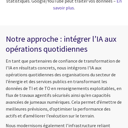
statistiques. Google/YouTube peut traiter vos données –
En
savoir plus
.
Notre approche : intégrer l’IA aux
opérations quotidiennes
En tant que partenaires de confiance de transformation de
l’IA en résultats concrets, nous intégrons l’IA aux
opérations quotidiennes des organisations du secteur de
l’énergie et des services publics en transformant les
données de TI et de TO en renseignements exploitables, en
flux de travaux agentifs sécurisés ainsi qu’en capacités
avancées de jumeaux numériques. Cela permet d’émettre de
meilleures prévisions, d’optimiser la performance des
actifs et d’améliorer l’exécution sur le terrain.
Nous modernisons également l’infrastructure reliant