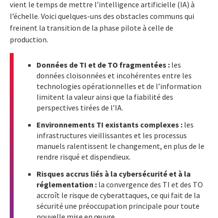
vient le temps de mettre l’intelligence artificielle (IA) à
l’échelle. Voici quelques-uns des obstacles communs qui
freinent la transition de la phase pilote à celle de
production.
Données de TI et de TO fragmentées :
les
données cloisonnées et incohérentes entre les
technologies opérationnelles et de l’information
limitent la valeur ainsi que la fiabilité des
perspectives tirées de l’IA.
Environnements TI existants complexes :
les
infrastructures vieillissantes et les processus
manuels ralentissent le changement, en plus de le
rendre risqué et dispendieux.
Risques accrus liés à la cybersécurité et à la
réglementation :
la convergence des TI et des TO
accroît le risque de cyberattaques, ce qui fait de la
sécurité une préoccupation principale pour toute
nouvelle mise en œuvre.