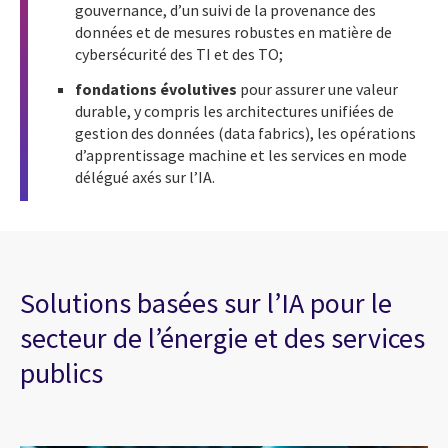
gouvernance, d’un suivi de la provenance des
données et de mesures robustes en matière de
cybersécurité des TI et des TO;
fondations évolutives
pour assurer une valeur
durable, y compris les architectures unifiées de
gestion des données (data fabrics), les opérations
d’apprentissage machine et les services en mode
délégué axés sur l’IA.
Solutions basées sur l’IA pour le
secteur de l’énergie et des services
publics