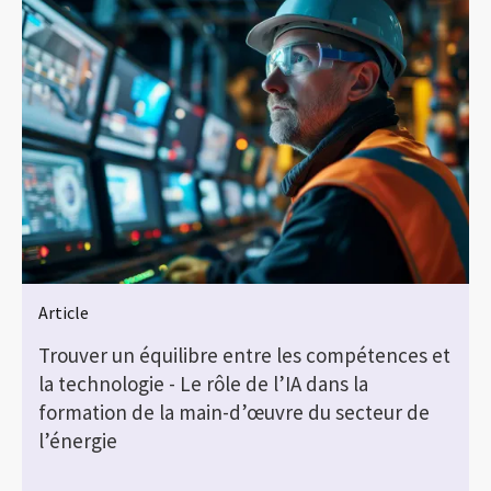
Article
r
Trouver un équilibre entre les compétences et
la technologie - Le rôle de l’IA dans la
formation de la main-d’œuvre du secteur de
l’énergie