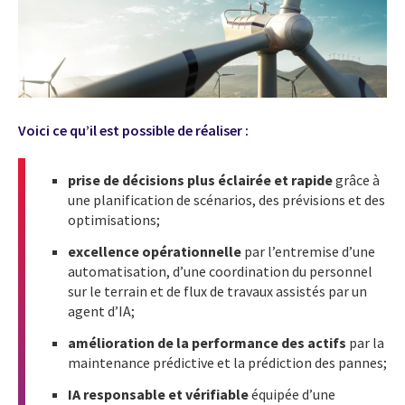
Voici ce qu’il est possible de réaliser :
prise de décisions plus éclairée et rapide
grâce à
une planification de scénarios, des prévisions et des
optimisations;
excellence opérationnelle
par l’entremise d’une
automatisation, d’une coordination du personnel
sur le terrain et de flux de travaux assistés par un
agent d’IA;
amélioration de la performance des actifs
par la
maintenance prédictive et la prédiction des pannes;
IA responsable et vérifiable
équipée d’une