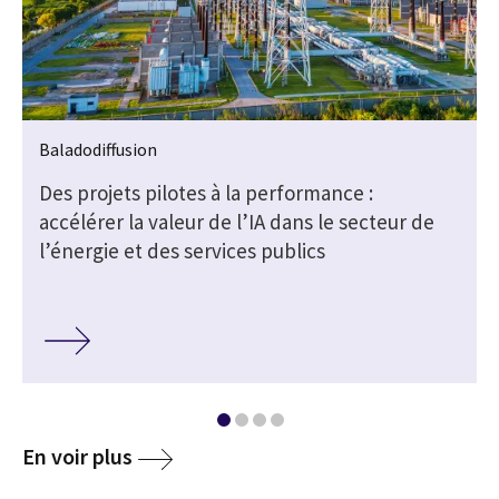
Baladodiffusion
e
Des projets pilotes à la performance :
accélérer la valeur de l’IA dans le secteur de
l’énergie et des services publics
media
En voir plus