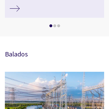
Balados