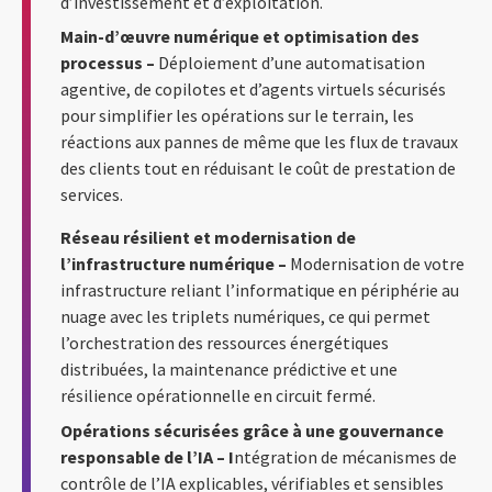
d’investissement et d’exploitation.
Main-d’œuvre numérique et optimisation des
processus –
Déploiement d’une automatisation
agentive, de copilotes et d’agents virtuels sécurisés
pour simplifier les opérations sur le terrain, les
réactions aux pannes de même que les flux de travaux
des clients tout en réduisant le coût de prestation de
services.
Réseau résilient et modernisation de
l’infrastructure numérique –
Modernisation de votre
infrastructure reliant l’informatique en périphérie au
nuage avec les triplets numériques, ce qui permet
l’orchestration des ressources énergétiques
distribuées, la maintenance prédictive et une
résilience opérationnelle en circuit fermé.
Opérations sécurisées grâce à une gouvernance
responsable de l’IA – I
ntégration de mécanismes de
contrôle de l’IA explicables, vérifiables et sensibles