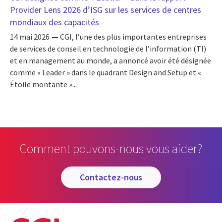
Provider Lens 2026 d’ISG sur les services de centres
mondiaux des capacités
14 mai 2026
CGI, l’une des plus importantes entreprises
de services de conseil en technologie de l’information (TI)
et en management au monde, a annoncé avoir été désignée
comme « Leader » dans le quadrant Design and Setup et «
Étoile montante »...
Comment pouvons-nous vous aider?
contactez-nous