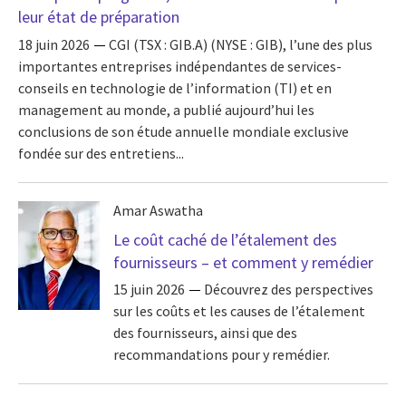
leur état de préparation
18 juin 2026
CGI (TSX : GIB.A) (NYSE : GIB), l’une des plus
importantes entreprises indépendantes de services-
conseils en technologie de l’information (TI) et en
management au monde, a publié aujourd’hui les
conclusions de son étude annuelle mondiale exclusive
fondée sur des entretiens...
Amar Aswatha
Le coût caché de l’étalement des
fournisseurs – et comment y remédier
15 juin 2026
Découvrez des perspectives
sur les coûts et les causes de l’étalement
des fournisseurs, ainsi que des
recommandations pour y remédier.