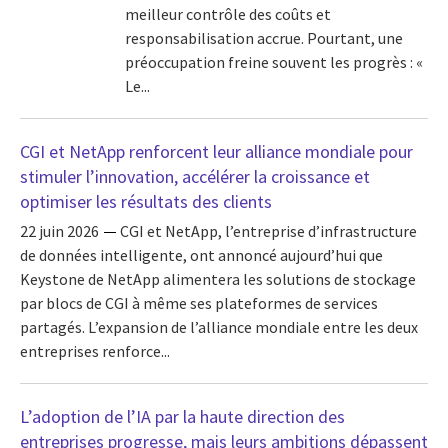
meilleur contrôle des coûts et
responsabilisation accrue. Pourtant, une
préoccupation freine souvent les progrès : «
Le...
CGI et NetApp renforcent leur alliance mondiale pour
stimuler l’innovation, accélérer la croissance et
optimiser les résultats des clients
22 juin 2026
CGI et NetApp, l’entreprise d’infrastructure
de données intelligente, ont annoncé aujourd’hui que
Keystone de NetApp alimentera les solutions de stockage
par blocs de CGI à même ses plateformes de services
partagés. L’expansion de l’alliance mondiale entre les deux
entreprises renforce...
L’adoption de l’IA par la haute direction des
entreprises progresse, mais leurs ambitions dépassent