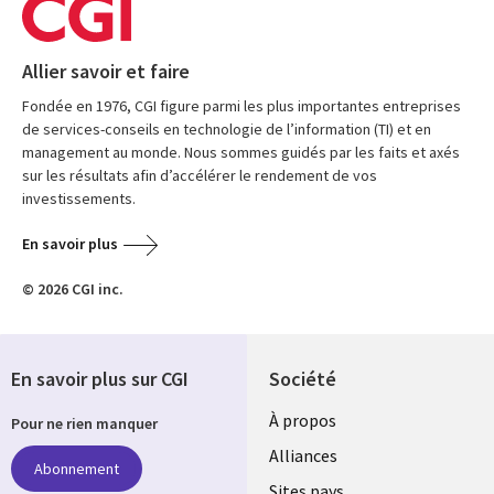
Allier savoir et faire
Fondée en 1976, CGI figure parmi les plus importantes entreprises
de services-conseils en technologie de l’information (TI) et en
management au monde. Nous sommes guidés par les faits et axés
sur les résultats afin d’accélérer le rendement de vos
investissements.
En savoir plus
© 2026 CGI inc.
En savoir plus sur CGI
Société
À propos
Pour ne rien manquer
Alliances
Abonnement
Sites pays