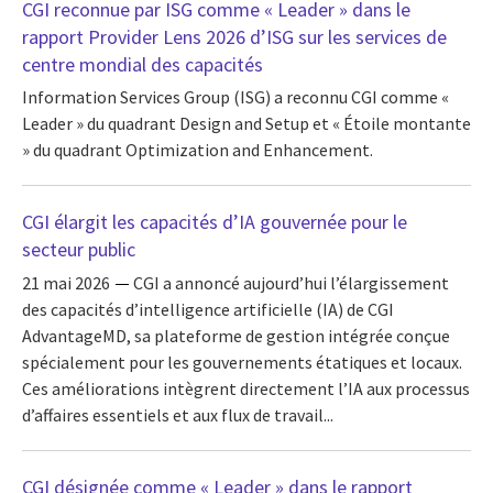
CGI reconnue par ISG comme « Leader » dans le
rapport Provider Lens 2026 d’ISG sur les services de
centre mondial des capacités
Information Services Group (ISG) a reconnu CGI comme «
Leader » du quadrant Design and Setup et « Étoile montante
» du quadrant Optimization and Enhancement.
CGI élargit les capacités d’IA gouvernée pour le
secteur public
21 mai 2026
CGI a annoncé aujourd’hui l’élargissement
des capacités d’intelligence artificielle (IA) de CGI
AdvantageMD, sa plateforme de gestion intégrée conçue
spécialement pour les gouvernements étatiques et locaux.
Ces améliorations intègrent directement l’IA aux processus
d’affaires essentiels et aux flux de travail...
CGI désignée comme « Leader » dans le rapport