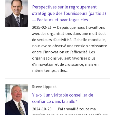
Perspectives sur le regroupement
stratégique des fournisseurs (partie 1)
— Facteurs et avantages clés
2025-02-21
Depuis que nous travaillons
avec des organisations dans une multitude
de secteurs d’activité à l’échelle mondiale,
nous avons observé une tension croissante
entre l’innovation et l’efficacité. Les
organisations veulent favoriser plus
d’innovation et de croissance, mais en
même temps, elles...
Steve Lippock
Y a-t-il un véritable conseiller de
confiance dans la salle?
2024-10-23
J’ai travaillé toute ma