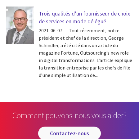
Trois qualités d’un fournisseur de choix
de services en mode délégué
2021-06-07
Tout récemment, notre
président et chef de la direction, George
Schindler, a été cité dans un article du
magazine Fortune, Outsourcing’s new role
in digital transformations. L’article explique
la transition entreprise par les chefs de file
d’une simple utilisation de...
Comment pouvons-nous vous aider?
contactez-nous