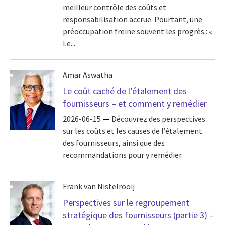
meilleur contrôle des coûts et
responsabilisation accrue. Pourtant, une
préoccupation freine souvent les progrès : «
Le...
Amar Aswatha
Le coût caché de l’étalement des
fournisseurs – et comment y remédier
2026-06-15
Découvrez des perspectives
sur les coûts et les causes de l’étalement
des fournisseurs, ainsi que des
recommandations pour y remédier.
Frank van Nistelrooij
Perspectives sur le regroupement
stratégique des fournisseurs (partie 3) –