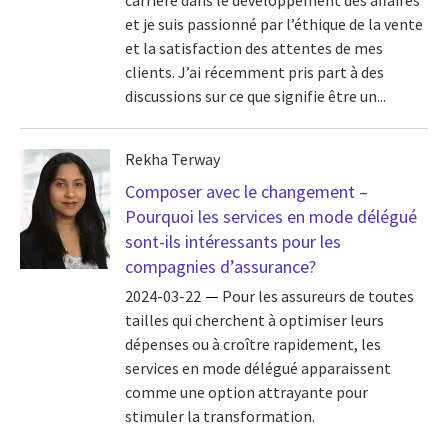
carrière dans le développement des affaires
et je suis passionné par l’éthique de la vente
et la satisfaction des attentes de mes
clients. J’ai récemment pris part à des
discussions sur ce que signifie être un...
Rekha Terway
Composer avec le changement –
Pourquoi les services en mode délégué
sont-ils intéressants pour les
compagnies d’assurance?
2024-03-22
Pour les assureurs de toutes
tailles qui cherchent à optimiser leurs
dépenses ou à croître rapidement, les
services en mode délégué apparaissent
comme une option attrayante pour
stimuler la transformation.