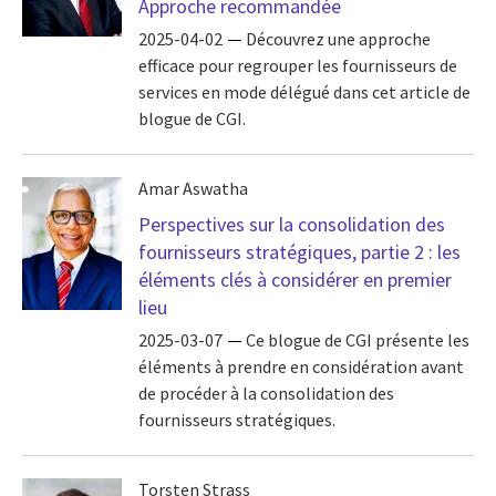
Approche recommandée
2025-04-02
Découvrez une approche
efficace pour regrouper les fournisseurs de
services en mode délégué dans cet article de
blogue de CGI.
Amar Aswatha
Perspectives sur la consolidation des
fournisseurs stratégiques, partie 2 : les
éléments clés à considérer en premier
lieu
2025-03-07
Ce blogue de CGI présente les
éléments à prendre en considération avant
de procéder à la consolidation des
fournisseurs stratégiques.
Torsten Strass