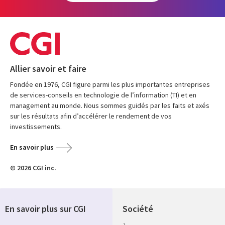
Allier savoir et faire
Fondée en 1976, CGI figure parmi les plus importantes entreprises
de services-conseils en technologie de l’information (TI) et en
management au monde. Nous sommes guidés par les faits et axés
sur les résultats afin d’accélérer le rendement de vos
investissements.
En savoir plus
© 2026 CGI inc.
En savoir plus sur CGI
Société