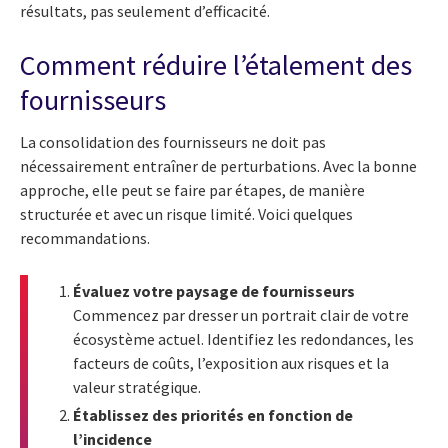
résultats, pas seulement d’efficacité.
Comment réduire l’étalement des
fournisseurs
La consolidation des fournisseurs ne doit pas
nécessairement entraîner de perturbations. Avec la bonne
approche, elle peut se faire par étapes, de manière
structurée et avec un risque limité. Voici quelques
recommandations.
Évaluez votre paysage de fournisseurs
Commencez par dresser un portrait clair de votre
écosystème actuel. Identifiez les redondances, les
facteurs de coûts, l’exposition aux risques et la
valeur stratégique.
Établissez des priorités en fonction de
l’incidence