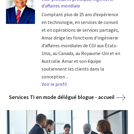
d’affaires mondiale
Comptant plus de 25 ans d’expérience
en technologie, en services de conseil
et en opérations de services partagés,
Amar dirige les fonctions d’ingénierie
d’affaires mondiales de CGI aux États-
Unis, au Canada, au Royaume-Uni et en
Australie. Amar et son équipe
soutiennent les clients dans la
conception ...
Voir le profil
Services TI en mode délégué blogue - accueil