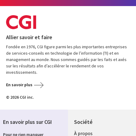
Allier savoir et faire
Fondée en 1976, CGI figure parmi les plus importantes entreprises
de services-conseils en technologie de l’information (TI) et en
management au monde. Nous sommes guidés par les faits et axés
sur les résultats afin d’accélérer le rendement de vos
investissements.
En savoir plus
© 2026 CGI inc.
En savoir plus sur CGI
Société
À propos
Pour ne rien manquer