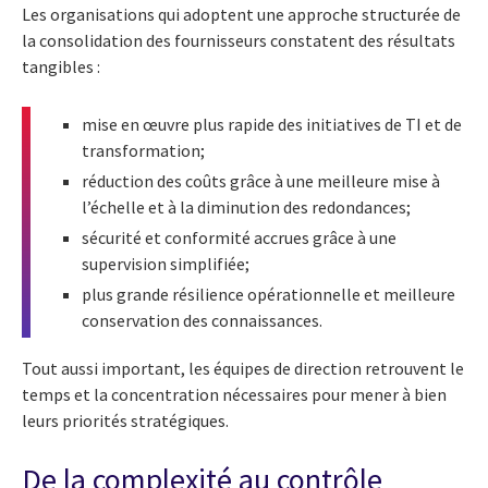
Les organisations qui adoptent une approche structurée de
la consolidation des fournisseurs constatent des résultats
tangibles :
mise en œuvre plus rapide des initiatives de TI et de
transformation;
réduction des coûts grâce à une meilleure mise à
l’échelle et à la diminution des redondances;
sécurité et conformité accrues grâce à une
supervision simplifiée;
plus grande résilience opérationnelle et meilleure
conservation des connaissances.
Tout aussi important, les équipes de direction retrouvent le
temps et la concentration nécessaires pour mener à bien
leurs priorités stratégiques.
De la complexité au contrôle