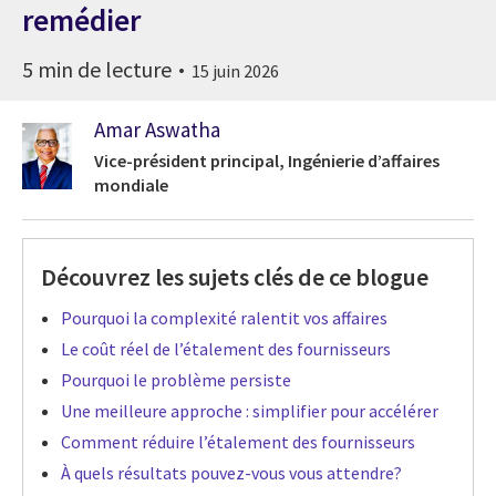
remédier
5 min de lecture
15 juin 2026
Amar Aswatha
Vice-président principal, Ingénierie d’affaires
mondiale
Découvrez les sujets clés de ce blogue
Pourquoi la complexité ralentit vos affaires
Le coût réel de l’étalement des fournisseurs
Pourquoi le problème persiste
Une meilleure approche : simplifier pour accélérer
Comment réduire l’étalement des fournisseurs
À quels résultats pouvez-vous vous attendre?