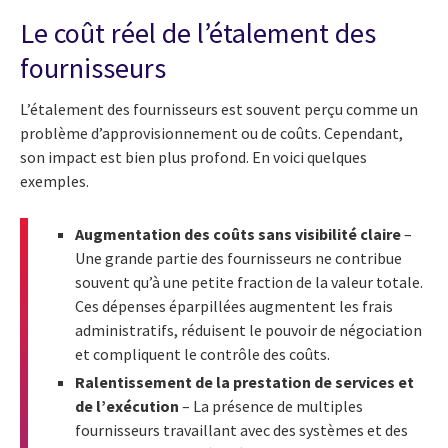
Le coût réel de l’étalement des
fournisseurs
L’étalement des fournisseurs est souvent perçu comme un
problème d’approvisionnement ou de coûts. Cependant,
son impact est bien plus profond. En voici quelques
exemples.
Augmentation des coûts sans visibilité claire
–
Une grande partie des fournisseurs ne contribue
souvent qu’à une petite fraction de la valeur totale.
Ces dépenses éparpillées augmentent les frais
administratifs, réduisent le pouvoir de négociation
et compliquent le contrôle des coûts.
Ralentissement de la prestation de services et
de l’exécution
– La présence de multiples
fournisseurs travaillant avec des systèmes et des