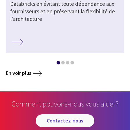
Databricks en évitant toute dépendance aux
fournisseurs et en préservant la flexibilité de
l’architecture
En voir plus
Comment pouvons-nous vous aider?
contactez-nous