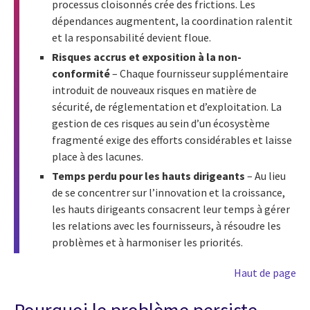
processus cloisonnés crée des frictions. Les
dépendances augmentent, la coordination ralentit
et la responsabilité devient floue.
Risques accrus et exposition à la non-
conformité
– Chaque fournisseur supplémentaire
introduit de nouveaux risques en matière de
sécurité, de réglementation et d’exploitation. La
gestion de ces risques au sein d’un écosystème
fragmenté exige des efforts considérables et laisse
place à des lacunes.
Temps perdu pour les hauts dirigeants
– Au lieu
de se concentrer sur l’innovation et la croissance,
les hauts dirigeants consacrent leur temps à gérer
les relations avec les fournisseurs, à résoudre les
problèmes et à harmoniser les priorités.
Haut de page