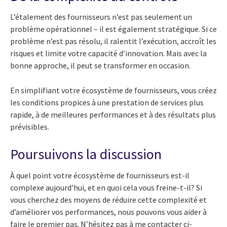
L’étalement des fournisseurs n’est pas seulement un
problème opérationnel – il est également stratégique. Si ce
problème n’est pas résolu, il ralentit l’exécution, accroît les
risques et limite votre capacité d’innovation. Mais avec la
bonne approche, il peut se transformer en occasion.
En simplifiant votre écosystème de fournisseurs, vous créez
les conditions propices à une prestation de services plus
rapide, à de meilleures performances et à des résultats plus
prévisibles.
Poursuivons la discussion
À quel point votre écosystème de fournisseurs est-il
complexe aujourd’hui, et en quoi cela vous freine-t-il? Si
vous cherchez des moyens de réduire cette complexité et
d’améliorer vos performances, nous pouvons vous aider à
faire le premier pas. N’hésitez pas à me contacter ci-