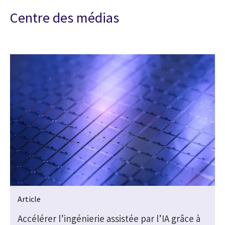
Centre des médias
Article
Accélérer l’ingénierie assistée par l’IA grâce à