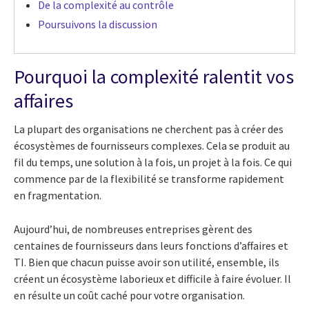
De la complexité au contrôle
Poursuivons la discussion
Pourquoi la complexité ralentit vos
affaires
La plupart des organisations ne cherchent pas à créer des
écosystèmes de fournisseurs complexes. Cela se produit au
fil du temps, une solution à la fois, un projet à la fois. Ce qui
commence par de la flexibilité se transforme rapidement
en fragmentation.
Aujourd’hui, de nombreuses entreprises gèrent des
centaines de fournisseurs dans leurs fonctions d’affaires et
TI. Bien que chacun puisse avoir son utilité, ensemble, ils
créent un écosystème laborieux et difficile à faire évoluer. Il
en résulte un coût caché pour votre organisation.