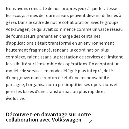
Nous avons constaté de nos propres yeux à quelle vitesse
les écosystèmes de fournisseurs peuvent devenir difficiles à
gérer. Dans le cadre de notre collaboration avec le groupe
Volkswagen, ce qui avait commencé comme un vaste réseau
de fournisseurs prenant en charge des centaines
d’applications s’était transformé en un environnement
hautement fragmenté, rendant la coordination plus
complexe, ralentissant la prestation de services et limitant
la visibilité sur l’ensemble des opérations. En adoptant un
modèle de services en mode délégué plus intégré, doté
d’une gouvernance renforcée et d’une responsabilité
partagée, l’organisation a pu simplifier ses opérations et
jeter les bases d’une transformation plus rapide et
évolutive.
Découvrez-en davantage sur notre
collaboration avec Volkswagen