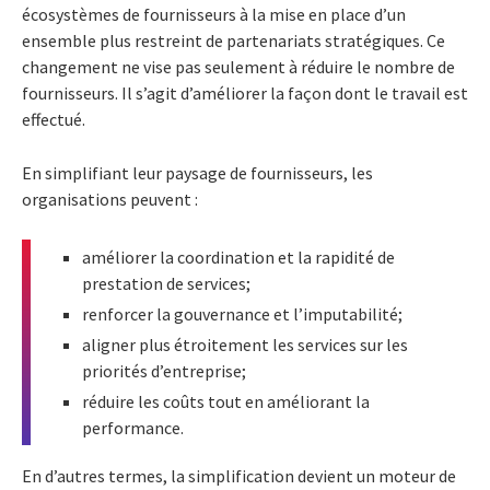
écosystèmes de fournisseurs à la mise en place d’un
ensemble plus restreint de partenariats stratégiques. Ce
changement ne vise pas seulement à réduire le nombre de
fournisseurs. Il s’agit d’améliorer la façon dont le travail est
effectué.
En simplifiant leur paysage de fournisseurs, les
organisations peuvent :
améliorer la coordination et la rapidité de
prestation de services;
renforcer la gouvernance et l’imputabilité;
aligner plus étroitement les services sur les
priorités d’entreprise;
réduire les coûts tout en améliorant la
performance.
En d’autres termes, la simplification devient un moteur de