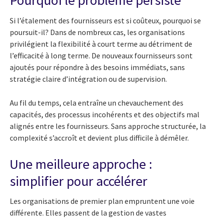
Pourquoi le problème persiste
Si l’étalement des fournisseurs est si coûteux, pourquoi se
poursuit-il? Dans de nombreux cas, les organisations
privilégient la flexibilité à court terme au détriment de
l’efficacité à long terme. De nouveaux fournisseurs sont
ajoutés pour répondre à des besoins immédiats, sans
stratégie claire d’intégration ou de supervision.
Au fil du temps, cela entraîne un chevauchement des
capacités, des processus incohérents et des objectifs mal
alignés entre les fournisseurs. Sans approche structurée, la
complexité s’accroît et devient plus difficile à démêler.
Une meilleure approche :
simplifier pour accélérer
Les organisations de premier plan empruntent une voie
différente. Elles passent de la gestion de vastes