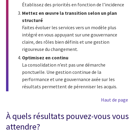
Établissez des priorités en fonction de l’incidence
Mettez en œuvre la transition selon un plan
structuré
Faites évoluer les services vers un modèle plus
intégré en vous appuyant sur une gouvernance
claire, des rôles bien définis et une gestion
rigoureuse du changement.
Optimisez en continu
La consolidation n’est pas une démarche
ponctuelle. Une gestion continue de la
performance et une gouvernance axée sur les
résultats permettent de pérenniser les acquis.
Haut de page
À quels résultats pouvez-vous vous
attendre?