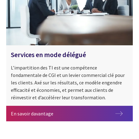
Services en mode délégué
L’impartition des TI est une compétence
fondamentale de CGI et un levier commercial clé pour
les clients. Axé sur les résultats, ce modèle engendre
efficacité et économies, et permet aux clients de
réinvestir et d’accélérer leur transformation.
Services en mode délégué
En savoir davantage