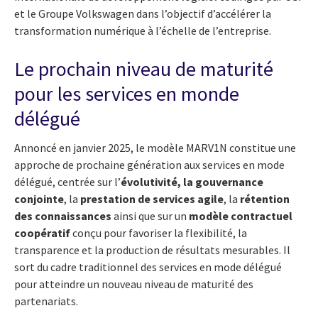
et le Groupe Volkswagen dans l’objectif d’accélérer la
transformation numérique à l’échelle de l’entreprise.
Le prochain niveau de maturité
pour les services en monde
délégué
Annoncé en janvier 2025, le modèle MARV1N constitue une
approche de prochaine génération aux services en mode
délégué, centrée sur l’
évolutivité, la gouvernance
conjointe
, la
prestation de services agile
, la
rétention
des connaissances
ainsi que sur un
modèle contractuel
coopératif
conçu pour favoriser la flexibilité, la
transparence et la production de résultats mesurables. Il
sort du cadre traditionnel des services en mode délégué
pour atteindre un nouveau niveau de maturité des
partenariats.