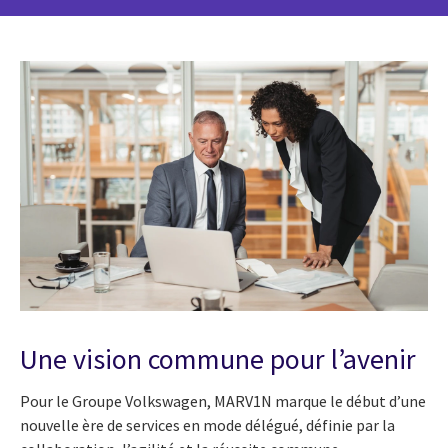
Une vision commune pour l’avenir
Pour le Groupe Volkswagen, MARV1N marque le début d’une
nouvelle ère de services en mode délégué, définie par la