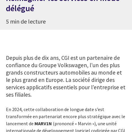
délégué
5 min de lecture
Depuis plus de dix ans, CGI est un partenaire de
confiance du Groupe Volkswagen, l’un des plus
grands constructeurs automobiles au monde et
le plus grand en Europe. La société dirige des
services applicatifs essentiels pour l’entreprise et
ses filiales.
En 2024, cette collaboration de longue date s’est
transformée en partenariat encore plus stratégique avec le
lancement de
MARV1N
(prononcé « Marvin »), une unité
internationale de développement logiciel codirigée par CGI