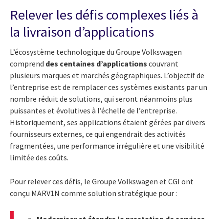
Relever les défis complexes liés à
la livraison d’applications
L’écosystème technologique du Groupe Volkswagen
comprend
des centaines d’applications
couvrant
plusieurs marques et marchés géographiques. L’objectif de
l’entreprise est de remplacer ces systèmes existants par un
nombre réduit de solutions, qui seront néanmoins plus
puissantes et évolutives à l’échelle de l’entreprise.
Historiquement, ses applications étaient gérées par divers
fournisseurs externes, ce qui engendrait des activités
fragmentées, une performance irrégulière et une visibilité
limitée des coûts.
Pour relever ces défis, le Groupe Volkswagen et CGI ont
conçu MARV1N comme solution stratégique pour :