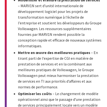
Moderniser et étendre la prestation de services
– MARV1N sert d’unité internationale de
développement logiciel pour les projets de
transformation numérique à l’échelle de
l’entreprise et soutient les développeurs du Groupe
Volkswagen. Les ressources supplémentaires
fournies par MARV1N rendent possible la
conception rapide et efficace de nouveaux systèmes
informatiques.
Mettre en œuvre des meilleures pratiques
– En
tirant parti de l’expertise de CGI en matière de
prestation de services et en la combinant aux
meilleures pratiques de Volkswagen, le Groupe
Volkswagen peut mieux harmoniser la prestation
de services en TI aux priorités d’affaires et aux
normes de performance.
Optimiser les coûts
– Le changement de modèle
opérationnel ainsi que le passage d’une prestation
de services principalement locale vers un modèle