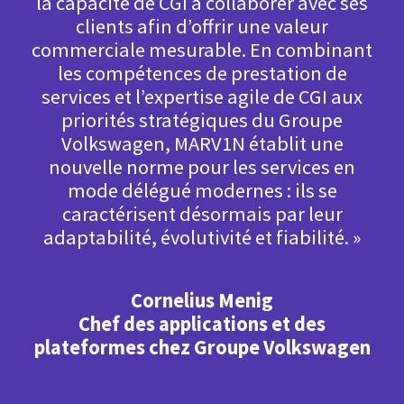
la capacité de CGI à collaborer avec ses
clients afin d’offrir une valeur
commerciale mesurable. En combinant
les compétences de prestation de
services et l’expertise agile de CGI aux
priorités stratégiques du Groupe
Volkswagen, MARV1N établit une
nouvelle norme pour les services en
mode délégué modernes : ils se
caractérisent désormais par leur
adaptabilité, évolutivité et fiabilité. »
Cornelius Menig
Chef des applications et des
plateformes chez Groupe Volkswagen