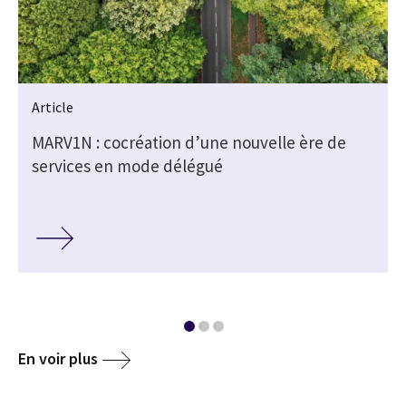
Article
MARV1N : cocréation d’une nouvelle ère de
services en mode délégué
En voir plus