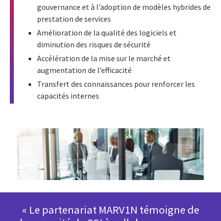
gouvernance et à l’adoption de modèles hybrides de
prestation de services
Amélioration de la qualité des logiciels et
diminution des risques de sécurité
Accélération de la mise sur le marché et
augmentation de l’efficacité
Transfert des connaissances pour renforcer les
capacités internes
« Le partenariat MARV1N témoigne de