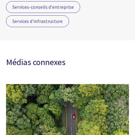
Services-conseils d'entreprise
Services d'infrastructure
Médias connexes