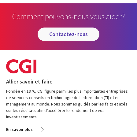
Comment pouvons-nous vous aider?
contactez-nous
Allier savoir et faire
Fondée en 1976, CGI figure parmi les plus importantes entreprises
de services-conseils en technologie de l’information (TI) et en
management au monde. Nous sommes guidés par les faits et axés
sur les résultats afin d’accélérer le rendement de vos
investissements.
En savoir plus