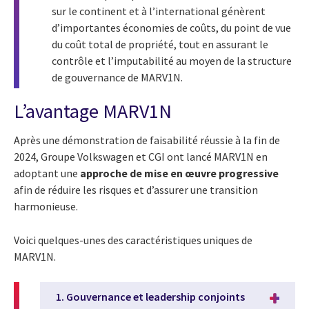
sur le continent et à l’international génèrent
d’importantes économies de coûts, du point de vue
du coût total de propriété, tout en assurant le
contrôle et l’imputabilité au moyen de la structure
de gouvernance de MARV1N.
L’avantage MARV1N
Après une démonstration de faisabilité réussie à la fin de
2024, Groupe Volkswagen et CGI ont lancé MARV1N en
adoptant une
approche de mise en œuvre progressive
afin de réduire les risques et d’assurer une transition
harmonieuse.
Voici quelques-unes des caractéristiques uniques de
MARV1N.
1. Gouvernance et leadership conjoints