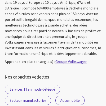
dans 19 pays d’Europe et 10 pays d’Amérique, d’Asie et
d’Afrique. Il compte 684 000 employés à l’échelle mondiale
et ses véhicules sont vendus dans plus de 150 pays. Avec un
portefeuille inégalé de marques mondiales reconnues, les
meilleures technologies à grande échelle, des idées
novatrices pour tirer parti de nouveaux bassins de profits et
une équipe de direction entrepreneuriale, le groupe
Volkswagen s’engage à façonner l’avenir de la mobilité en
investissant dans les véhicules électriques et autonomes, la
transformation numérique et le développement durable.
Apprenez-en plus (en anglais) :
Groupe Volkswagen
Nos capacités vedettes
Services TI en mode délégué
Secteur manufacturier
Automobile