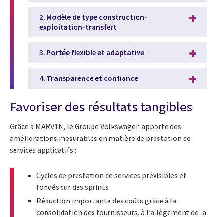
2. Modèle de type construction-
exploitation-transfert
3. Portée flexible et adaptative
4. Transparence et confiance
Favoriser des résultats tangibles
Grâce à MARV1N, le Groupe Volkswagen apporte des
améliorations mesurables en matière de prestation de
services applicatifs :
Cycles de prestation de services prévisibles et
fondés sur des sprints
Réduction importante des coûts grâce à la
consolidation des fournisseurs, à l’allègement de la