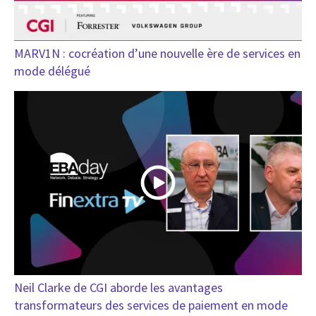
MARV1N : cocréation d’une nouvelle ère de services en
mode délégué
Neil Clarke de CGI aborde les avantages
transformateurs des services de paiement en mode