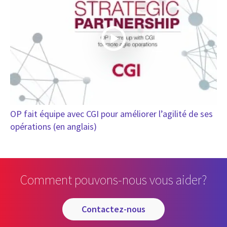
OP fait équipe avec CGI pour améliorer l’agilité de ses
opérations (en anglais)
Comment pouvons-nous vous aider?
contactez-nous