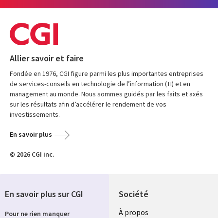
Allier savoir et faire
Fondée en 1976, CGI figure parmi les plus importantes entreprises
de services-conseils en technologie de l’information (TI) et en
management au monde. Nous sommes guidés par les faits et axés
sur les résultats afin d’accélérer le rendement de vos
investissements.
En savoir plus
© 2026 CGI inc.
En savoir plus sur CGI
Société
À propos
Pour ne rien manquer