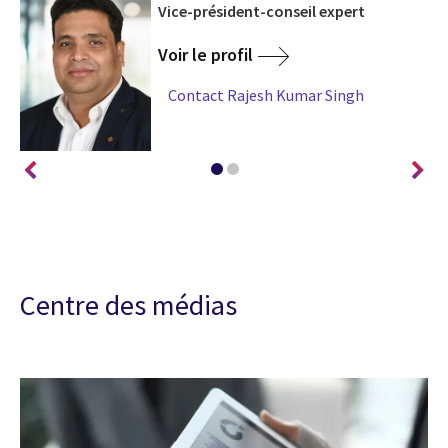
Vice-président-conseil expert
Voir le profil
Contact Rajesh Kumar Singh
Centre des médias