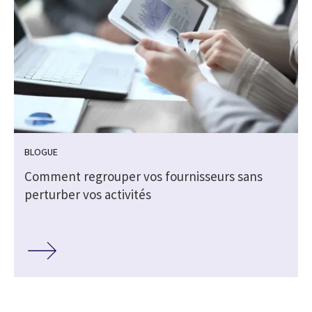
BLOGUE
e
Comment regrouper vos fournisseurs sans
perturber vos activités