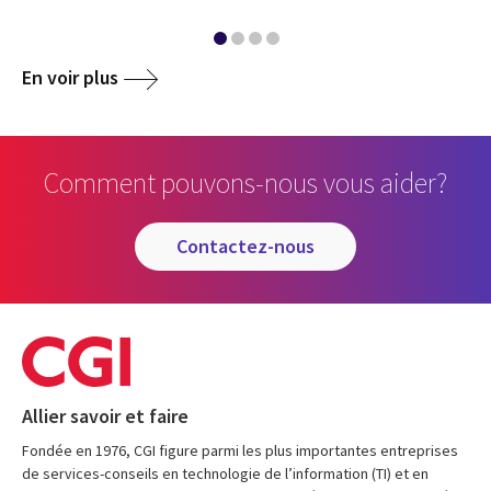
En voir plus
Comment pouvons-nous vous aider?
contactez-nous
Allier savoir et faire
Fondée en 1976, CGI figure parmi les plus importantes entreprises
de services-conseils en technologie de l’information (TI) et en