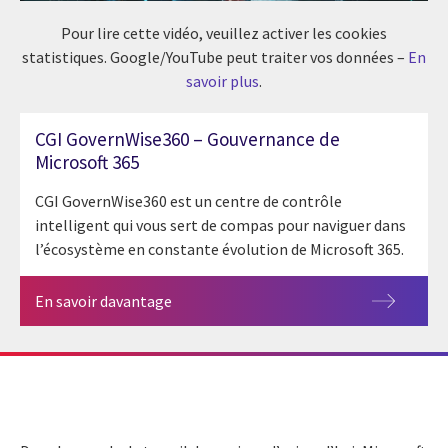
Pour lire cette vidéo, veuillez activer les cookies
statistiques. Google/YouTube peut traiter vos données –
En
savoir plus
.
CGI GovernWise360 – Gouvernance de
Microsoft 365
CGI GovernWise360 est un centre de contrôle
intelligent qui vous sert de compas pour naviguer dans
l’écosystème en constante évolution de Microsoft 365.
En savoir davantage