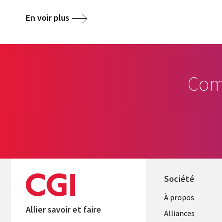
En voir plus
Com
Société
À propos
Allier savoir et faire
Alliances