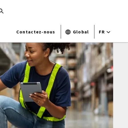
Contactez-nous
Global
FR