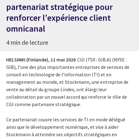
partenariat stratégique pour
renforcer l’expérience client
omnicanal
4 min de lecture
HELSINKI (Finlande),
11 mai 2026
CGI (TSX : GIB.A) (NYSE :
GIB), l’une des plus importantes entreprises de services de
conseil en technologie de l’information (TI) et en
management au monde, et Stockmann, une entreprise de
vente au détail du groupe Lindex, ont élargi leur
collaboration par un nouvel accord qui renforce le rôle de
CGI comme partenaire stratégique.
Ce partenariat couvre les services de TI en mode délégué
ainsi que le développement numérique, et vise à aider
Stockmann à atteindre ses objectifs stratégiques en