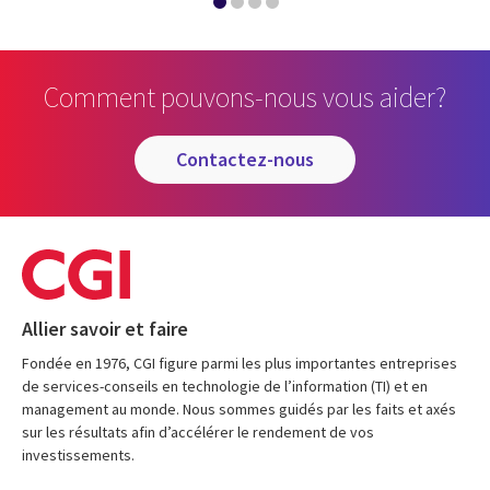
Comment pouvons-nous vous aider?
contactez-nous
Allier savoir et faire
Fondée en 1976, CGI figure parmi les plus importantes entreprises
de services-conseils en technologie de l’information (TI) et en
management au monde. Nous sommes guidés par les faits et axés
sur les résultats afin d’accélérer le rendement de vos
investissements.