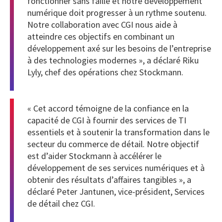
fonctionner sans faille et notre développement
numérique doit progresser à un rythme soutenu.
Notre collaboration avec CGI nous aide à
atteindre ces objectifs en combinant un
développement axé sur les besoins de l’entreprise
à des technologies modernes », a déclaré Riku
Lyly, chef des opérations chez Stockmann.
« Cet accord témoigne de la confiance en la
capacité de CGI à fournir des services de TI
essentiels et à soutenir la transformation dans le
secteur du commerce de détail. Notre objectif
est d’aider Stockmann à accélérer le
développement de ses services numériques et à
obtenir des résultats d’affaires tangibles », a
déclaré Peter Jantunen, vice-président, Services
de détail chez CGI.