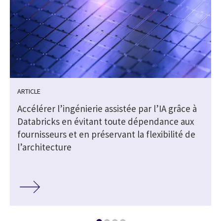
ARTICLE
e
Accélérer l’ingénierie assistée par l’IA grâce à
Databricks en évitant toute dépendance aux
fournisseurs et en préservant la flexibilité de
l’architecture