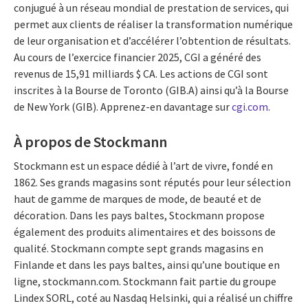
conjugué à un réseau mondial de prestation de services, qui
permet aux clients de réaliser la transformation numérique
de leur organisation et d’accélérer l’obtention de résultats.
Au cours de l’exercice financier 2025, CGI a généré des
revenus de 15,91 milliards $ CA. Les actions de CGI sont
inscrites à la Bourse de Toronto (GIB.A) ainsi qu’à la Bourse
de New York (GIB). Apprenez-en davantage sur
cgi.com
.
À propos de Stockmann
Stockmann est un espace dédié à l’art de vivre, fondé en
1862. Ses grands magasins sont réputés pour leur sélection
haut de gamme de marques de mode, de beauté et de
décoration. Dans les pays baltes, Stockmann propose
également des produits alimentaires et des boissons de
qualité. Stockmann compte sept grands magasins en
Finlande et dans les pays baltes, ainsi qu’une boutique en
ligne, stockmann.com. Stockmann fait partie du groupe
Lindex SORL, coté au Nasdaq Helsinki, qui a réalisé un chiffre