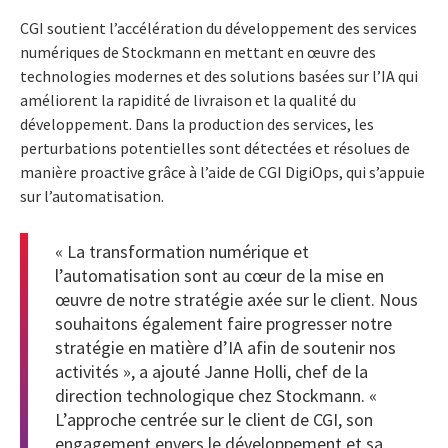
CGI soutient l’accélération du développement des services
numériques de Stockmann en mettant en œuvre des
technologies modernes et des solutions basées sur l’IA qui
améliorent la rapidité de livraison et la qualité du
développement. Dans la production des services, les
perturbations potentielles sont détectées et résolues de
manière proactive grâce à l’aide de CGI DigiOps, qui s’appuie
sur l’automatisation.
« La transformation numérique et
l’automatisation sont au cœur de la mise en
œuvre de notre stratégie axée sur le client. Nous
souhaitons également faire progresser notre
stratégie en matière d’IA afin de soutenir nos
activités », a ajouté Janne Holli, chef de la
direction technologique chez Stockmann. «
L’approche centrée sur le client de CGI, son
engagement envers le développement et sa