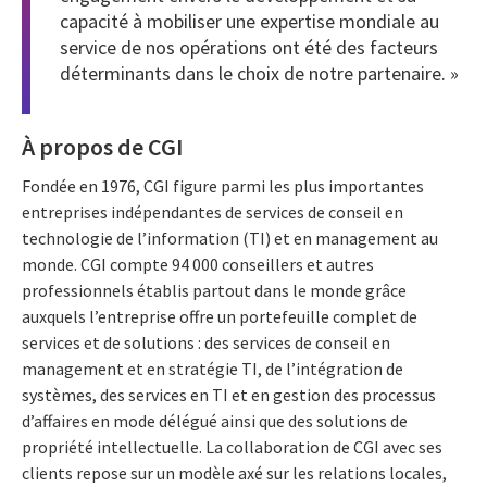
capacité à mobiliser une expertise mondiale au
service de nos opérations ont été des facteurs
déterminants dans le choix de notre partenaire. »
À propos de CGI
Fondée en 1976, CGI figure parmi les plus importantes
entreprises indépendantes de services de conseil en
technologie de l’information (TI) et en management au
monde. CGI compte 94 000 conseillers et autres
professionnels établis partout dans le monde grâce
auxquels l’entreprise offre un portefeuille complet de
services et de solutions : des services de conseil en
management et en stratégie TI, de l’intégration de
systèmes, des services en TI et en gestion des processus
d’affaires en mode délégué ainsi que des solutions de
propriété intellectuelle. La collaboration de CGI avec ses
clients repose sur un modèle axé sur les relations locales,