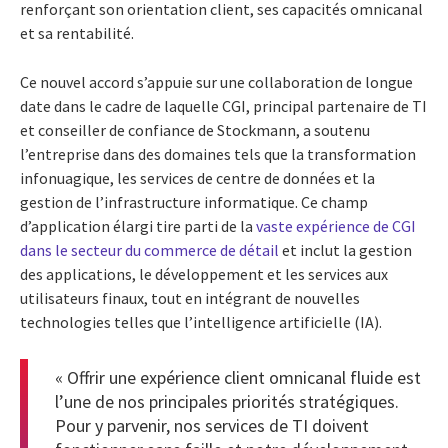
renforçant son orientation client, ses capacités omnicanal
et sa rentabilité.
Ce nouvel accord s’appuie sur une collaboration de longue
date dans le cadre de laquelle CGI, principal partenaire de TI
et conseiller de confiance de Stockmann, a soutenu
l’entreprise dans des domaines tels que la transformation
infonuagique, les services de centre de données et la
gestion de l’infrastructure informatique. Ce champ
d’application élargi tire parti de la
vaste expérience de CGI
dans le secteur du commerce de détail
et inclut la gestion
des applications, le développement et les services aux
utilisateurs finaux, tout en intégrant de nouvelles
technologies telles que l’intelligence artificielle (IA).
« Offrir une expérience client omnicanal fluide est
l’une de nos principales priorités stratégiques.
Pour y parvenir, nos services de TI doivent