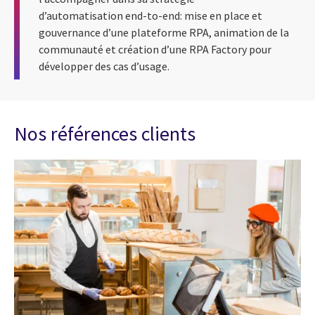
d’automatisation end-to-end: mise en place et
gouvernance d’une plateforme RPA, animation de la
communauté et création d’une RPA Factory pour
développer des cas d’usage.
Nos références clients