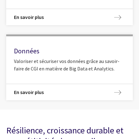
En savoir plus
Données
Valoriser et sécuriser vos données grâce au savoir-
faire de CGI en matière de Big Data et Analytics.
En savoir plus
Résilience, croissance durable et