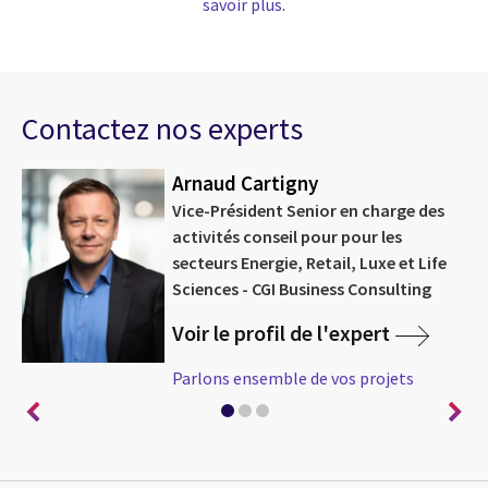
savoir plus
.
Contactez nos experts
Arnaud Cartigny
Vice-Président Senior en charge des
activités conseil pour pour les
secteurs Energie, Retail, Luxe et Life
Sciences - CGI Business Consulting
Voir le profil de l'expert
Parlons ensemble de vos projets