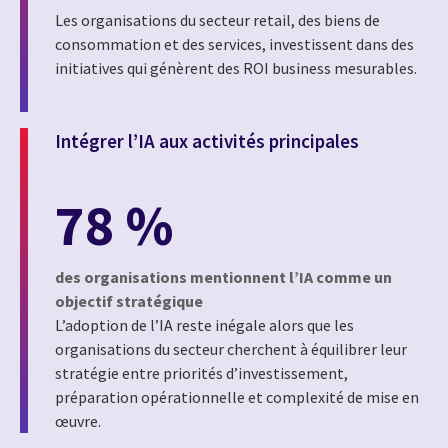
Les organisations du secteur retail, des biens de
consommation et des services, investissent dans des
initiatives qui génèrent des ROI business mesurables.
Intégrer l’IA aux activités principales
78 %
des organisations mentionnent l’IA comme un
objectif stratégique
L’adoption de l’IA reste inégale alors que les
organisations du secteur cherchent à équilibrer leur
stratégie entre priorités d’investissement,
préparation opérationnelle et complexité de mise en
œuvre.