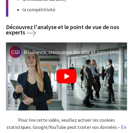
la compétitivité.
Découvrez l'analyse et le point de vue de nos
experts
Résilience, croissance durable et compétitivité : la nouvelle équation du succès
Pour lire cette vidéo, veuillez activer les cookies
statistiques. Google/YouTube peut traiter vos données –
En