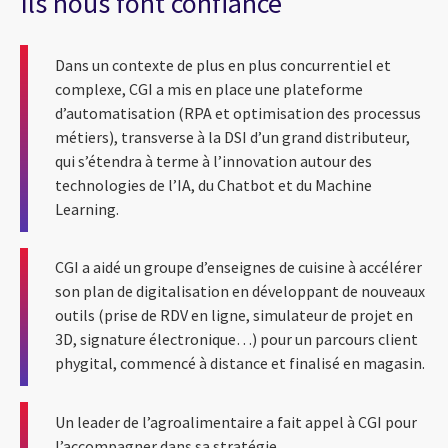
Ils nous font confiance
Dans un contexte de plus en plus concurrentiel et
complexe, CGI a mis en place une plateforme
d’automatisation (RPA et optimisation des processus
métiers), transverse à la DSI d’un grand distributeur,
qui s’étendra à terme à l’innovation autour des
technologies de l’IA, du Chatbot et du Machine
Learning.
CGI a aidé un groupe d’enseignes de cuisine à accélérer
son plan de digitalisation en développant de nouveaux
outils (prise de RDV en ligne, simulateur de projet en
3D, signature électronique…) pour un parcours client
phygital, commencé à distance et finalisé en magasin.
Un leader de l’agroalimentaire a fait appel à CGI pour
l’accompagner dans sa stratégie