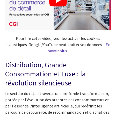
Pour lire cette vidéo, veuillez activer les cookies
statistiques. Google/YouTube peut traiter vos données –
En
savoir plus
.
Distribution, Grande
Consommation et Luxe : la
révolution silencieuse
Le secteur du retail traverse une profonde transformation,
portée par l'évolution des attentes des consommateurs et
par l'essor de l'intelligence artificielle, qui redéfinit les
parcours de découverte, de recommandation et d'achat des