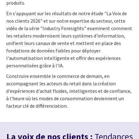
produits.
En s'appuyant sur les résultats de notre étude "La Voix de
nos clients 2026" et sur notre expertise du secteur, cette
vidéo de la série "Industry Foresights" examinent comment
les retailers modernisent leurs systèmes d'information,
unifient leurs canaux de vente et mettent en place des
fondations de données fiables pour déployer
l'automatisation intelligente et offrir des expériences
personnalisées grâce à l'IA.
Construire ensemble le commerce de demain, en
accompagnant les acteurs du retail dans la création
d'expériences d'achat fluides, intelligentes et de confiance,
à l'heure où les modes de consommation deviennent un
facteur clé de différenciation.
La voix de nos clients :
Tendances