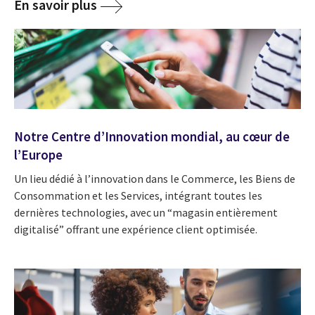
En savoir plus
Notre Centre d’Innovation mondial, au cœur de
l’Europe
Un lieu dédié à l’innovation dans le Commerce, les Biens de
Consommation et les Services, intégrant toutes les
dernières technologies, avec un “magasin entièrement
digitalisé” offrant une expérience client optimisée.