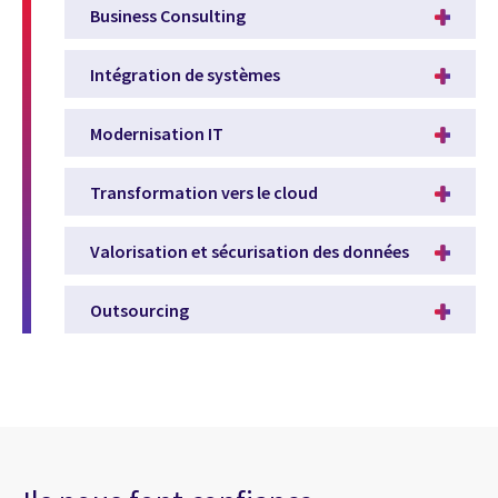
Business Consulting
Intégration de systèmes
Modernisation IT
Transformation vers le cloud
Valorisation et sécurisation des données
Outsourcing