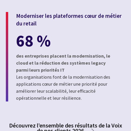
Moderniser les plateformes cœur de métier
du retail
68 %
des entreprises placent la modernisation, le
cloud et la réduction des systèmes legacy
parmi leurs priorités IT
Les organisations font de la modernisation des
applications cœur de métier une priorité pour
améliorer leur scalabilité, leur efficacité
opérationnelle et leur résilience.
Découvrez l’ensemble des résultats de la Voix
de nos clients 2026