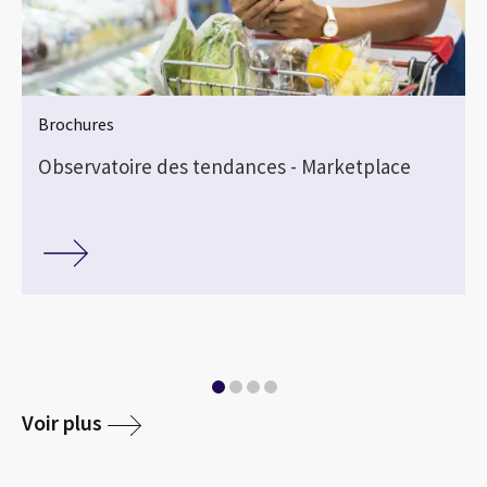
Brochures
Observatoire des tendances - Marketplace
Voir plus