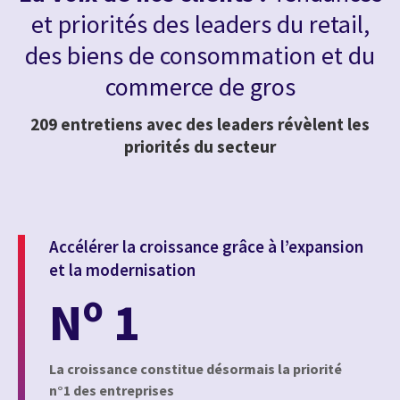
et priorités des leaders du retail,
des biens de consommation et du
commerce de gros
209 entretiens avec des leaders révèlent les
priorités du secteur
Accélérer la croissance grâce à l’expansion
et la modernisation
o
N
1
La croissance constitue désormais la priorité
n°1 des entreprises