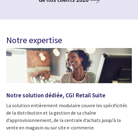
Notre expertise
Notre solution dédiée, CGI Retail Suite
La solution entièrement modulaire couvre les spécificités
de la distribution et la gestion de sa chaîne
d’approvisionnement, de la centrale d’achats jusqu’à la
vente en magasin ou sur site e-commerce.