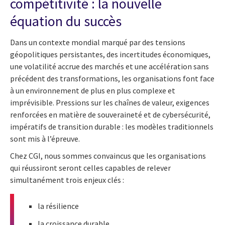
compétitivité : la nouvelle
équation du succès
Dans un contexte mondial marqué par des tensions
géopolitiques persistantes, des incertitudes économiques,
une volatilité accrue des marchés et une accélération sans
précédent des transformations, les organisations font face
à un environnement de plus en plus complexe et
imprévisible. Pressions sur les chaînes de valeur, exigences
renforcées en matière de souveraineté et de cybersécurité,
impératifs de transition durable : les modèles traditionnels
sont mis à l’épreuve.
Chez CGI, nous sommes convaincus que les organisations
qui réussiront seront celles capables de relever
simultanément trois enjeux clés :
la résilience
la croissance durable,