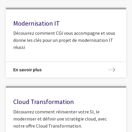
Modernisation IT
Découvrez comment CGI vous accompagne et vous
donne les clés pour un projet de modernisation IT
réussi
En savoir plus
Cloud Transformation
Découvrez comment réinventer votre SI, le
moderniser et définir une stratégie cloud, avec
notre offre Cloud Transformation.