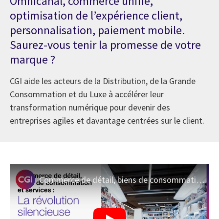
Omnicanal, commerce unifié,
optimisation de l’expérience client,
personnalisation, paiement mobile.
Saurez-vous tenir la promesse de votre
marque ?
CGI aide les acteurs de la Distribution, de la Grande
Consommation et du Luxe à accélérer leur
transformation numérique pour devenir des
entreprises agiles et davantage centrées sur le client.
Commerce de détail, biens de consommation et services I Perspectives sectorielles de CGI