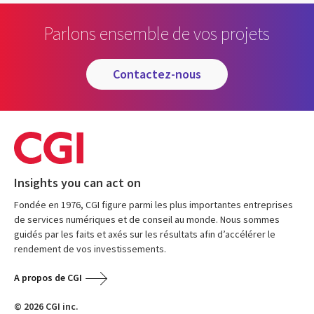
Parlons ensemble de vos projets
contactez-nous
Insights you can act on
Fondée en 1976, CGI figure parmi les plus importantes entreprises
de services numériques et de conseil au monde. Nous sommes
guidés par les faits et axés sur les résultats afin d’accélérer le
rendement de vos investissements.
A propos de CGI
© 2026 CGI inc.