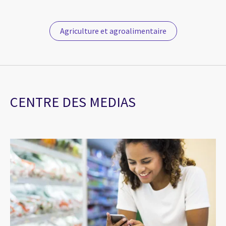
Agriculture et agroalimentaire
CENTRE DES MEDIAS