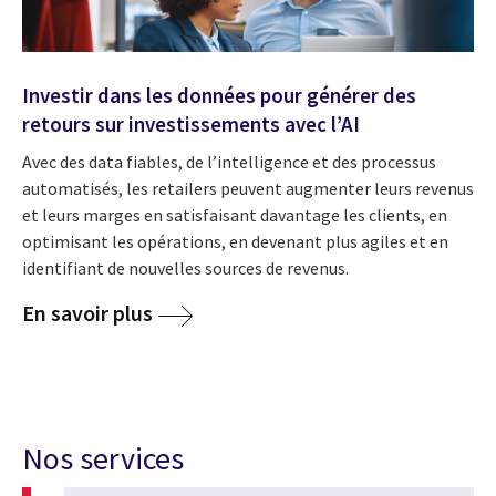
Investir dans les données pour générer des
retours sur investissements avec l’AI
Avec des data fiables, de l’intelligence et des processus
automatisés, les retailers peuvent augmenter leurs revenus
et leurs marges en satisfaisant davantage les clients, en
optimisant les opérations, en devenant plus agiles et en
identifiant de nouvelles sources de revenus.
En savoir plus
Nos services