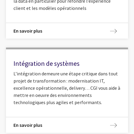
la data en particulier pour refondre l’expérience
client et les modèles opérationnels
En savoir plus
Intégration de systèmes
L’intégration demeure une étape critique dans tout
projet de transformation : modernisation IT,
excellence opérationnelle, delivery… CGI vous aide à
mettre en oeuvre des environnements
technologiques plus agiles et performants.
En savoir plus