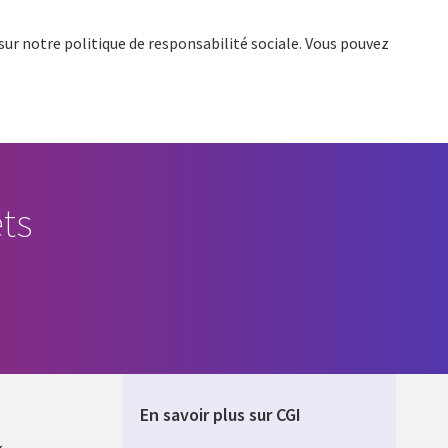
 sur notre politique de responsabilité sociale. Vous pouvez
ts
En savoir plus sur CGI