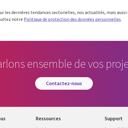
ur les dernières tendances sectorielles, nos actualités, mais aussi
sultez notre
Politique de protection des données personnelles
.
arlons ensemble de vos proje
contactez-nous
ous
Ressources
Support