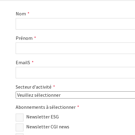
Nom
*
Prénom
*
EmailS
*
Secteur d'activité
*
Abonnements à sélectionner
*
Newsletter ESG
Newsletter CGI news