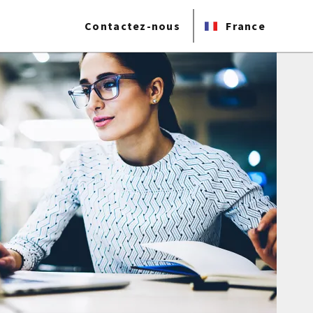
Contactez-nous
France