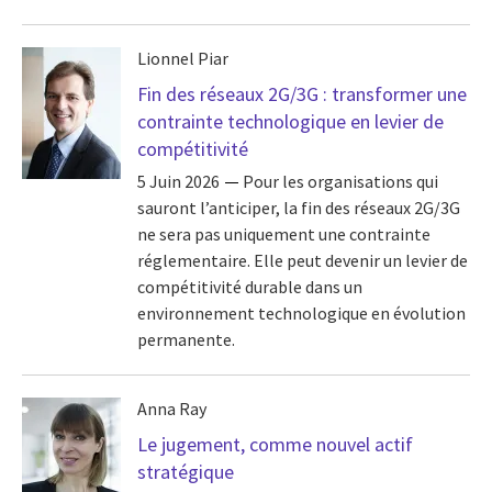
Lionnel Piar
Fin des réseaux 2G/3G : transformer une
contrainte technologique en levier de
compétitivité
5 Juin 2026
Pour les organisations qui
sauront l’anticiper, la fin des réseaux 2G/3G
ne sera pas uniquement une contrainte
réglementaire. Elle peut devenir un levier de
compétitivité durable dans un
environnement technologique en évolution
permanente.
Anna Ray
Le jugement, comme nouvel actif
stratégique