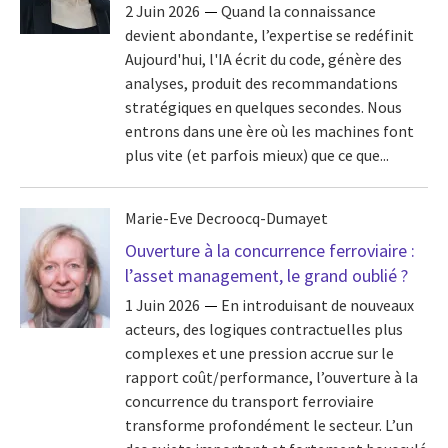
2 Juin 2026
Quand la connaissance
devient abondante, l’expertise se redéfinit
Aujourd'hui, l'IA écrit du code, génère des
analyses, produit des recommandations
stratégiques en quelques secondes. Nous
entrons dans une ère où les machines font
plus vite (et parfois mieux) que ce que...
Marie-Eve Decroocq-Dumayet
Ouverture à la concurrence ferroviaire :
l’asset management, le grand oublié ?
1 Juin 2026
En introduisant de nouveaux
acteurs, des logiques contractuelles plus
complexes et une pression accrue sur le
rapport coût/performance, l’ouverture à la
concurrence du transport ferroviaire
transforme profondément le secteur. L’un