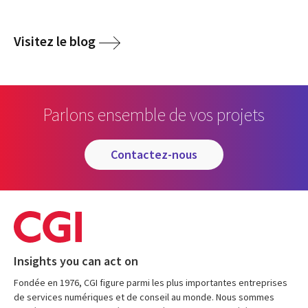
Visitez le blog
Parlons ensemble de vos projets
contactez-nous
Insights you can act on
Fondée en 1976, CGI figure parmi les plus importantes entreprises
de services numériques et de conseil au monde. Nous sommes