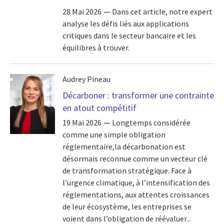
28 Mai 2026
Dans cet article, notre expert
analyse les défis liés aux applications
critiques dans le secteur bancaire et les
équilibres à trouver.
Audrey Pineau
Décarboner : transformer une contrainte
en atout compétitif
19 Mai 2026
Longtemps considérée
comme une simple obligation
réglementaire,la décarbonation est
désormais reconnue comme un vecteur clé
de transformation stratégique. Face à
l’urgence climatique, à l’intensification des
réglementations, aux attentes croissances
de leur écosystème, les entreprises se
voient dans l’obligation de réévaluer...