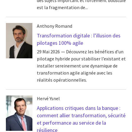
des sujets important et fortement bousculé
est la fragmentation de...
Anthony Romand
Transformation digitale : l’illusion des
pilotages 100% agile
29 Mai 2026
Découvrez les bénéfices d’un
pilotage hybride pour stabiliser l’existant et
installer sereinement une dynamique de
transformation agile alignée avec les
réalités opérationnelles.
Hervé Ysnel
Applications critiques dans la banque :
comment allier transformation, sécurité
et performance au service de la
résilience