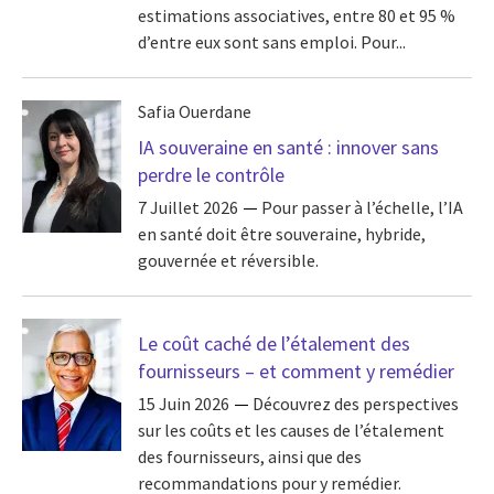
estimations associatives, entre 80 et 95 %
d’entre eux sont sans emploi. Pour...
Safia Ouerdane
IA souveraine en santé : innover sans
perdre le contrôle
7 Juillet 2026
Pour passer à l’échelle, l’IA
en santé doit être souveraine, hybride,
gouvernée et réversible.
Le coût caché de l’étalement des
fournisseurs – et comment y remédier
15 Juin 2026
Découvrez des perspectives
sur les coûts et les causes de l’étalement
des fournisseurs, ainsi que des
recommandations pour y remédier.