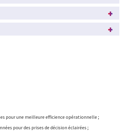
s pour une meilleure efficience opérationnelle ;
nées pour des prises de décision éclairées ;