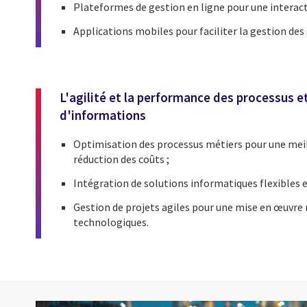
Plateformes de gestion en ligne pour une interactio
Applications mobiles pour faciliter la gestion des
L'agilité et la performance des processus 
d'informations
Optimisation des processus métiers pour une meill
réduction des coûts ;
Intégration de solutions informatiques flexibles e
Gestion de projets agiles pour une mise en œuvre ra
technologiques.