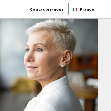
Contactez-nous
France