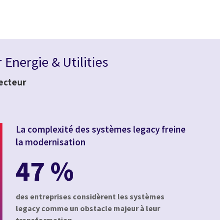
 Energie & Utilities
secteur
La complexité des systèmes legacy freine
la modernisation
47 %
des entreprises considèrent les systèmes
legacy comme un obstacle majeur à leur
transformation