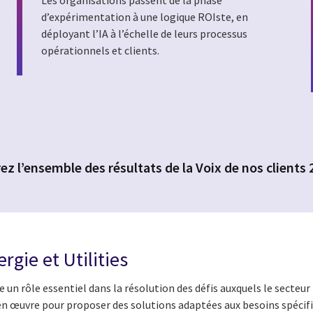
d’expérimentation à une logique ROIste, en
déployant l’IA à l’échelle de leurs processus
opérationnels et clients.
z l’ensemble des résultats de la Voix de nos clients
rgie et Utilities
n rôle essentiel dans la résolution des défis auxquels le secteur
n œuvre pour proposer des solutions adaptées aux besoins spécifi