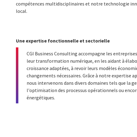
compétences multidisciplinaires et notre technologie inno
local.
Une expertise fonctionnelle et sectorielle
CGI Business Consulting accompagne les entreprises 
leur transformation numérique, en les aidant à élabo
croissance adaptées, à revoir leurs modèles économiq
changements nécessaires. Grâce à notre expertise ap
nous intervenons dans divers domaines tels que la ge
l'optimisation des processus opérationnels ou encor
énergétiques.