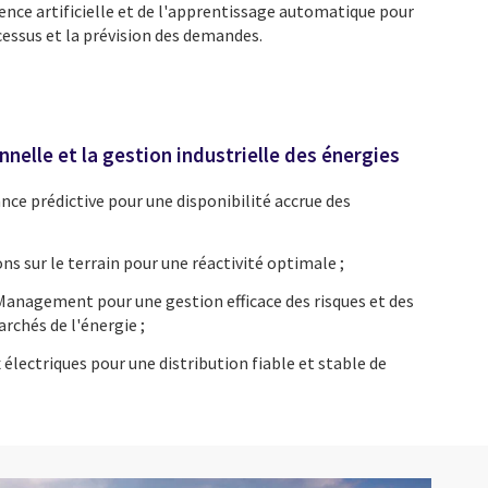
igence artificielle et de l'apprentissage automatique pour
essus et la prévision des demandes.
nnelle et la gestion industrielle des énergies
ce prédictive pour une disponibilité accrue des
ns sur le terrain pour une réactivité optimale ;
Management pour une gestion efficace des risques et des
rchés de l'énergie ;
 électriques pour une distribution fiable et stable de