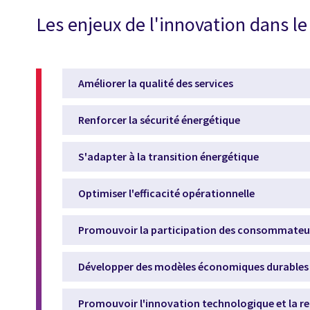
Les enjeux de l'innovation dans le 
Améliorer la qualité des services
Renforcer la sécurité énergétique
S'adapter à la transition énergétique
Optimiser l'efficacité opérationnelle
Promouvoir la participation des consommateu
Développer des modèles économiques durables
Promouvoir l'innovation technologique et la r