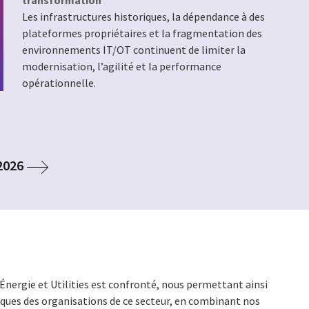
Les infrastructures historiques, la dépendance à des
plateformes propriétaires et la fragmentation des
environnements IT/OT continuent de limiter la
modernisation, l’agilité et la performance
opérationnelle.
 2026
 Énergie et Utilities est confronté, nous permettant ainsi
ques des organisations de ce secteur, en combinant nos