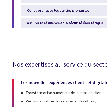
Collaborer avec les parties prenantes
Assurer la résilience et la sécurité énergétique
Nos expertises au service du secte
Les nouvelles expériences clients et digital
Transformation numérique de la relation client ;
Personnalisation des services et des offres ;