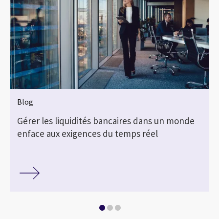
Blog
Gérer les liquidités bancaires dans un monde
enface aux exigences du temps réel