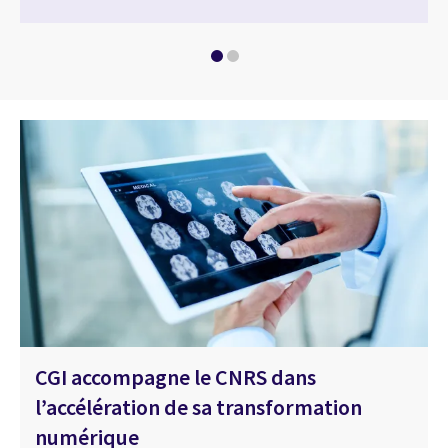
CGI accompagne le CNRS dans
l’accélération de sa transformation
numérique