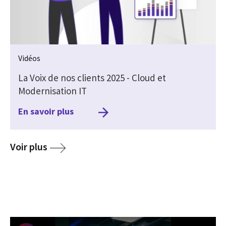
Vidéos
La Voix de nos clients 2025 - Cloud et
Modernisation IT
En savoir plus
media
Voir plus