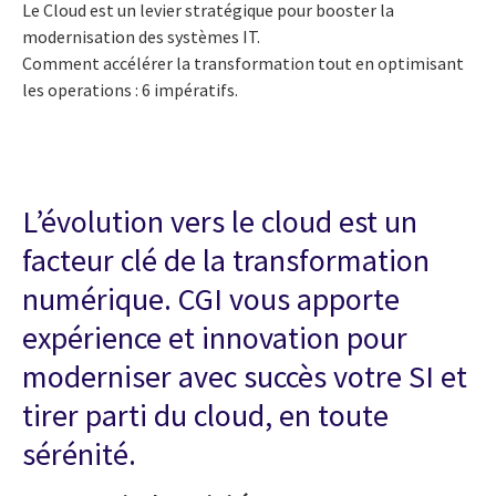
Le Cloud est un levier stratégique pour booster la
modernisation des systèmes IT.
Comment accélérer la transformation tout en optimisant
les operations : 6 impératifs.
L’évolution vers le cloud est un
facteur clé de la transformation
numérique. CGI vous apporte
expérience et innovation pour
moderniser avec succès votre SI et
tirer parti du cloud, en toute
sérénité.