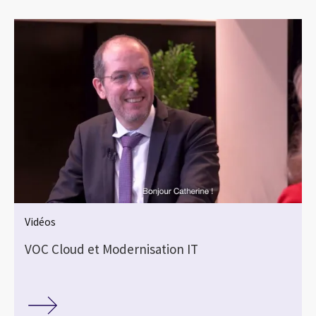
Vidéos
VOC Cloud et Modernisation IT