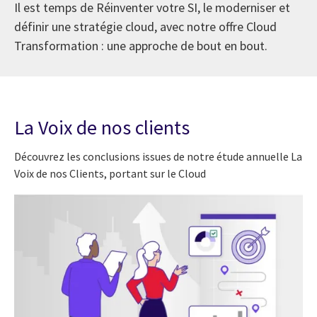
Il est temps de Réinventer votre SI, le moderniser et
définir une stratégie cloud, avec notre offre Cloud
Transformation : une approche de bout en bout.
La Voix de nos clients
Découvrez les conclusions issues de notre étude annuelle La
Voix de nos Clients, portant sur le Cloud