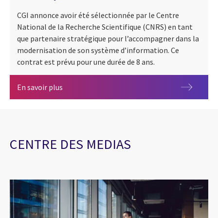
CGI annonce avoir été sélectionnée par le Centre
National de la Recherche Scientifique (CNRS) en tant
que partenaire stratégique pour l’accompagner dans la
modernisation de son système d’information. Ce
contrat est prévu pour une durée de 8 ans.
CGI accompagne le CNRS dans l’accélération d
En savoir plus
CENTRE DES MEDIAS