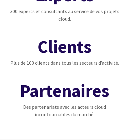
300 experts et consultants au service de vos projets
cloud.
Clients
Plus de 100 clients dans tous les secteurs d’activité.
Partenaires
Des partenariats avec les acteurs cloud
incontournables du marché.