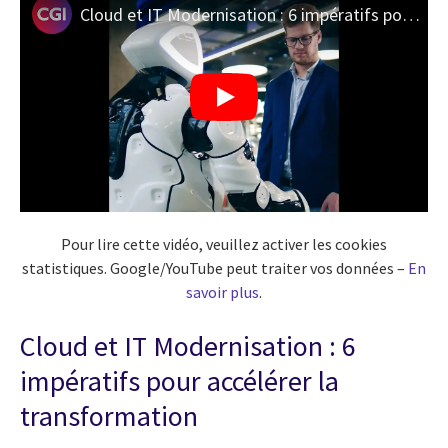
Cloud et IT Modernisation : 6 impératifs pour accélérer la transformation
Pour lire cette vidéo, veuillez activer les cookies
statistiques. Google/YouTube peut traiter vos données –
En
savoir plus
.
Cloud et IT Modernisation : 6
impératifs pour accélérer la
transformation