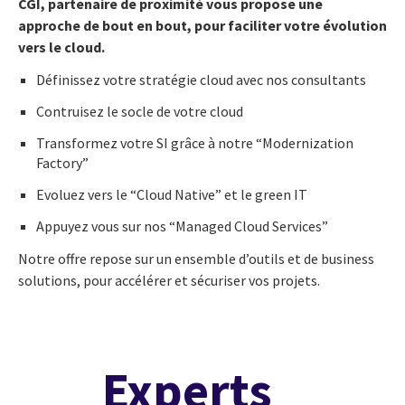
CGI, partenaire de proximité vous propose une
approche de bout en bout, pour faciliter votre évolution
vers le cloud.
Définissez votre stratégie cloud avec nos consultants
Contruisez le socle de votre cloud
Transformez votre SI grâce à notre “Modernization
Factory”
Evoluez vers le “Cloud Native” et le green IT
Appuyez vous sur nos “Managed Cloud Services”
Notre offre repose sur un ensemble d’outils et de business
solutions, pour accélérer et sécuriser vos projets.
Experts