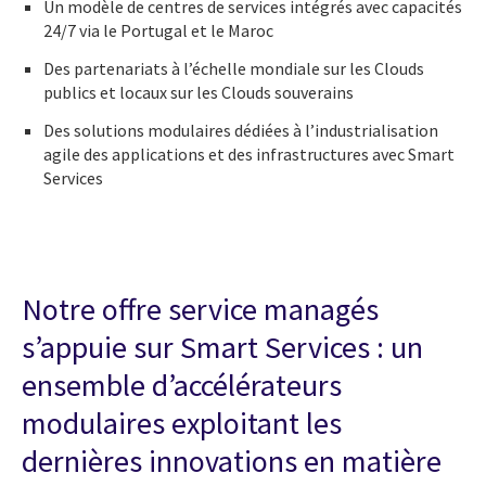
Un modèle de centres de services intégrés avec capacités
24/7 via le Portugal et le Maroc
Des partenariats à l’échelle mondiale sur les Clouds
publics et locaux sur les Clouds souverains
Des solutions modulaires dédiées à l’industrialisation
agile des applications et des infrastructures avec Smart
Services
Notre offre service managés
s’appuie sur Smart Services : un
ensemble d’accélérateurs
modulaires exploitant les
dernières innovations en matière