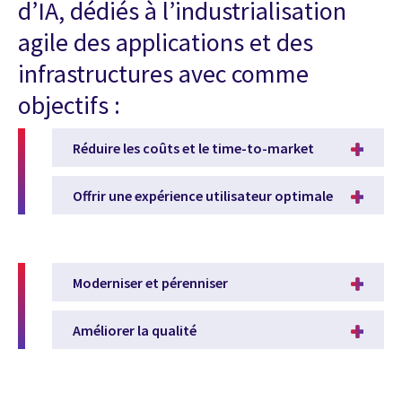
d’IA, dédiés à l’industrialisation
agile des applications et des
infrastructures avec comme
objectifs :
Réduire les coûts et le time-to-market
Offrir une expérience utilisateur optimale
Moderniser et pérenniser
Améliorer la qualité