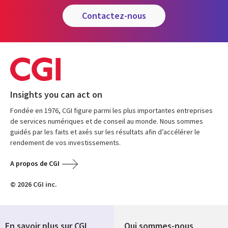
contactez-nous
Insights you can act on
Fondée en 1976, CGI figure parmi les plus importantes entreprises
de services numériques et de conseil au monde. Nous sommes
guidés par les faits et axés sur les résultats afin d’accélérer le
rendement de vos investissements.
A propos de CGI
© 2026 CGI inc.
En savoir plus sur CGI
Qui sommes-nous