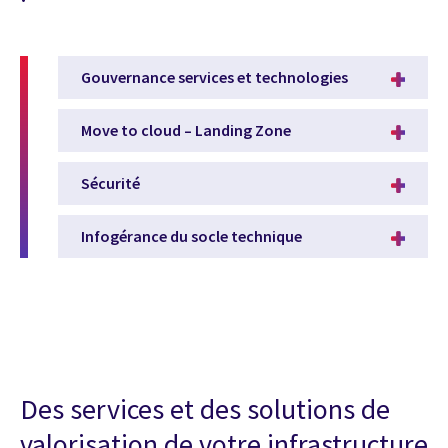
Gouvernance services et technologies
Move to cloud – Landing Zone
Sécurité
Infogérance du socle technique
Des services et des solutions de
valorisation de votre infrastructure