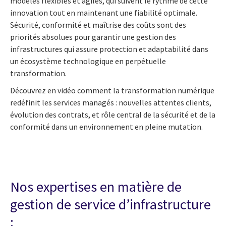
modèles flexibles et agiles, qui suivent le rythme de cette
innovation tout en maintenant une fiabilité optimale.
Sécurité, conformité et maîtrise des coûts sont des
priorités absolues pour garantir une gestion des
infrastructures qui assure protection et adaptabilité dans
un écosystème technologique en perpétuelle
transformation.
Découvrez en vidéo comment la transformation numérique
redéfinit les services managés : nouvelles attentes clients,
évolution des contrats, et rôle central de la sécurité et de la
conformité dans un environnement en pleine mutation.
Nos expertises en matière de
gestion de service d’infrastructure
: