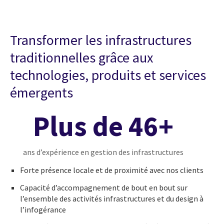
Transformer les infrastructures
traditionnelles grâce aux
technologies, produits et services
émergents
Plus de 46+
ans d’expérience en gestion des infrastructures
Forte présence locale et de proximité avec nos clients
Capacité d’accompagnement de bout en bout sur
l’ensemble des activités infrastructures et du design à
l’infogérance