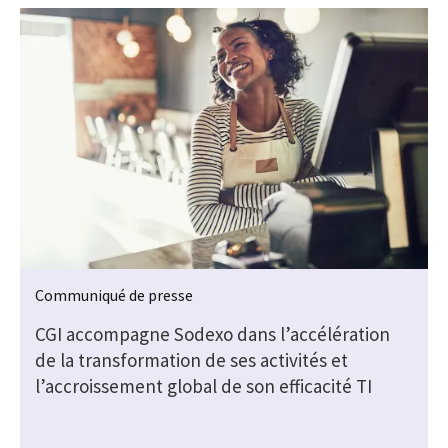
Communiqué de presse
CGI accompagne Sodexo dans l’accélération
de la transformation de ses activités et
l’accroissement global de son efficacité TI