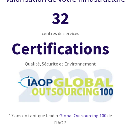
32
centres de services
Certifications
Qualité, Sécurité et Environnement
17 ans en tant que leader
Global Outsourcing 100
de
l'IAOP