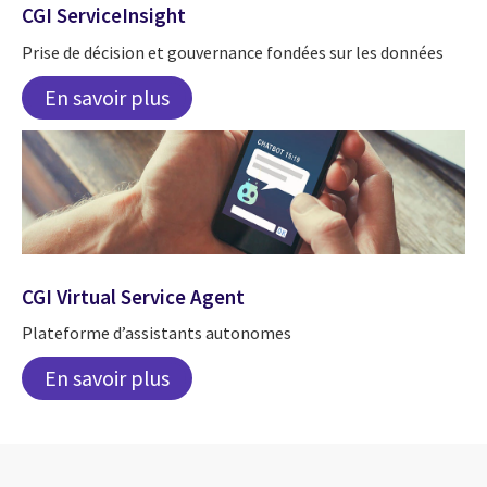
CGI ServiceInsight
Prise de décision et gouvernance fondées sur les données
En savoir plus
CGI Virtual Service Agent
Plateforme d’assistants autonomes
En savoir plus