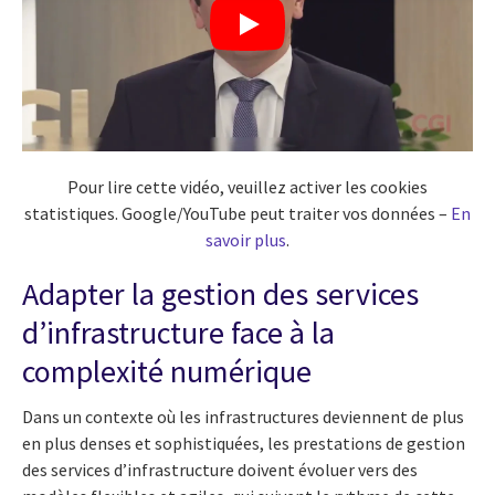
Pour lire cette vidéo, veuillez activer les cookies
statistiques. Google/YouTube peut traiter vos données –
En
savoir plus
.
Adapter la gestion des services
d’infrastructure face à la
complexité numérique
Dans un contexte où les infrastructures deviennent de plus
en plus denses et sophistiquées, les prestations de gestion
des services d’infrastructure doivent évoluer vers des