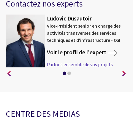
Contactez nos experts
Ludovic Dusautoir
Vice-Président senior en charge des
activités transverses des services
techniques et d'infrastructure - CGI
Voir le profil de l'expert
Parlons ensemble de vos projets
CENTRE DES MEDIAS