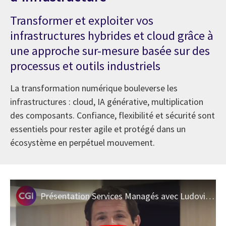
Transformer et exploiter vos
infrastructures hybrides et cloud grâce à
une approche sur-mesure basée sur des
processus et outils industriels
La transformation numérique bouleverse les
infrastructures : cloud, IA générative, multiplication
des composants. Confiance, flexibilité et sécurité sont
essentiels pour rester agile et protégé dans un
écosystème en perpétuel mouvement.
Présentation Services Managés avec Ludovic Dusautoir