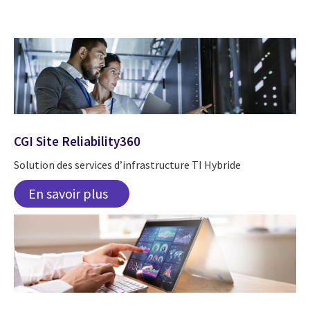
CGI Site Reliability360
Solution des services d’infrastructure TI Hybride
En savoir plus