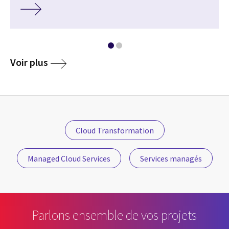
Voir plus
Cloud Transformation
Managed Cloud Services
Services managés
Parlons ensemble de vos projets