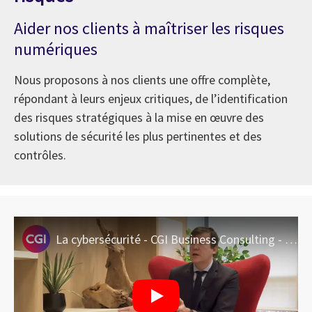
Aider nos clients à maîtriser les risques
numériques
Nous proposons à nos clients une offre complète,
répondant à leurs enjeux critiques, de l’identification
des risques stratégiques à la mise en œuvre des
solutions de sécurité les plus pertinentes et des
contrôles.
La cybersécurité - CGI Business Consulting - Episode 5