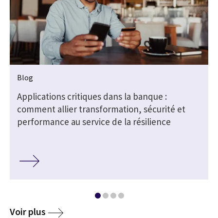
Blog
Applications critiques dans la banque :
comment allier transformation, sécurité et
performance au service de la résilience
Voir plus