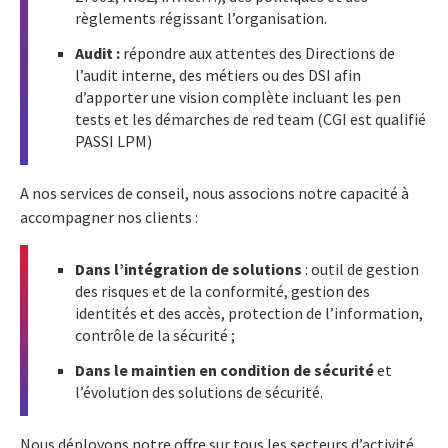
règlements régissant l’organisation.
Audit :
répondre aux attentes des Directions de
l’audit interne, des métiers ou des DSI afin
d’apporter une vision complète incluant les pen
tests et les démarches de red team (CGI est qualifié
PASSI LPM)
A nos services de conseil, nous associons notre capacité à
accompagner nos clients :
Dans l’intégration de solutions
: outil de gestion
des risques et de la conformité, gestion des
identités et des accès, protection de l’information,
contrôle de la sécurité ;
Dans le maintien en condition de sécurité
et
l’évolution des solutions de sécurité.
Nous déployons notre offre sur tous les secteurs d’activité