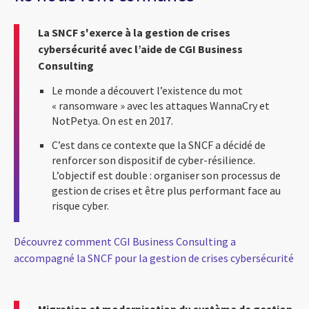
La SNCF s'exerce à la gestion de crises
cybersécurité avec l’aide de CGI Business
Consulting
Le monde a découvert l’existence du mot
« ransomware » avec les attaques WannaCry et
NotPetya. On est en 2017.
C’est dans ce contexte que la SNCF a décidé de
renforcer son dispositif de cyber-résilience.
L’objectif est double : organiser son processus de
gestion de crises et être plus performant face au
risque cyber.
Découvrez comment CGI Business Consulting a
accompagné la SNCF pour la gestion de crises cybersécurité
Migration et modernisation du système de gestion