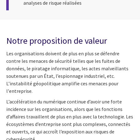
analyses de risque réalisées
Notre proposition de valeur
Les organisations doivent de plus en plus se défendre
contre les menaces de sécurité telles que les fuites de
données, le piratage informatique, les actes malveillants
soutenues par un État, l’espionnage industriel, etc.
L’instabilité géopolitique amplifie ces menaces pour
l'entreprise.
L’accélération du numérique continue d’avoir une forte
incidence sur les organisations, alors que les fonctions
d’affaires travaillent de plus en plus avec la technologie. Les
écosystèmes d’entreprise sont plus complexes, connectés
et ouverts, ce qui accroît l’exposition aux risques de
cybersécurité.