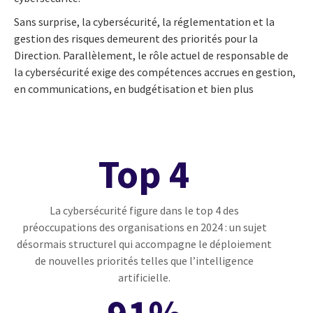
Sans surprise, la cybersécurité, la réglementation et la
gestion des risques demeurent des priorités pour la
Direction. Parallèlement, le rôle actuel de responsable de
la cybersécurité exige des compétences accrues en gestion,
en communications, en budgétisation et bien plus
Top 4
La cybersécurité figure dans le top 4 des
préoccupations des organisations en 2024 : un sujet
désormais structurel qui accompagne le déploiement
de nouvelles priorités telles que l’intelligence
artificielle.