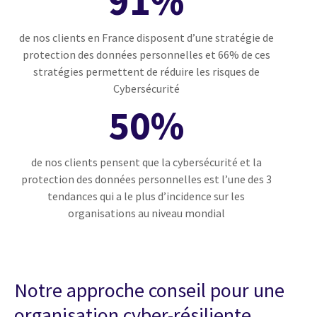
91%
de nos clients en France disposent d’une stratégie de
protection des données personnelles et 66% de ces
stratégies permettent de réduire les risques de
Cybersécurité
50%
de nos clients pensent que la cybersécurité et la
protection des données personnelles est l’une des 3
tendances qui a le plus d’incidence sur les
organisations au niveau mondial
Notre approche conseil pour une
organisation cyber-résiliente