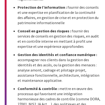
Protection de l’information :
fournir des conseils
et une expertise en planification de la continuité
des affaires, en gestion de crise et en protection du
patrimoine informationnelle
Conseil en gestion des risques :
fournir des
services de conseils en gestion des risques, en audit
et en contrôle interne en mettant à profit une
expertise et une expérience approfondies
Gestion des identités et confiance numérique :
accompagner nos clients dans la gestion des
identités et des accès, ou la gestion des menaces :
analyse amont, cadrage et pilotage projet,
assistance fonctionnelle, architecture, intégration
et maintenance applicative.
Conformité & contrôle :
mettre en œuvre des
processus qui favorisent une intégration
harmonieuse des cadres de contrôle (comme DORA,
27001, NIS2, IA Act…), des politiques et des