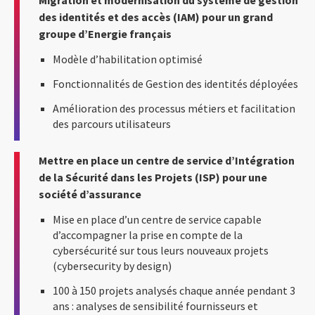
des identités et des accès (IAM) pour un grand
groupe d’Energie français
Modèle d’habilitation optimisé
Fonctionnalités de Gestion des identités déployées
Amélioration des processus métiers et facilitation
des parcours utilisateurs
Mettre en place un centre de service d’Intégration
de la Sécurité dans les Projets (ISP) pour une
société d’assurance
Mise en place d’un centre de service capable
d’accompagner la prise en compte de la
cybersécurité sur tous leurs nouveaux projets
(cybersecurity by design)
100 à 150 projets analysés chaque année pendant 3
ans : analyses de sensibilité fournisseurs et