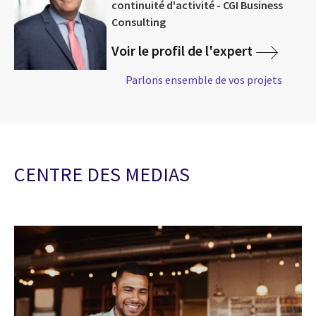
continuité d'activité - CGI Business
Consulting
Voir le profil de l'expert
Parlons ensemble de vos projets
CENTRE DES MEDIAS