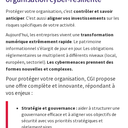
Protéger votre organisation, c’est
contrôler et savoir
anticiper
. C’est aussi
aligner vos investissements
sur les
risques spécifiques de votre activité.
Aujourd’hui, les entreprises vivent une
transformation
numérique extrêmement rapide
. Le patrimoine
informationnel s’élargit de jour en jour. Les obligations
réglementaires se multiplient à différents niveaux (local,
européen, sectoriel).
Les cybermenaces prennent des
formes nouvelles et complexes.
Pour protéger votre organisation, CGI propose
une offre complète et innovante, répondant à
vos enjeux :
Stratégie et gouvernance :
aider à structurer une
gouvernance efficace et à aligner vos objectifs de
sécurité avec vos priorités stratégiques et
réglementaires.