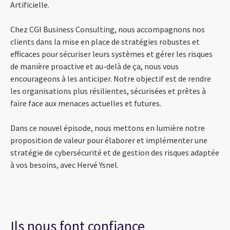
Artificielle.
Chez CGI Business Consulting, nous accompagnons nos
clients dans la mise en place de stratégies robustes et
efficaces pour sécuriser leurs systèmes et gérer les risques
de manière proactive et au-delà de ça, nous vous
encourageons à les anticiper. Notre objectif est de rendre
les organisations plus résilientes, sécurisées et prêtes à
faire face aux menaces actuelles et futures.
Dans ce nouvel épisode, nous mettons en lumière notre
proposition de valeur pour élaborer et implémenter une
stratégie de cybersécurité et de gestion des risques adaptée
à vos besoins, avec Hervé Ysnel.
Ils nous font confiance