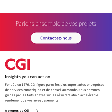
Parlons ensemble de vos projets
contactez-nous
Insights you can act on
Fondée en 1976, CGI figure parmi les plus importantes entreprises
de services numériques et de conseil au monde. Nous sommes
guidés par les faits et axés sur les résultats afin d’accélérer le
rendement de vos investissements.
A propos de CGI