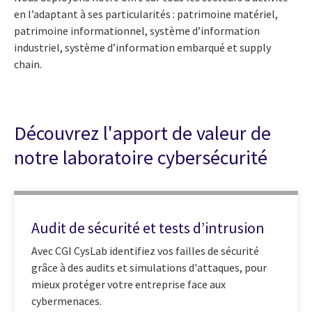
en l’adaptant à ses particularités : patrimoine matériel,
patrimoine informationnel, système d’information
industriel, système d’information embarqué et supply
chain.
Découvrez l'apport de valeur de
notre laboratoire cybersécurité
Audit de sécurité et tests d’intrusion
Avec CGI CysLab identifiez vos failles de sécurité
grâce à des audits et simulations d'attaques, pour
mieux protéger votre entreprise face aux
cybermenaces.