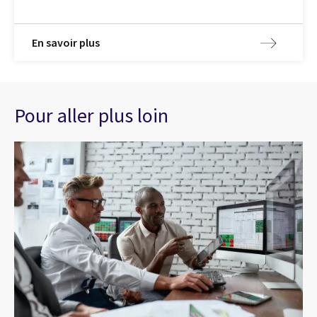
En savoir plus
Pour aller plus loin