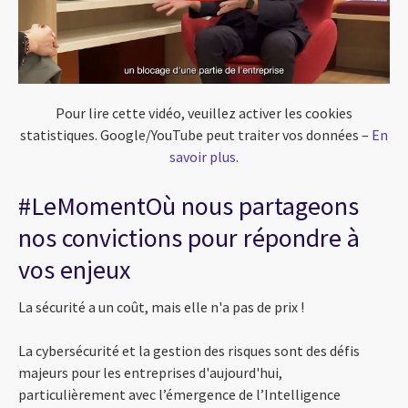
Pour lire cette vidéo, veuillez activer les cookies
statistiques. Google/YouTube peut traiter vos données –
En
savoir plus
.
#LeMomentOù nous partageons
nos convictions pour répondre à
vos enjeux
La sécurité a un coût, mais elle n'a pas de prix !
La cybersécurité et la gestion des risques sont des défis
majeurs pour les entreprises d'aujourd'hui,
particulièrement avec l’émergence de l’Intelligence