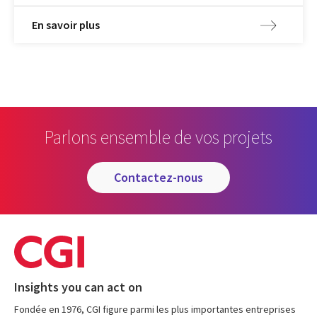
En savoir plus
Parlons ensemble de vos projets
contactez-nous
Insights you can act on
Fondée en 1976, CGI figure parmi les plus importantes entreprises