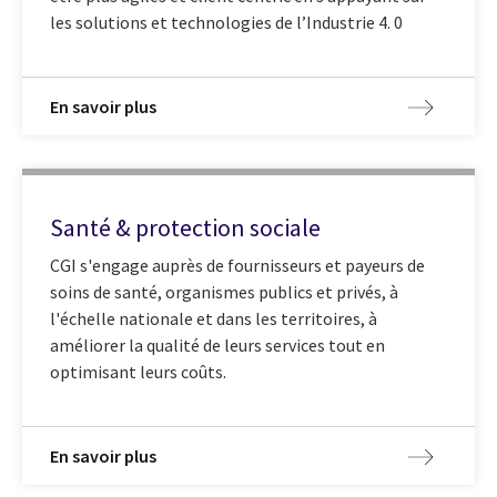
les solutions et technologies de l’Industrie 4. 0
En savoir plus
Santé & protection sociale
CGI s'engage auprès de fournisseurs et payeurs de
soins de santé, organismes publics et privés, à
l'échelle nationale et dans les territoires, à
améliorer la qualité de leurs services tout en
optimisant leurs coûts.
En savoir plus