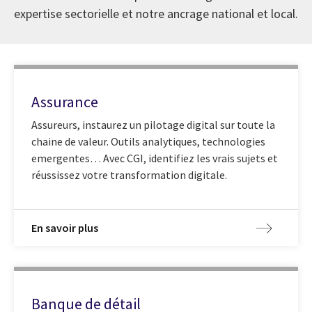
expertise sectorielle et notre ancrage national et local.
Assurance
Assureurs, instaurez un pilotage digital sur toute la
chaine de valeur. Outils analytiques, technologies
emergentes… Avec CGI, identifiez les vrais sujets et
réussissez votre transformation digitale.
En savoir plus
Banque de détail