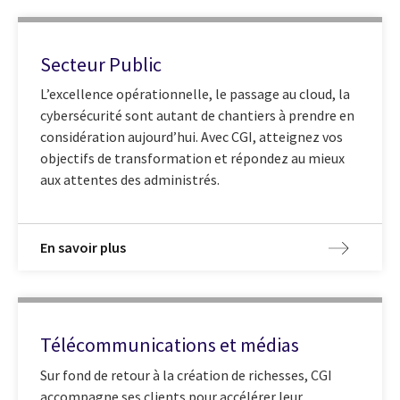
Secteur Public
L’excellence opérationnelle, le passage au cloud, la
cybersécurité sont autant de chantiers à prendre en
considération aujourd’hui. Avec CGI, atteignez vos
objectifs de transformation et répondez au mieux
aux attentes des administrés.
En savoir plus
Télécommunications et médias
Sur fond de retour à la création de richesses, CGI
accompagne ses clients pour accélérer leur