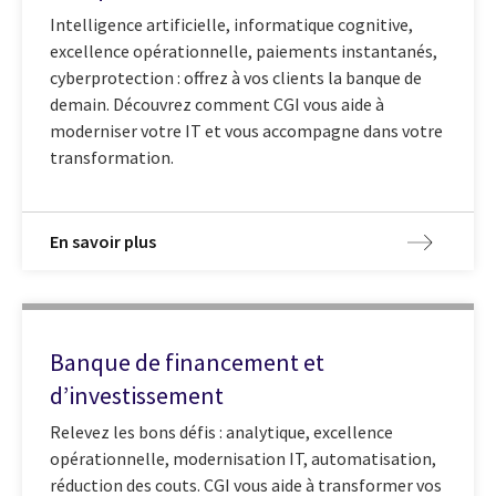
Intelligence artificielle, informatique cognitive,
excellence opérationnelle, paiements instantanés,
cyberprotection : offrez à vos clients la banque de
demain. Découvrez comment CGI vous aide à
moderniser votre IT et vous accompagne dans votre
transformation.
En savoir plus
Banque de financement et
d’investissement
Relevez les bons défis : analytique, excellence
opérationnelle, modernisation IT, automatisation,
réduction des couts. CGI vous aide à transformer vos