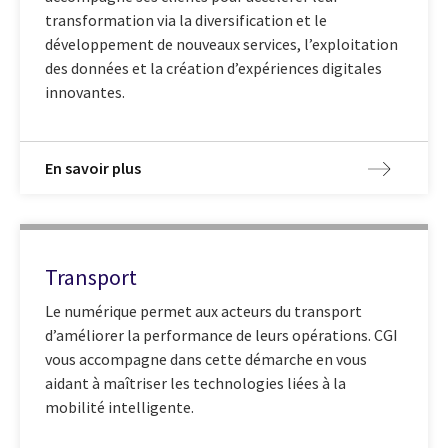
transformation via la diversification et le
développement de nouveaux services, l’exploitation
des données et la création d’expériences digitales
innovantes.
En savoir plus
Transport
Le numérique permet aux acteurs du transport
d’améliorer la performance de leurs opérations. CGI
vous accompagne dans cette démarche en vous
aidant à maîtriser les technologies liées à la
mobilité intelligente.