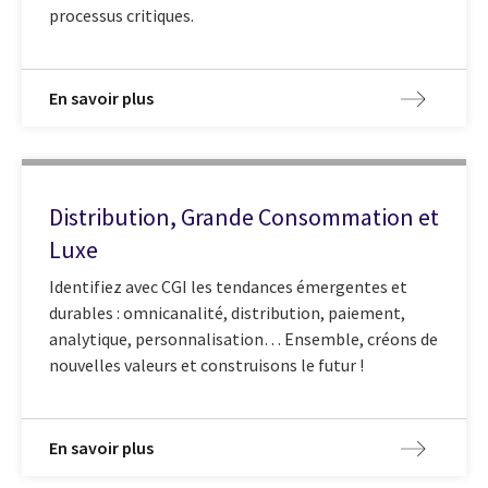
processus critiques.
En savoir plus
Distribution, Grande Consommation et
Luxe
Identifiez avec CGI les tendances émergentes et
durables : omnicanalité, distribution, paiement,
analytique, personnalisation… Ensemble, créons de
nouvelles valeurs et construisons le futur !
En savoir plus