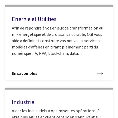
Energie et Utilities
Afin de répondre à vos enjeux de transformation du
mix énergétique et de croissance durable, CGI vous
aide à définir et construire vos nouveaux services et
modèles d’affaires en tirant pleinement parti du
numérique : IA, RPA, blockchain, data…
En savoir plus
Industrie
Aider les industriels à optimiser les opérations, à
être plus agiles et client centric en s’appuyant sur