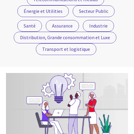
Énergie et Utilities
Secteur Public
Santé
Assurance
Industrie
Distribution, Grande consommation et Luxe
Transport et logistique