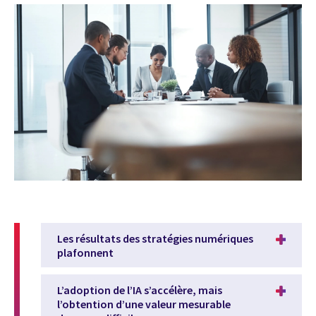
Les résultats des stratégies numériques
plafonnent
L’adoption de l’IA s’accélère, mais
l’obtention d’une valeur mesurable