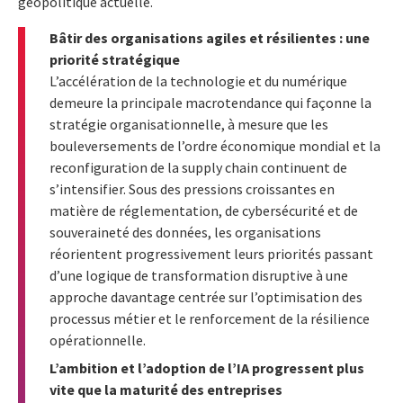
géopolitique actuelle.
Bâtir des organisations agiles et résilientes : une
priorité stratégique
L’accélération de la technologie et du numérique
demeure la principale macrotendance qui façonne la
stratégie organisationnelle, à mesure que les
bouleversements de l’ordre économique mondial et la
reconfiguration de la supply chain continuent de
s’intensifier. Sous des pressions croissantes en
matière de réglementation, de cybersécurité et de
souveraineté des données, les organisations
réorientent progressivement leurs priorités passant
d’une logique de transformation disruptive à une
approche davantage centrée sur l’optimisation des
processus métier et le renforcement de la résilience
opérationnelle.
L’ambition et l’adoption de l’IA progressent plus
vite que la maturité des entreprises