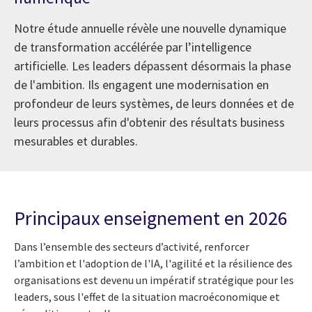
Notre étude annuelle révèle une nouvelle dynamique
de transformation accélérée par l’intelligence
artificielle. Les leaders dépassent désormais la phase
de l'ambition. Ils engagent une modernisation en
profondeur de leurs systèmes, de leurs données et de
leurs processus afin d'obtenir des résultats business
mesurables et durables.
Principaux enseignement en 2026
Dans l’ensemble des secteurs d’activité, renforcer
l’ambition et l'adoption de l'IA, l'agilité et la résilience des
organisations est devenu un impératif stratégique pour les
leaders, sous l'effet de la situation macroéconomique et