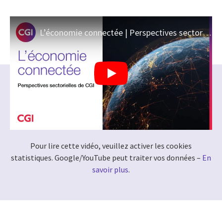
L’économie connectée | Perspectives sectorielles de CGI
Pour lire cette vidéo, veuillez activer les cookies
statistiques. Google/YouTube peut traiter vos données –
En
savoir plus
.