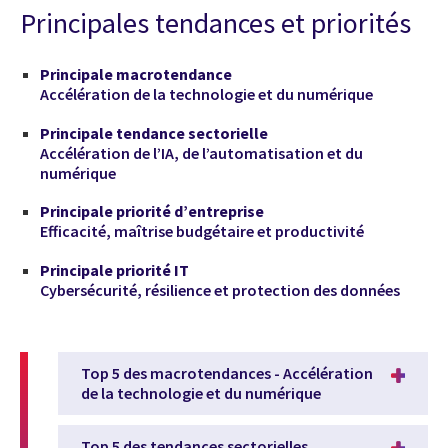
Principales tendances et priorités
Principale macrotendance
Accélération de la technologie et du numérique
Principale tendance sectorielle
Accélération de l’IA, de l’automatisation et du
numérique
Principale priorité d’entreprise
Efficacité, maîtrise budgétaire et productivité
Principale priorité IT
Cybersécurité, résilience et protection des données
Top 5 des macrotendances - Accélération
de la technologie et du numérique
Top 5 des tendances sectorielles