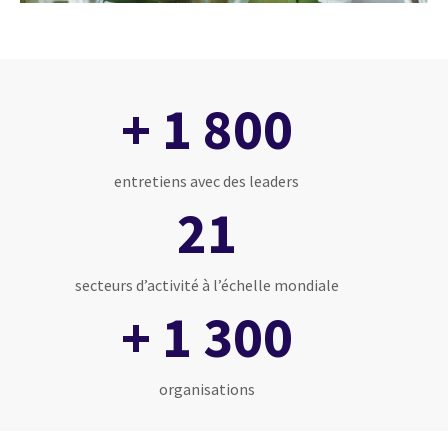
+ 1 800
entretiens avec des leaders
21
secteurs d’activité à l’échelle mondiale
+ 1 300
organisations