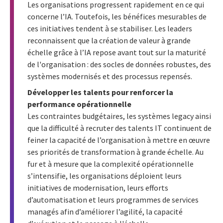
Les organisations progressent rapidement en ce qui
concerne l’IA. Toutefois, les bénéfices mesurables de
ces initiatives tendent à se stabiliser. Les leaders
reconnaissent que la création de valeur à grande
échelle grâce à l’IA repose avant tout sur la maturité
de l'organisation : des socles de données robustes, des
systèmes modernisés et des processus repensés.
Développer les talents pour renforcer la
performance opérationnelle
Les contraintes budgétaires, les systèmes legacy ainsi
que la difficulté à recruter des talents IT continuent de
feiner la capacité de l’organisation à mettre en œuvre
ses priorités de transformation à grande échelle. Au
fur et à mesure que la complexité opérationnelle
s’intensifie, les organisations déploient leurs
initiatives de modernisation, leurs efforts
d’automatisation et leurs programmes de services
managés afin d’améliorer l’agilité, la capacité