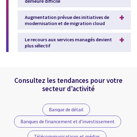
demeure difficile
Augmentation prévue des initiatives de
modernisation et de migration cloud
Le recours aux services managés devient
plus sélectif
Consultez les tendances pour votre
secteur d’activité
Banque de détail
Banques de financement et d'investissement
Télécommunications et médias