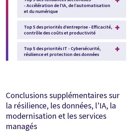
- Accélération de l’IA, de l’automatisation
et du numérique
Top 5 des priorités d’entreprise - Efficacité,
contrôle des coûts et productivité
Top 5 des priorités IT - Cybersécurité,
résilience et protection des données
Conclusions supplémentaires sur
la résilience, les données, l’IA, la
modernisation et les services
managés